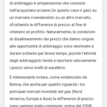
di
arbitraggio
è un’operazione che consiste
nell’acquistare un bene (in questo caso il gas) su
un mercato rivendendolo su un altro mercato,
sfruttando le differenze di prezzo al fine di
ottenere un profitto. Naturalmente, le condizioni
di disallineamento dei prezzi che danno origine
alle opportunità di arbitraggio sono destinate a
durare soltanto per breve tempo, poichè l’attività
degli arbitraggisti tende a riportare velocemente
i prezzi verso livelli di equilibrio.
È interessante notare, come evidenziato da
Bidoia, che anche per quanto riguarda i tre
principali mercati mondiali del gas (Nord
America, Europa e Asia) le differenze di prezzo
sono sempre state contenute: prima del 2008,