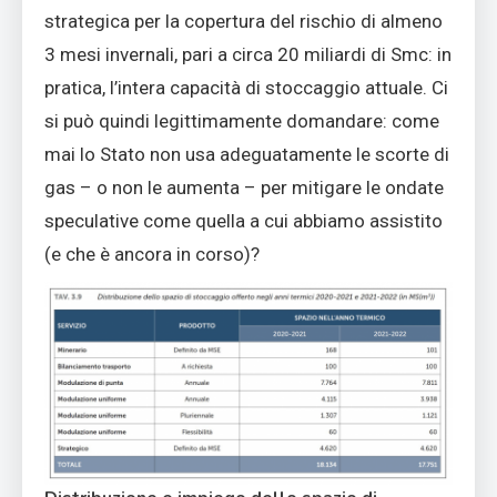
strategica per la copertura del rischio di almeno
3 mesi invernali, pari a circa 20 miliardi di Smc: in
pratica, l’intera capacità di stoccaggio attuale. Ci
si può quindi legittimamente domandare: come
mai lo Stato non usa adeguatamente le scorte di
gas – o non le aumenta – per mitigare le ondate
speculative come quella a cui abbiamo assistito
(e che è ancora in corso)?