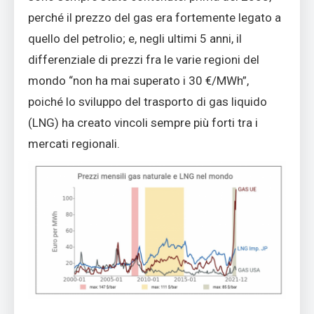
perché il prezzo del gas era fortemente legato a
quello del petrolio; e, negli ultimi 5 anni, il
differenziale di prezzi fra le varie regioni del
mondo “non ha mai superato i 30 €/MWh”,
poiché lo sviluppo del trasporto di gas liquido
(LNG) ha creato vincoli sempre più forti tra i
mercati regionali.