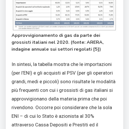
Approvvigionamento di gas da parte dei
grossisti italiani nel 2020. (fonte: ARERA,
indagine annuale sui settori regolati [5])
In sintesi, la tabella mostra che le importazioni
(per l’ENI) e gli acquisti al PSV (per gli operatori
grandi, medi e piccoli) sono risultate le modalità
più frequenti con cui i grossisti di gas italiani si
approvvigionano della materia prima che poi
rivendono. Occorre poi considerare che la sola
ENI – di cui lo Stato è azionista al 30%
attraverso Cassa Depositi e Prestiti ed il