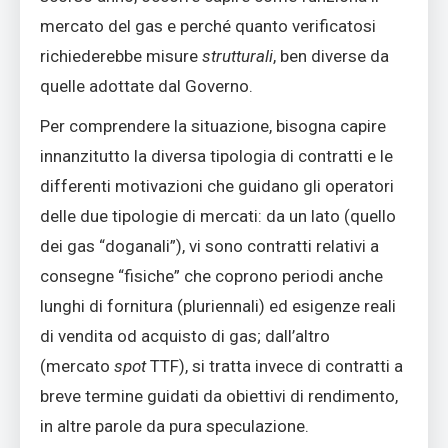
mercato del gas e perché quanto verificatosi
richiederebbe misure
strutturali
, ben diverse da
quelle adottate dal Governo.
Per comprendere la situazione, bisogna capire
innanzitutto la diversa tipologia di contratti e le
differenti motivazioni che guidano gli operatori
delle due tipologie di mercati: da un lato (quello
dei gas “doganali”), vi sono contratti relativi a
consegne “fisiche” che coprono periodi anche
lunghi di fornitura (pluriennali) ed esigenze reali
di vendita od acquisto di gas; dall’altro
(mercato
spot
TTF), si tratta invece di contratti a
breve termine guidati da obiettivi di rendimento,
in altre parole da pura speculazione.