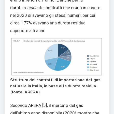
durata
residua
dei contratti che erano in essere
nel 2020 si avevano gli stessi numeri, per cui
circa il 77% avevano una durata residua
superiore a 5 anni.
Struttura dei contratti di importazione del gas
naturale in Italia, in base alla durata residua.
(fonte: ARERA)
Secondo ARERA [5], il mercato del gas
dell’ultimo anno disponibile (2020) mostra che