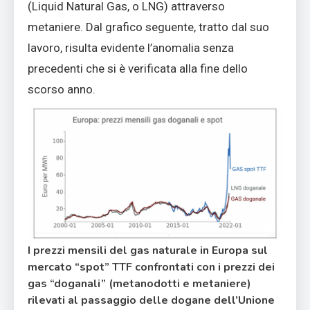
(Liquid Natural Gas, o LNG) attraverso
metaniere. Dal grafico seguente, tratto dal suo
lavoro, risulta evidente l’anomalia senza
precedenti che si è verificata alla fine dello
scorso anno.
I prezzi mensili del gas naturale in Europa sul
mercato “spot” TTF confrontati con i prezzi dei
gas “doganali” (metanodotti e metaniere)
rilevati al passaggio delle dogane dell’Unione