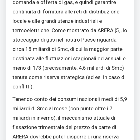
domanda e offerta di gas, e quindi garantire
continuità di fornitura alle reti di distribuzione
locale e alle grandi utenze industriali e
termoelettriche. Come mostrato da ARERA [5], lo
stoccaggio di gas nel nostro Paese riguarda
circa 18 miliardi di Smc, di cui la maggior parte
destinata alle fluttuazioni stagionali od annuali e
meno di 1/3 (precisamente, 4,6 miliardi di Smc)
tenuta come riserva strategica (ad es. in caso di
conflitti).
Tenendo conto dei consumi nazionali medi di 5,9
miliardi di Smc al mese (con punte oltre i 7
miliardi in inverno), il meccanismo attuale di
fissazione trimestrale del prezzo da parte di
ARERA dovrebbe poter disporre di una riserva