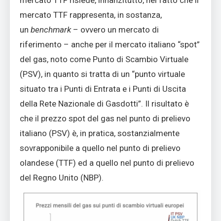
mercato TTF rappresenta, in sostanza,
un
benchmark
– ovvero un mercato di
riferimento – anche per il mercato italiano “spot”
del gas, noto come Punto di Scambio Virtuale
(PSV), in quanto si tratta di un “punto virtuale
situato tra i Punti di Entrata e i Punti di Uscita
della Rete Nazionale di Gasdotti”. Il risultato è
che il prezzo spot del gas nel punto di prelievo
italiano (PSV) è, in pratica, sostanzialmente
sovrapponibile a quello nel punto di prelievo
olandese (TTF) ed a quello nel punto di prelievo
del Regno Unito (NBP).