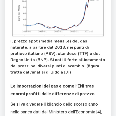
Il prezzo spot (media mensile) del gas
naturale, a partire dal 2018, nei punti di
prelievo italiano (PSV), olandese (TTF) e del
Regno Unito (BNP). Si noti il forte allineamento
dei prezzi nei diversi punti di scambio. (figura
tratta dall’analisi di Bidoia [3])
Le importazioni del gas e come l’ENI trae
enormi profitti dalle differenze di prezzo
Se si va a vedere il bilancio dello scorso anno
nella banca dati del Ministero dell’Economia [4],