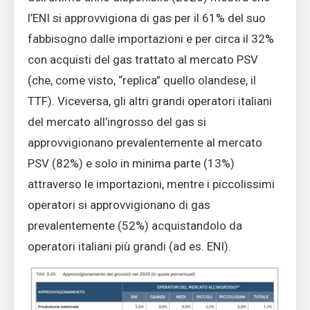
l’ENI si approvvigiona di gas per il 61% del suo
fabbisogno dalle importazioni e per circa il 32%
con acquisti del gas trattato al mercato PSV
(che, come visto, “replica” quello olandese, il
TTF). Viceversa, gli altri grandi operatori italiani
del mercato all’ingrosso del gas si
approvvigionano prevalentemente al mercato
PSV (82%) e solo in minima parte (13%)
attraverso le importazioni, mentre i piccolissimi
operatori si approvvigionano di gas
prevalentemente (52%) acquistandolo da
operatori italiani più grandi (ad es. ENI).