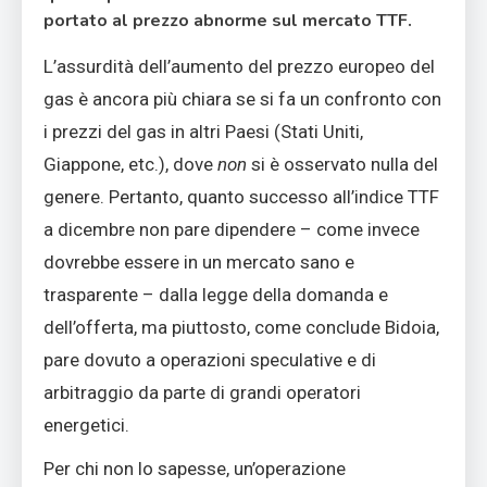
portato al prezzo abnorme sul mercato TTF.
L’assurdità dell’aumento del prezzo europeo del
gas è ancora più chiara se si fa un confronto con
i prezzi del gas in altri Paesi (Stati Uniti,
Giappone, etc.), dove
non
si è osservato nulla del
genere. Pertanto, quanto successo all’indice TTF
a dicembre non pare dipendere – come invece
dovrebbe essere in un mercato sano e
trasparente – dalla legge della domanda e
dell’offerta, ma piuttosto, come conclude Bidoia,
pare dovuto a operazioni speculative e di
arbitraggio da parte di grandi operatori
energetici.
Per chi non lo sapesse, un’operazione