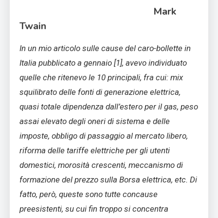
Mark
Twain
In un mio articolo sulle cause del caro-bollette in
Italia pubblicato a gennaio [1], avevo individuato
quelle che ritenevo le 10 principali, fra cui: mix
squilibrato delle fonti di generazione elettrica,
quasi totale dipendenza dall’estero per il gas, peso
assai elevato degli oneri di sistema e delle
imposte, obbligo di passaggio al mercato libero,
riforma delle tariffe elettriche per gli utenti
domestici, morosità crescenti, meccanismo di
formazione del prezzo sulla Borsa elettrica, etc. Di
fatto, però, queste sono tutte concause
preesistenti, su cui fin troppo si concentra