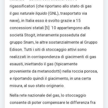
rigassificatori (che riportano allo stato di gas
il
gas naturale liquido
(GNL), trasportato via
nave), in Italia esso è svolto grazie a 15
concessioni statali [5]: 10 appartengono alla
società Stogit, interamente posseduta dal
gruppo Snam, le altre sostanzialmente al Gruppo
Edison. Tutti i siti di stoccaggio attivi sono
realizzati in corrispondenza di giacimenti di gas
esausti, iniettando il gas (tipicamente
proveniente da metanodotti) nella roccia porosa,
e riportando quindi il giacimento, in una certa
misura, al suo stato originario.
Nella rete nazionale del gas, lo stoccaggio
consente di poter compensare le differenza fra