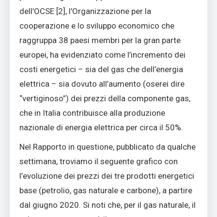
dell’OCSE [2], l’Organizzazione per la
cooperazione e lo sviluppo economico che
raggruppa 38 paesi membri per la gran parte
europei, ha evidenziato come l’incremento dei
costi energetici – sia del gas che dell’energia
elettrica – sia dovuto all’aumento (oserei dire
“vertiginoso”) dei prezzi della componente gas,
che in Italia contribuisce alla produzione
nazionale di energia elettrica per circa il 50%.
Nel Rapporto in questione, pubblicato da qualche
settimana, troviamo il seguente grafico con
l’evoluzione dei prezzi dei tre prodotti energetici
base (petrolio, gas naturale e carbone), a partire
dal giugno 2020. Si noti che, per il gas naturale, il