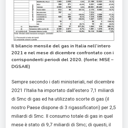
Il bilancio mensile del gas in Italia nell’intero
2021 e nel mese di dicembre confrontato con i
corrispondenti periodi del 2020. (fonte: MISE –
DGSAIE)
Sempre secondo i dati ministeriali, nel dicembre
2021 l’Italia ha importato dall’estero 7,1 miliardi
di Smc di gas ed ha utilizzato scorte di gas (il
nostro Paese dispone di 3 rigassificatori) per 2,5
miliardi di Smc. Il consumo totale di gas in quel
mese è stato di 9,7 miliardi di Smc; di questi, il