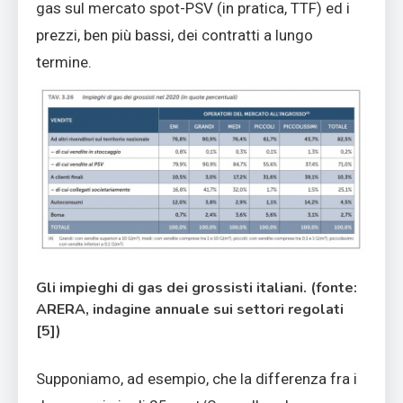
gas sul mercato spot-PSV (in pratica, TTF) ed i
prezzi, ben più bassi, dei contratti a lungo
termine.
Gli impieghi di gas dei grossisti italiani. (fonte:
ARERA, indagine annuale sui settori regolati
[5])
Supponiamo, ad esempio, che la differenza fra i