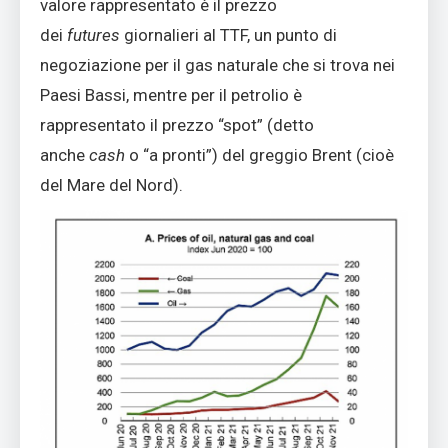
valore rappresentato è il prezzo
dei
futures
giornalieri al TTF, un punto di
negoziazione per il gas naturale che si trova nei
Paesi Bassi, mentre per il petrolio è
rappresentato il prezzo “spot” (detto
anche
cash
o “a pronti”) del greggio Brent (cioè
del Mare del Nord).