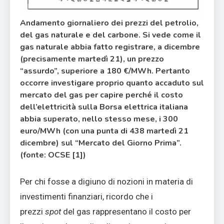
Andamento giornaliero dei prezzi del petrolio,
del gas naturale e del carbone. Si vede come il
gas naturale abbia fatto registrare, a dicembre
(precisamente martedì 21), un prezzo
“assurdo”, superiore a 180 €/MWh. Pertanto
occorre investigare proprio quanto accaduto sul
mercato del gas per capire perché il costo
dell’elettricità sulla Borsa elettrica italiana
abbia superato, nello stesso mese, i 300
euro/MWh (con una punta di 438 martedì 21
dicembre) sul “Mercato del Giorno Prima”.
(fonte: OCSE [1])
Per chi fosse a digiuno di nozioni in materia di
investimenti finanziari, ricordo che i
prezzi
spot
del gas rappresentano il costo per