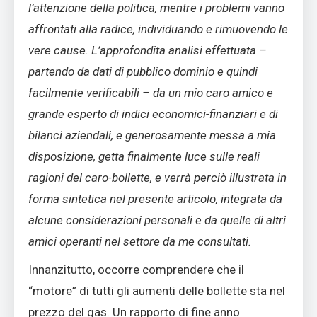
l’attenzione della politica, mentre i problemi vanno
affrontati alla radice, individuando e rimuovendo le
vere cause. L’approfondita analisi effettuata –
partendo da dati di pubblico dominio e quindi
facilmente verificabili – da un mio caro amico e
grande esperto di indici economici-finanziari e di
bilanci aziendali, e generosamente messa a mia
disposizione, getta finalmente luce sulle reali
ragioni del caro-bollette, e verrà perciò illustrata in
forma sintetica nel presente articolo, integrata da
alcune considerazioni personali e da quelle di altri
amici operanti nel settore da me consultati.
Innanzitutto, occorre comprendere che il
“motore” di tutti gli aumenti delle bollette sta nel
prezzo del gas. Un rapporto di fine anno