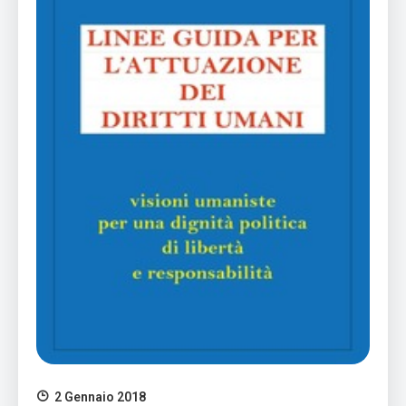
2 Gennaio 2018