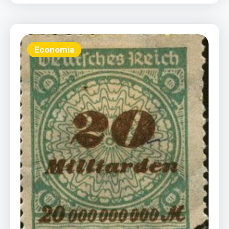
Economia