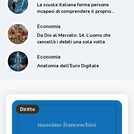
La scuola italiana forma persone
incapaci di comprendere il proprio
tempo
Economia
Da Dio al Mercato: 14. L’uomo che
cancellò i debiti una sola volta
Economia
Anatomia dell’Euro Digitale
Diritto