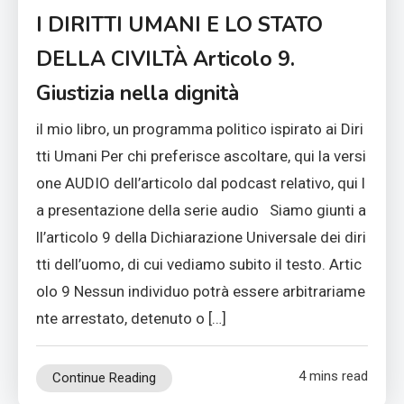
I DIRITTI UMANI E LO STATO
DELLA CIVILTÀ Articolo 9.
Giustizia nella dignità
il mio libro, un programma politico ispirato ai Diri
tti Umani Per chi preferisce ascoltare, qui la versi
one AUDIO dell’articolo dal podcast relativo, qui l
a presentazione della serie audio Siamo giunti a
ll’articolo 9 della Dichiarazione Universale dei diri
tti dell’uomo, di cui vediamo subito il testo. Artic
olo 9 Nessun individuo potrà essere arbitrariame
nte arrestato, detenuto o […]
4 mins read
Continue Reading