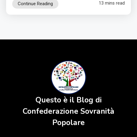
13 mins read
Continue Reading
Questo è il Blog di
Confederazione Sovranità
Popolare