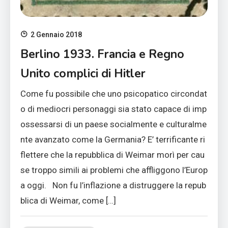
2 Gennaio 2018
Berlino 1933. Francia e Regno
Unito complici di Hitler
Come fu possibile che uno psicopatico circondat
o di mediocri personaggi sia stato capace di imp
ossessarsi di un paese socialmente e culturalme
nte avanzato come la Germania? E’ terrificante ri
flettere che la repubblica di Weimar morì per cau
se troppo simili ai problemi che affliggono l’Europ
a oggi. Non fu l’inflazione a distruggere la repub
blica di Weimar, come […]