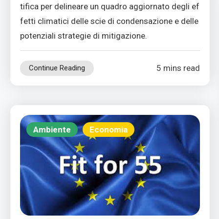
tifica per delineare un quadro aggiornato degli ef
fetti climatici delle scie di condensazione e delle
potenziali strategie di mitigazione.
5 mins read
Continue Reading
Ambiente
Economia