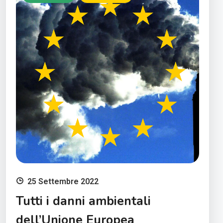
25 Settembre 2022
Tutti i danni ambientali
dell’Unione Europea