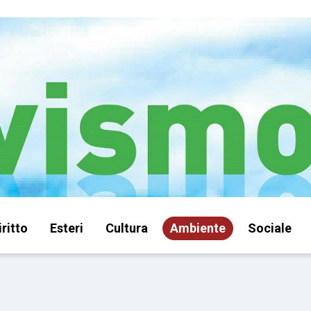
iritto
Esteri
Cultura
Ambiente
Sociale