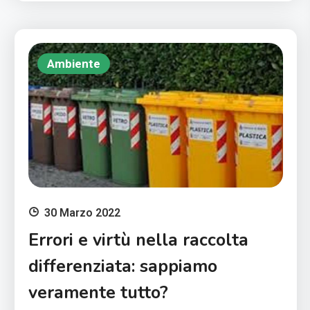
Ambiente
30 Marzo 2022
Errori e virtù nella raccolta
differenziata: sappiamo
veramente tutto?