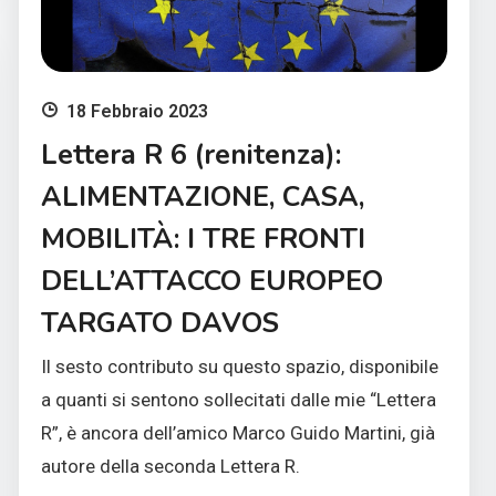
18 Febbraio 2023
Lettera R 6 (renitenza):
ALIMENTAZIONE, CASA,
MOBILITÀ: I TRE FRONTI
DELL’ATTACCO EUROPEO
TARGATO DAVOS
Il sesto contributo su questo spazio, disponibile
a quanti si sentono sollecitati dalle mie “Lettera
R”, è ancora dell’amico Marco Guido Martini, già
autore della seconda Lettera R.