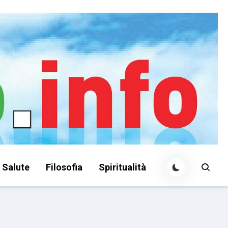
Salute
Filosofia
Spiritualità