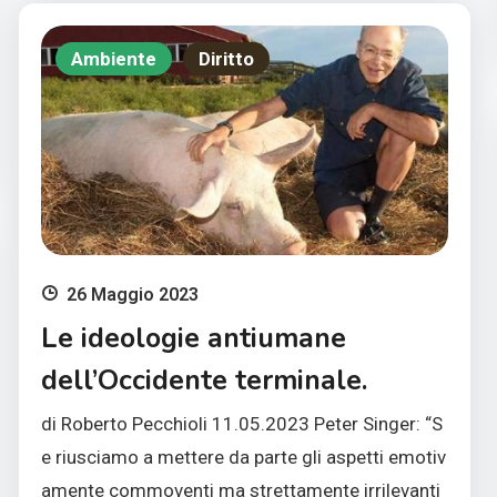
Ambiente
Diritto
26 Maggio 2023
Le ideologie antiumane
dell’Occidente terminale.
di Roberto Pecchioli 11.05.2023 Peter Singer: “S
e riusciamo a mettere da parte gli aspetti emotiv
amente commoventi ma strettamente irrilevanti