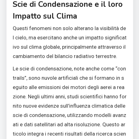
Scie di Condensazione e il loro
Impatto sul Clima
Questi fenomeni non solo alterano la visibilità de
l cielo, ma esercitano anche un impatto significat
ivo sul clima globale, principalmente attraverso il
cambiamento del bilancio radiativo terrestre.
Le scie di condensazione, note anche come “con
trails”, sono nuvole artificiali che si formano in s
eguito alle emissioni dei motori degli aerei a rea
zione. Negli ultimi anni, studi scientifici hanno for
nito nuove evidenze sull’influenza climatica delle
scie di condensazione, utilizzando modelli avanz
ati e dati satellitari ad alta risoluzione. Questo ar
ticolo integra i recenti risultati della ricerca scien