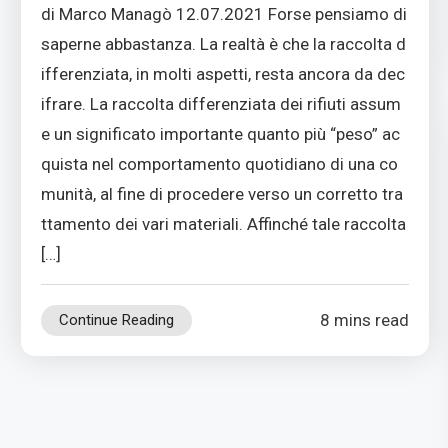
di Marco Managò 12.07.2021 Forse pensiamo di
saperne abbastanza. La realtà è che la raccolta d
ifferenziata, in molti aspetti, resta ancora da dec
ifrare. La raccolta differenziata dei rifiuti assum
e un significato importante quanto più “peso” ac
quista nel comportamento quotidiano di una co
munità, al fine di procedere verso un corretto tra
ttamento dei vari materiali. Affinché tale raccolta
[…]
8 mins read
Continue Reading