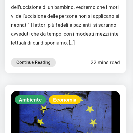
dell’uccisione di un bambino, vedremo che i moti
vi dell’uccisione delle persone non si applicano ai
neonati” I lettori più fedeli e pazienti si saranno
avveduti che da tempo, con i modesti mezzi intel
lettuali di cui disponiamo, […]
22 mins read
Continue Reading
Ambiente
Economia