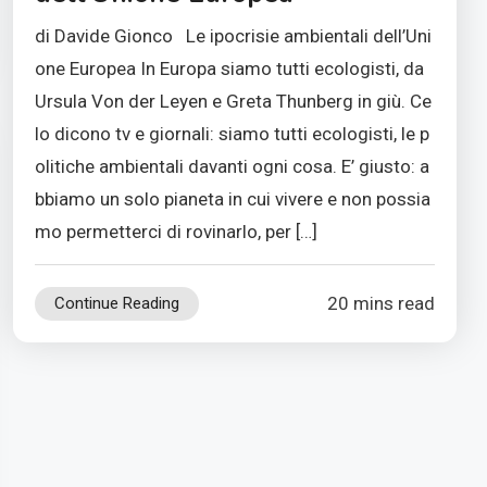
di Davide Gionco Le ipocrisie ambientali dell’Uni
one Europea In Europa siamo tutti ecologisti, da
Ursula Von der Leyen e Greta Thunberg in giù. Ce
lo dicono tv e giornali: siamo tutti ecologisti, le p
olitiche ambientali davanti ogni cosa. E’ giusto: a
bbiamo un solo pianeta in cui vivere e non possia
mo permetterci di rovinarlo, per […]
20 mins read
Continue Reading