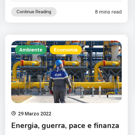
8 mins read
Continue Reading
Ambiente
Economia
29 Marzo 2022
Energia, guerra, pace e finanza