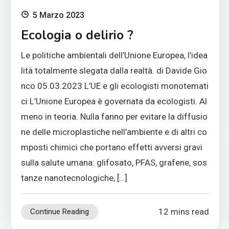
5 Marzo 2023
Ecologia o delirio ?
Le politiche ambientali dell’Unione Europea, l’idea
lità totalmente slegata dalla realtà. di Davide Gio
nco 05.03.2023 L’UE e gli ecologisti monotemati
ci L’Unione Europea è governata da ecologisti. Al
meno in teoria. Nulla fanno per evitare la diffusio
ne delle microplastiche nell’ambiente e di altri co
mposti chimici che portano effetti avversi gravi
sulla salute umana: glifosato, PFAS, grafene, sos
tanze nanotecnologiche, […]
12 mins read
Continue Reading