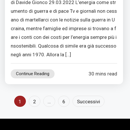
di Davide Gionco 29.03.2022 L’energia come str
umento di guerra e di pace Tv e giornali non cess
ano di martellarci con le notizie sulla guerra in U
craina, mentre famiglie ed imprese si trovano a f
are i conti con dei costi per l’energia sempre più i
nsostenibili. Qualcosa di simile era già successo
negli anni 1970. Allora la […]
30 mins read
Continue Reading
1
2
…
6
Successivi