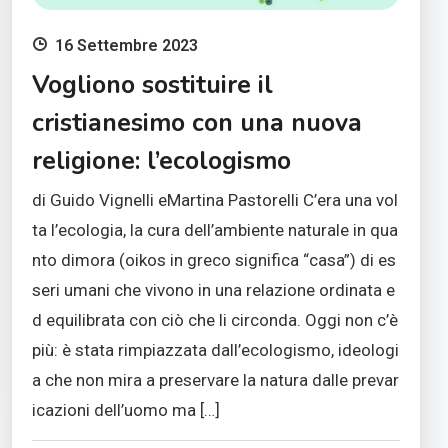
16 Settembre 2023
Vogliono sostituire il
cristianesimo con una nuova
religione: l’ecologismo
di Guido Vignelli eMartina Pastorelli C’era una vol
ta l’ecologia, la cura dell’ambiente naturale in qua
nto dimora (oikos in greco significa “casa”) di es
seri umani che vivono in una relazione ordinata e
d equilibrata con ciò che li circonda. Oggi non c’è
più: è stata rimpiazzata dall’ecologismo, ideologi
a che non mira a preservare la natura dalle prevar
icazioni dell’uomo ma […]