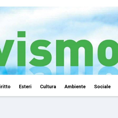
iritto
Esteri
Cultura
Ambiente
Sociale