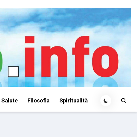
Salute
Filosofia
Spiritualità