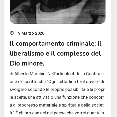
19 Marzo 2020
Il comportamento criminale: il
liberalismo e il complesso del
Dio minore.
di Alberto Marabini Nell’articolo 4 della Costituzi
one c’è scritto che “Ogni cittadino ha il dovere di
svolgere secondo le proprie possibilità e la propr
ia scelta, una attività o una funzione che concorr
a al progresso materiale e spirituale della societ
à.“ È chiaro che nel nel paese che vorrei questa n