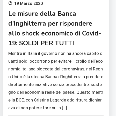
19 Marzo 2020
Le misure della Banca
d’Inghilterra per rispondere
allo shock economico di Covid-
19: SOLDI PER TUTTI
Mentre in Italia il governo non ha ancora capito q
uanti soldi occorrono per evitare il crollo dell’eco
nomia italiana bloccata dal coronavirus, nel Regn
o Unito è la stessa Banca d’Inghilterra a prendere
direttamente iniziative senza precedenti a soste
gno dell’economia reale del paese. Questo mentr
e la BCE, con Cristine Lagarde addirittura dichiar
ava di non potere fare nulla […]