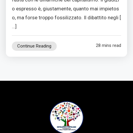
o espresso è, giustamente, quanto mai impietos
o, ma forse troppo fossilizzato. Il dibattito negli [
…]
28 mins read
Continue Reading