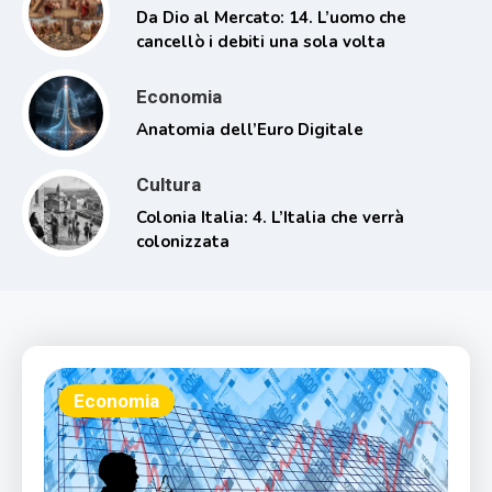
Da Dio al Mercato: 14. L’uomo che
cancellò i debiti una sola volta
Economia
Anatomia dell’Euro Digitale
Cultura
Colonia Italia: 4. L’Italia che verrà
colonizzata
Economia