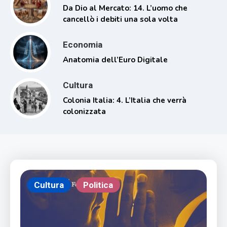
Da Dio al Mercato: 14. L’uomo che
cancellò i debiti una sola volta
Economia
Anatomia dell’Euro Digitale
Cultura
Colonia Italia: 4. L’Italia che verrà
colonizzata
Cultura
Politica