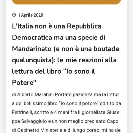
1 Aprile 2020
L’Italia non è una Repubblica
Democratica ma una specie di
Mandarinato (e non è una boutade
qualunquista): le mie reazioni alla
lettura del libro “Io sono il
Potere”
di Alberto Marabini Portate pazienza ma la lettur
a del bellissimo libro “Io sono il potere” editito da
Feltrinelli, scritto a 4 mani fra il giornalista Giuse
ppe Salvaggiulo e un non meglio precisato Capo
di Gabinetto Ministeriale di lungo corso, mi ha de