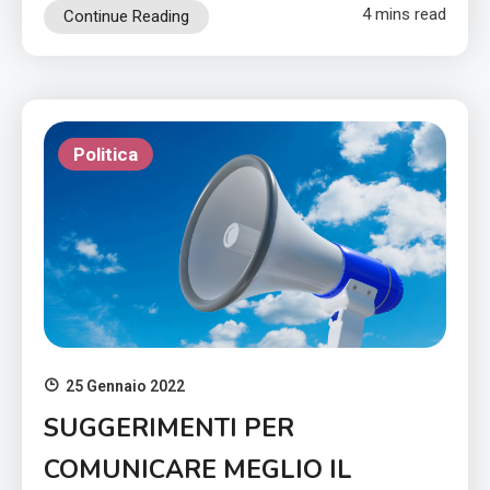
4 mins read
Continue Reading
Politica
25 Gennaio 2022
SUGGERIMENTI PER
COMUNICARE MEGLIO IL