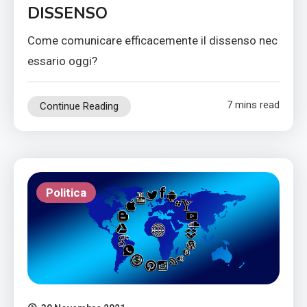
DISSENSO
Come comunicare efficacemente il dissenso nec
essario oggi?
7 mins read
Continue Reading
Politica