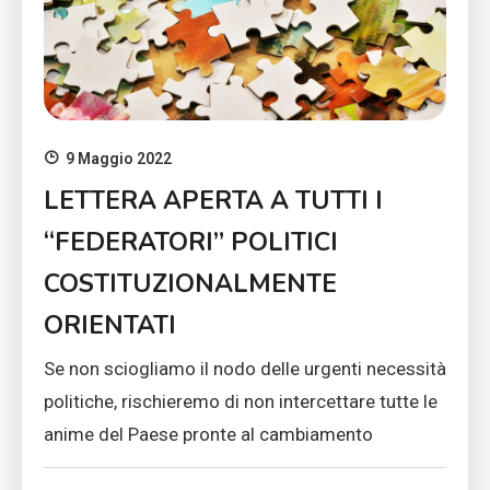
9 Maggio 2022
LETTERA APERTA A TUTTI I
“FEDERATORI” POLITICI
COSTITUZIONALMENTE
ORIENTATI
Se non sciogliamo il nodo delle urgenti necessità
politiche, rischieremo di non intercettare tutte le
anime del Paese pronte al cambiamento