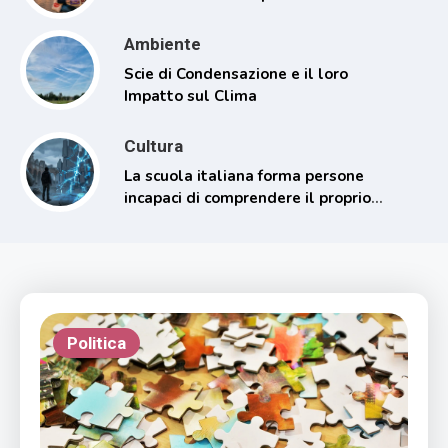
Ambiente
Scie di Condensazione e il loro
Impatto sul Clima
Cultura
La scuola italiana forma persone
incapaci di comprendere il proprio
tempo
Politica