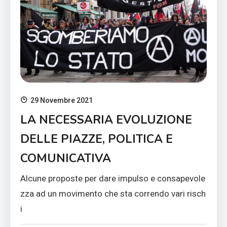
29 Novembre 2021
LA NECESSARIA EVOLUZIONE
DELLE PIAZZE, POLITICA E
COMUNICATIVA
Alcune proposte per dare impulso e consapevole
zza ad un movimento che sta correndo vari risch
i