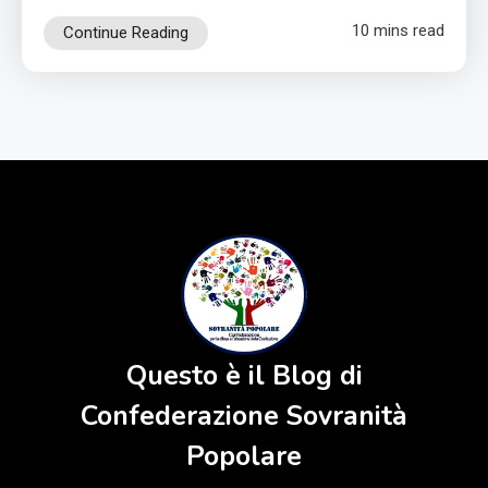
10 mins read
Continue Reading
Questo è il Blog di
Confederazione Sovranità
Popolare