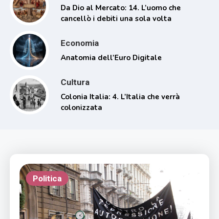
Da Dio al Mercato: 14. L’uomo che
cancellò i debiti una sola volta
Economia
Anatomia dell’Euro Digitale
Cultura
Colonia Italia: 4. L’Italia che verrà
colonizzata
Politica