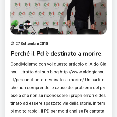
27 Settembre 2018
Perché il Pd è destinato a morire.
Condividiamo con voi questo articolo di Aldo Gia
nnulli, tratto dal suo blog http://www.aldogiannuli
.it/perche-il-pd-e-destinato-a-morire/ Un partito
che non comprende le cause dei problemi del pa
ese e che non sa riconoscere i propri errori è des
tinato ad essere spazzato via dalla storia, in tem
pi molto rapidi. Il PD per molti anni se l’è cantata