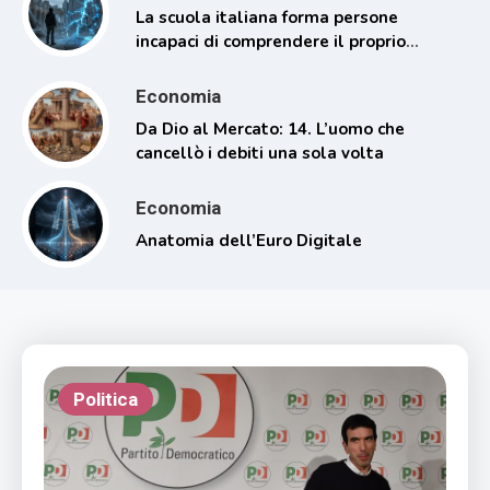
La scuola italiana forma persone
incapaci di comprendere il proprio
tempo
Economia
Da Dio al Mercato: 14. L’uomo che
cancellò i debiti una sola volta
Economia
Anatomia dell’Euro Digitale
Politica