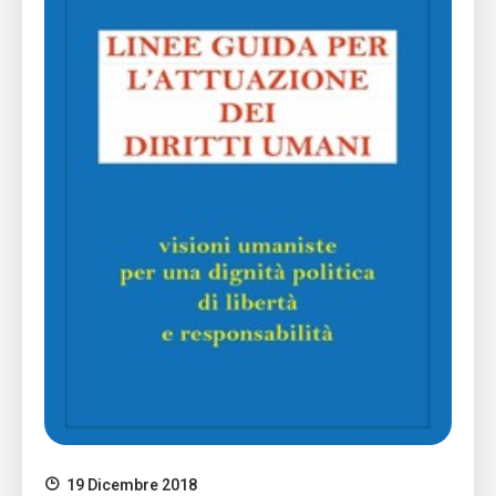
19 Dicembre 2018