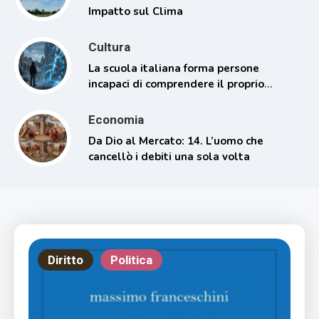
Impatto sul Clima
Cultura
La scuola italiana forma persone
incapaci di comprendere il proprio
tempo
Economia
Da Dio al Mercato: 14. L’uomo che
cancellò i debiti una sola volta
Diritto
Politica