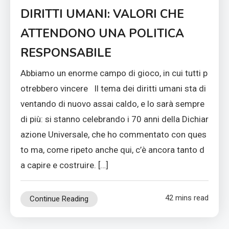
DIRITTI UMANI: VALORI CHE
ATTENDONO UNA POLITICA
RESPONSABILE
Abbiamo un enorme campo di gioco, in cui tutti p
otrebbero vincere Il tema dei diritti umani sta di
ventando di nuovo assai caldo, e lo sarà sempre
di più: si stanno celebrando i 70 anni della Dichiar
azione Universale, che ho commentato con ques
to ma, come ripeto anche qui, c’è ancora tanto d
a capire e costruire. […]
42 mins read
Continue Reading