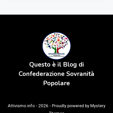
Questo è il Blog di
Confederazione Sovranità
Popolare
Attivismo.info - 2026 -
Proudly powered by Mystery