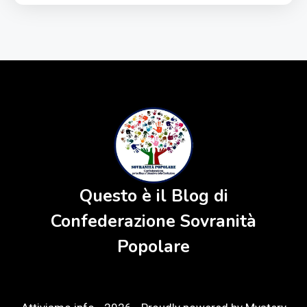
Questo è il Blog di
Confederazione Sovranità
Popolare