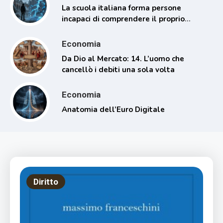
La scuola italiana forma persone
incapaci di comprendere il proprio
tempo
Economia
Da Dio al Mercato: 14. L’uomo che
cancellò i debiti una sola volta
Economia
Anatomia dell’Euro Digitale
Diritto