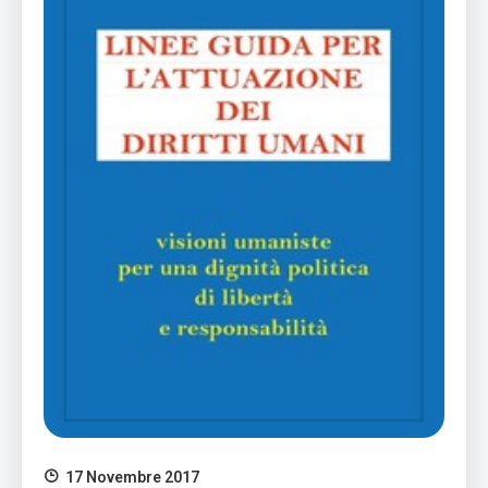
17 Novembre 2017