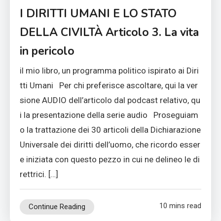
I DIRITTI UMANI E LO STATO
DELLA CIVILTÀ Articolo 3. La vita
in pericolo
il mio libro, un programma politico ispirato ai Diri
tti Umani Per chi preferisce ascoltare, qui la ver
sione AUDIO dell’articolo dal podcast relativo, qu
i la presentazione della serie audio Proseguiam
o la trattazione dei 30 articoli della Dichiarazione
Universale dei diritti dell’uomo, che ricordo esser
e iniziata con questo pezzo in cui ne delineo le di
rettrici. […]
10 mins read
Continue Reading