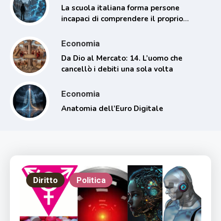
La scuola italiana forma persone
incapaci di comprendere il proprio
tempo
Economia
Da Dio al Mercato: 14. L’uomo che
cancellò i debiti una sola volta
Economia
Anatomia dell’Euro Digitale
Diritto
Politica