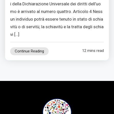
i della Dichiarazione Universale dei diritti dell’uo
mo è arrivato al numero quattro. Articolo 4 Ness
un individuo potrà essere tenuto in stato di schia
vitù o di servitù; la schiavitù e la tratta degli schia
vi […]
12 mins read
Continue Reading