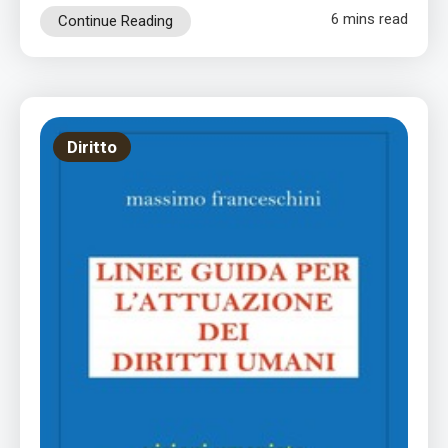
6 mins read
Continue Reading
Diritto