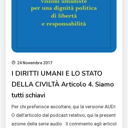
24 Novembre 2017
I DIRITTI UMANI E LO STATO
DELLA CIVILTÀ Articolo 4. Siamo
tutti schiavi
Per chi preferisce ascoltare, qui la versione AUDI
O dell’articolo dal podcast relativo, qui la present
azione della serie audio Il commento agli articol