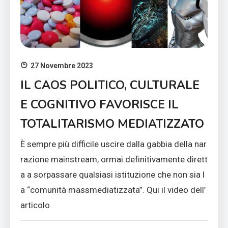
27 Novembre 2023
IL CAOS POLITICO, CULTURALE
E COGNITIVO FAVORISCE IL
TOTALITARISMO MEDIATIZZATO
È sempre più difficile uscire dalla gabbia della nar
razione mainstream, ormai definitivamente dirett
a a sorpassare qualsiasi istituzione che non sia l
a “comunità massmediatizzata”. Qui il video dell’
articolo