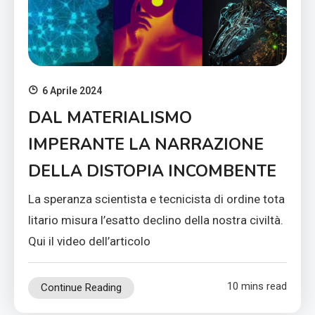
6 Aprile 2024
DAL MATERIALISMO
IMPERANTE LA NARRAZIONE
DELLA DISTOPIA INCOMBENTE
La speranza scientista e tecnicista di ordine tota
litario misura l’esatto declino della nostra civiltà.
Qui il video dell’articolo
10 mins read
Continue Reading