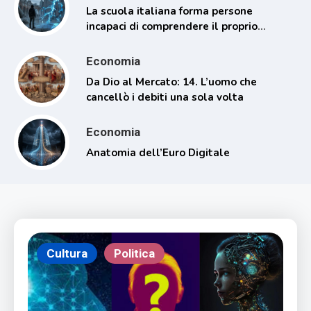
La scuola italiana forma persone
incapaci di comprendere il proprio
tempo
Economia
Da Dio al Mercato: 14. L’uomo che
cancellò i debiti una sola volta
Economia
Anatomia dell’Euro Digitale
Cultura
Politica