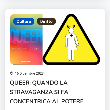
Cultura
Diritto
16 Dicembre 2023
QUEER: QUANDO LA
STRAVAGANZA SI FA
CONCENTRICA AL POTERE