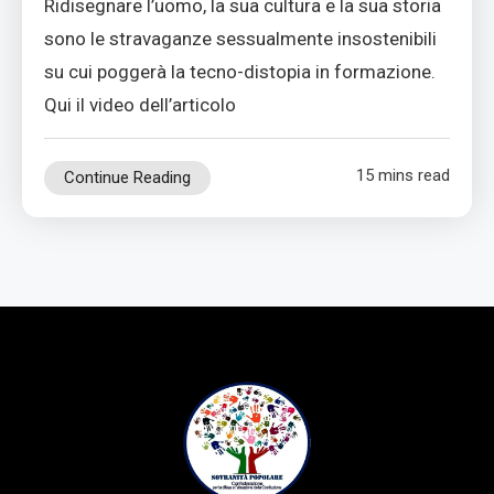
Ridisegnare l’uomo, la sua cultura e la sua storia
sono le stravaganze sessualmente insostenibili
su cui poggerà la tecno-distopia in formazione.
Qui il video dell’articolo
15 mins read
Continue Reading