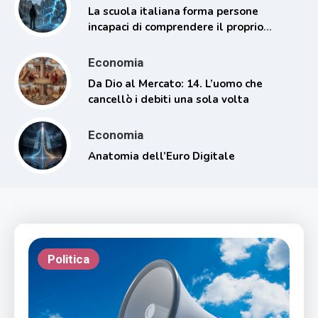
La scuola italiana forma persone
incapaci di comprendere il proprio
tempo
Economia
Da Dio al Mercato: 14. L’uomo che
cancellò i debiti una sola volta
Economia
Anatomia dell’Euro Digitale
Politica