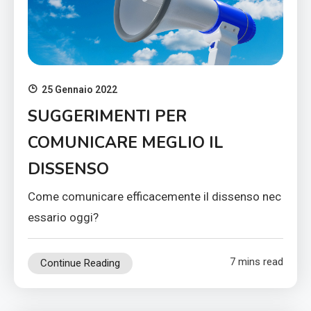
25 Gennaio 2022
SUGGERIMENTI PER
COMUNICARE MEGLIO IL
DISSENSO
Come comunicare efficacemente il dissenso nec
essario oggi?
7 mins read
Continue Reading