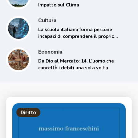
Impatto sul Clima
Cultura
La scuola italiana forma persone
incapaci di comprendere il proprio
tempo
Economia
Da Dio al Mercato: 14. L’uomo che
cancellò i debiti una sola volta
Diritto