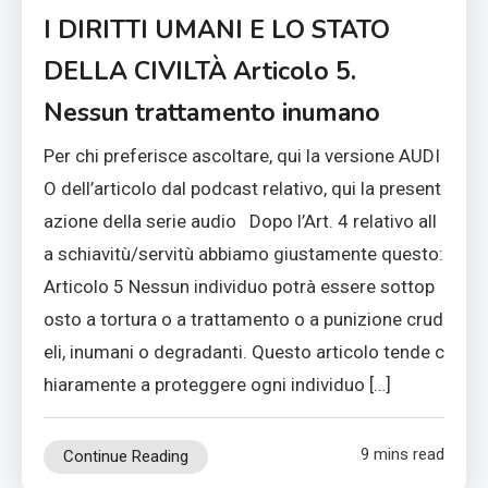
I DIRITTI UMANI E LO STATO
DELLA CIVILTÀ Articolo 5.
Nessun trattamento inumano
Per chi preferisce ascoltare, qui la versione AUDI
O dell’articolo dal podcast relativo, qui la present
azione della serie audio Dopo l’Art. 4 relativo all
a schiavitù/servitù abbiamo giustamente questo:
Articolo 5 Nessun individuo potrà essere sottop
osto a tortura o a trattamento o a punizione crud
eli, inumani o degradanti. Questo articolo tende c
hiaramente a proteggere ogni individuo […]
9 mins read
Continue Reading