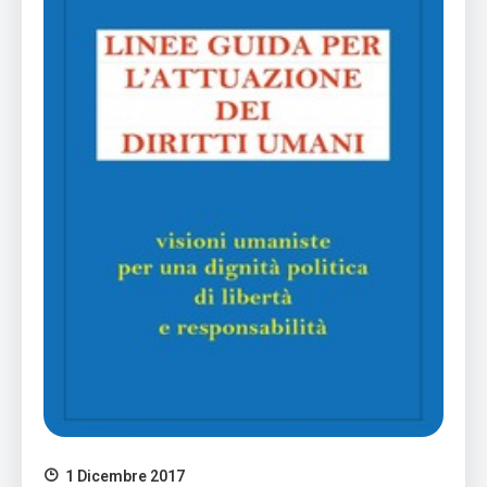
1 Dicembre 2017