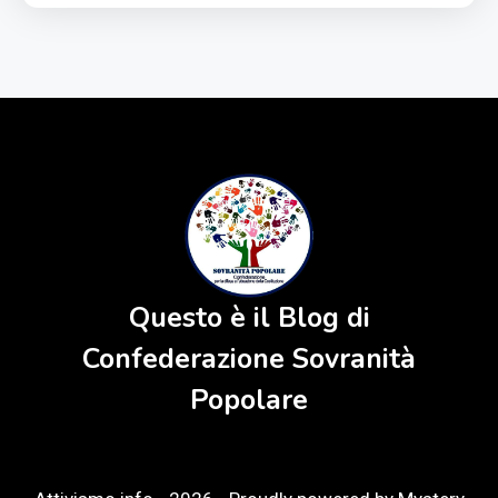
Questo è il Blog di
Confederazione Sovranità
Popolare