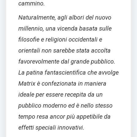
cammino.
Naturalmente, agli albori del nuovo
millennio, una vicenda basata sulle
filosofie e religioni occidentali e
orientali non sarebbe stata accolta
favorevolmente dal grande pubblico.
La patina fantascientifica che avvolge
Matrix è confezionata in maniera
ideale per essere recepita da un
pubblico moderno ed è nello stesso
tempo resa ancor più appetibile da
effetti speciali innovativi.