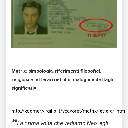
Matrix: simbologia, riferimenti filosofici,
religiosi e letterari nel film, dialoghi e dettagli
significativi
http://xoomer.virgilio.it/vcavoret/matrix/letterari.htm
La prima volta che vediamo Neo, egli