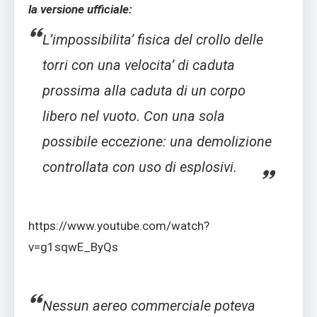
la versione ufficiale:
L’impossibilita’ fisica del crollo delle
torri con una velocita’ di caduta
prossima alla caduta di un corpo
libero nel vuoto. Con una sola
possibile eccezione: una demolizione
controllata con uso di esplosivi.
https://www.youtube.com/watch?
v=g1sqwE_ByQs
Nessun aereo commerciale poteva