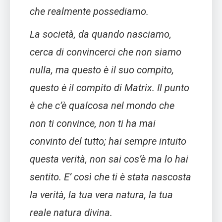
che realmente possediamo.
La società, da quando nasciamo,
cerca di convincerci che non siamo
nulla, ma questo è il suo compito,
questo è il compito di Matrix. Il punto
è che c’è qualcosa nel mondo che
non ti convince, non ti ha mai
convinto del tutto; hai sempre intuito
questa verità, non sai cos’è ma lo hai
sentito. E’ così che ti è stata nascosta
la verità, la tua vera natura, la tua
reale natura divina.