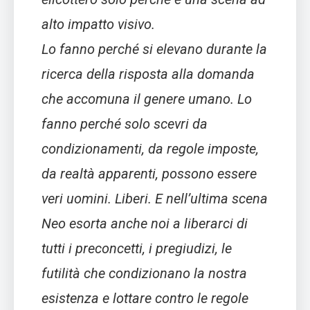
alto impatto visivo.
Lo fanno perché si elevano durante la
ricerca della risposta alla domanda
che accomuna il genere umano. Lo
fanno perché solo scevri da
condizionamenti, da regole imposte,
da realtà apparenti, possono essere
veri uomini. Liberi. E nell’ultima scena
Neo esorta anche noi a liberarci di
tutti i preconcetti, i pregiudizi, le
futilità che condizionano la nostra
esistenza e lottare contro le regole