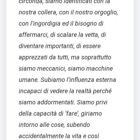
circonda, siamo identificati con la
nostra collera, con il nostro orgoglio,
con l’ingordigia ed il bisogno di
affermarci, di scalare la vetta, di
diventare importanti, di essere
apprezzati da tutti, ma soprattutto
siamo meccanici, siamo macchine
umane. Subiamo l’influenza esterna
incapaci di vedere la realtà perché
siamo addormentati. Siamo privi
della capacità di ‘fare’, giriamo
intorno alle cose, subendo
accidentalmente la vita e così