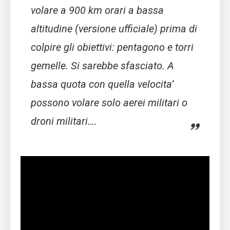
volare a 900 km orari a bassa
altitudine (versione ufficiale) prima di
colpire gli obiettivi: pentagono e torri
gemelle. Si sarebbe sfasciato. A
bassa quota con quella velocita’
possono volare solo aerei militari o
droni militari….