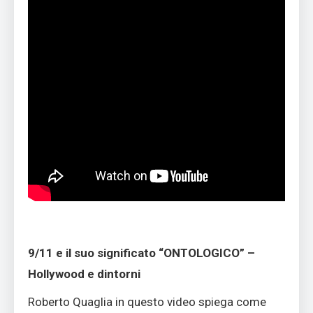
9/11 e il suo significato “ONTOLOGICO” –
Hollywood e dintorni
Roberto Quaglia in questo video spiega come