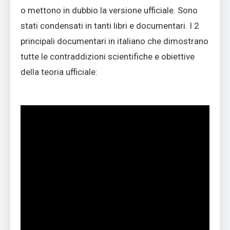
o mettono in dubbio la versione ufficiale. Sono
stati condensati in tanti libri e documentari. I 2
principali documentari in italiano che dimostrano
tutte le contraddizioni scientifiche e obiettive
della teoria ufficiale: