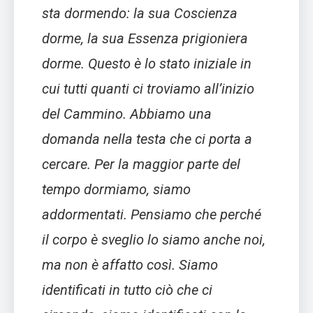
sta dormendo: la sua Coscienza
dorme, la sua Essenza prigioniera
dorme. Questo è lo stato iniziale in
cui tutti quanti ci troviamo all’inizio
del Cammino. Abbiamo una
domanda nella testa che ci porta a
cercare. Per la maggior parte del
tempo dormiamo, siamo
addormentati. Pensiamo che perché
il corpo è sveglio lo siamo anche noi,
ma non è affatto così. Siamo
identificati in tutto ciò che ci