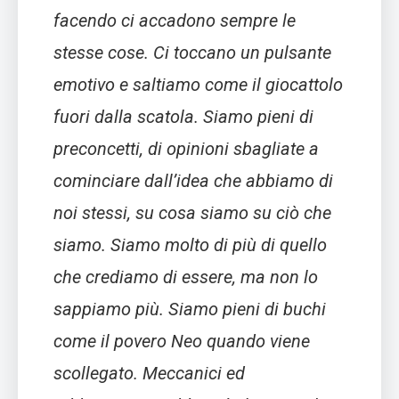
facendo ci accadono sempre le
stesse cose. Ci toccano un pulsante
emotivo e saltiamo come il giocattolo
fuori dalla scatola. Siamo pieni di
preconcetti, di opinioni sbagliate a
cominciare dall’idea che abbiamo di
noi stessi, su cosa siamo su ciò che
siamo. Siamo molto di più di quello
che crediamo di essere, ma non lo
sappiamo più. Siamo pieni di buchi
come il povero Neo quando viene
scollegato. Meccanici ed