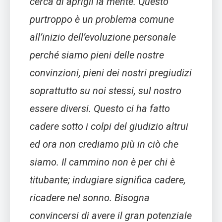
cerca di aprigli la mente. Questo
purtroppo è un problema comune
all’inizio dell’evoluzione personale
perché siamo pieni delle nostre
convinzioni, pieni dei nostri pregiudizi
soprattutto su noi stessi, sul nostro
essere diversi. Questo ci ha fatto
cadere sotto i colpi del giudizio altrui
ed ora non crediamo più in ciò che
siamo. Il cammino non è per chi è
titubante; indugiare significa cadere,
ricadere nel sonno. Bisogna
convincersi di avere il gran potenziale