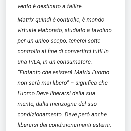
vento è destinato a fallire.
Matrix quindi è controllo, è mondo
virtuale elaborato, studiato a tavolino
per un unico scopo: tenerci sotto
controllo al fine di convertirci tutti in
una PILA, in un consumatore.
“Fintanto che esisterà Matrix l’uomo
non sarà mai libero” – significa che
l’uomo Deve liberarsi della sua
mente, dalla menzogna del suo
condizionamento. Deve però anche
liberarsi dei condizionamenti esterni,