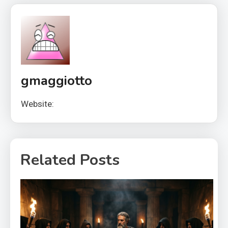
gmaggiotto
Website:
Related Posts