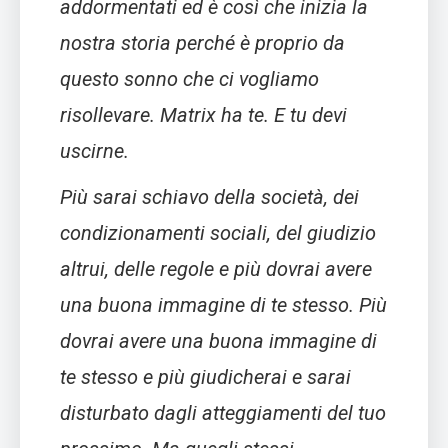
addormentati ed è così che inizia la
nostra storia perché è proprio da
questo sonno che ci vogliamo
risollevare. Matrix ha te. E tu devi
uscirne.
Più sarai schiavo della società, dei
condizionamenti sociali, del giudizio
altrui, delle regole e più dovrai avere
una buona immagine di te stesso. Più
dovrai avere una buona immagine di
te stesso e più giudicherai e sarai
disturbato dagli atteggiamenti del tuo