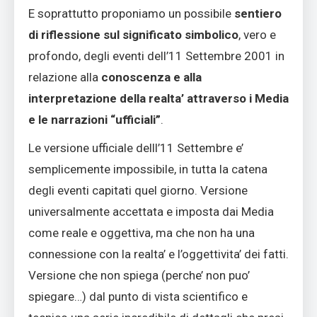
E soprattutto proponiamo un possibile
sentiero
di riflessione sul significato simbolico
, vero e
profondo, degli eventi dell’11 Settembre 2001 in
relazione alla
conoscenza e alla
interpretazione della realta’ attraverso i Media
e le narrazioni “ufficiali”
.
Le versione ufficiale delll’11 Settembre e’
semplicemente impossibile, in tutta la catena
degli eventi capitati quel giorno. Versione
universalmente accettata e imposta dai Media
come reale e oggettiva, ma che non ha una
connessione con la realta’ e l’oggettivita’ dei fatti.
Versione che non spiega (perche’ non puo’
spiegare…) dal punto di vista scientifico e