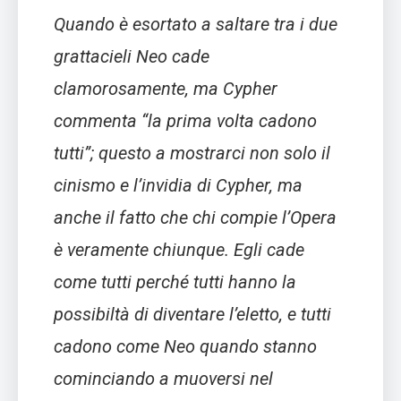
Quando è esortato a saltare tra i due
grattacieli Neo cade
clamorosamente, ma Cypher
commenta “la prima volta cadono
tutti”; questo a mostrarci non solo il
cinismo e l’invidia di Cypher, ma
anche il fatto che chi compie l’Opera
è veramente chiunque. Egli cade
come tutti perché tutti hanno la
possibiltà di diventare l’eletto, e tutti
cadono come Neo quando stanno
cominciando a muoversi nel