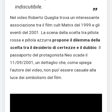
indiscutibile.
Nel video Roberto Quaglia trova un interessante
associazione tra il film cult Matrix del 1999 e gli
eventi del 2001. La scena della scelta tra pillola
rossa e pillola azzurra
propone il dilemma della
scelta tra il desiderio di certezze e il dubbio
. Il
passaporto del protagonista Neo scade il
11/09/2001, un dettaglio che, come spiega
l’autore del video, non puo’ essere casuale alla
luce dei simbolismi del film.