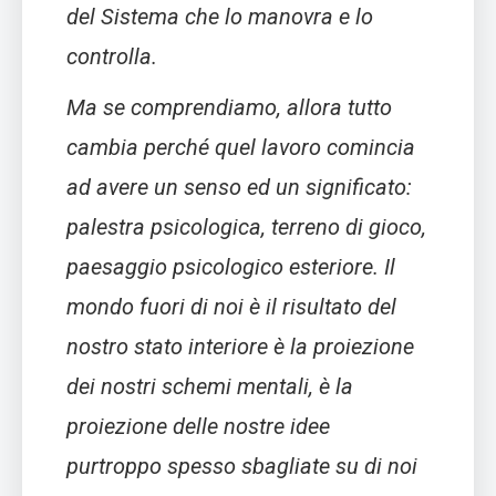
del Sistema che lo manovra e lo
controlla.
Ma se comprendiamo, allora tutto
cambia perché quel lavoro comincia
ad avere un senso ed un significato:
palestra psicologica, terreno di gioco,
paesaggio psicologico esteriore. Il
mondo fuori di noi è il risultato del
nostro stato interiore è la proiezione
dei nostri schemi mentali, è la
proiezione delle nostre idee
purtroppo spesso sbagliate su di noi