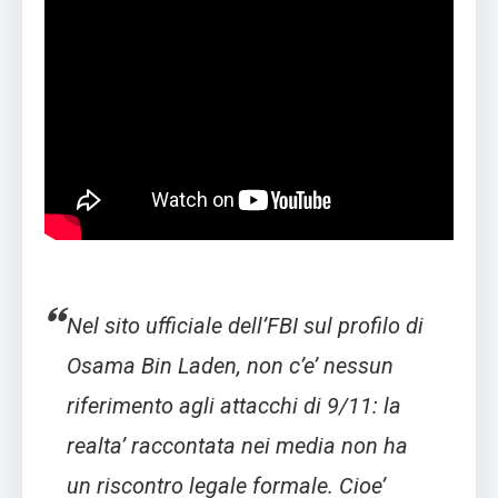
Nel sito ufficiale dell’FBI sul profilo di
Osama Bin Laden, non c’e’ nessun
riferimento agli attacchi di 9/11: la
realta’ raccontata nei media non ha
un riscontro legale formale. Cioe’