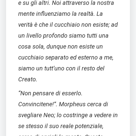
e su gli altri. Noi attraverso la nostra
mente influenziamo la realtà. La
verità è che il cucchiaio non esiste; ad
un livello profondo siamo tutti una
cosa sola, dunque non esiste un
cucchiaio separato ed esterno a me,
siamo un tutt’uno con il resto del
Creato.
“Non pensare di esserlo.
Convincitene!”. Morpheus cerca di
svegliare Neo; lo costringe a vedere in
se stesso il suo reale potenziale,