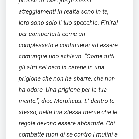
prossimo. Ma quegli stessi
atteggiamenti in realtà sono in te,
loro sono solo il tuo specchio. Finirai
per comportarti come un
complessato e continuerai ad essere
comunque uno schiavo. “Come tutti
gli altri sei nato in catene in una
prigione che non ha sbarre, che non
ha odore. Una prigione per la tua
mente.”, dice Morpheus. E’ dentro te
stesso, nella tua stessa mente che le
regole devono essere abbattute. Chi
combatte fuori di se contro i mulini a