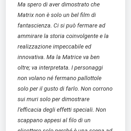
Ma spero di aver dimostrato che
Matrix non è solo un bel film di
fantascienza. Ci si può fermare ad
ammirare la storia coinvolgente e la
realizzazione impeccabile ed
innovativa. Ma la Matrice va ben
oltre; va interpretata. I personaggi
non volano né fermano pallottole
solo per il gusto di farlo. Non corrono
sui muri solo per dimostrare
l’efficacia degli effetti speciali. Non
scappano appesi al filo di un
elicottero solo perché è una scena ad