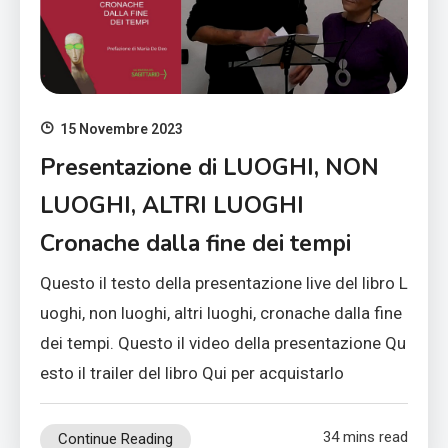
15 Novembre 2023
Presentazione di LUOGHI, NON
LUOGHI, ALTRI LUOGHI
Cronache dalla fine dei tempi
Questo il testo della presentazione live del libro L
uoghi, non luoghi, altri luoghi, cronache dalla fine
dei tempi. Questo il video della presentazione Qu
esto il trailer del libro Qui per acquistarlo
34 mins read
Continue Reading