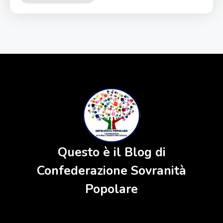
Questo è il Blog di
Confederazione Sovranità
Popolare