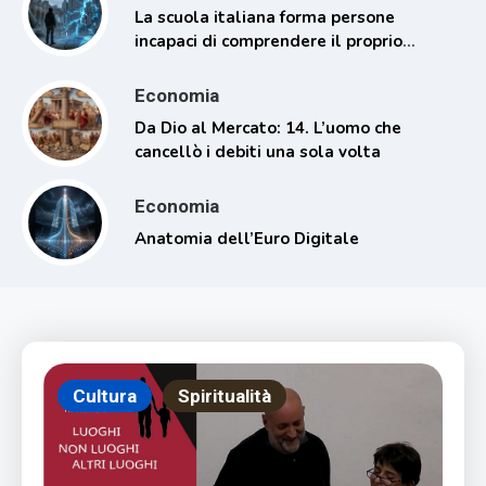
La scuola italiana forma persone
incapaci di comprendere il proprio
tempo
Economia
Da Dio al Mercato: 14. L’uomo che
cancellò i debiti una sola volta
Economia
Anatomia dell’Euro Digitale
Cultura
Spiritualità