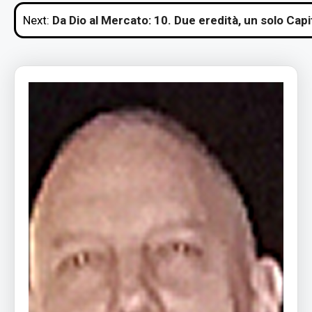
Next:
Da Dio al Mercato: 10. Due eredità, un solo Cap