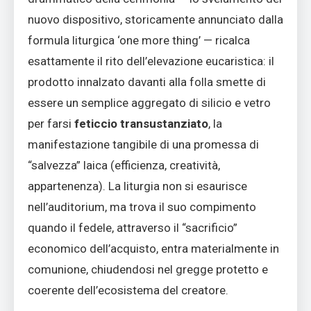
nuovo dispositivo, storicamente annunciato dalla
formula liturgica ‘one more thing’ — ricalca
esattamente il rito dell’elevazione eucaristica: il
prodotto innalzato davanti alla folla smette di
essere un semplice aggregato di silicio e vetro
per farsi
feticcio transustanziato
, la
manifestazione tangibile di una promessa di
“salvezza” laica (efficienza, creatività,
appartenenza). La liturgia non si esaurisce
nell’auditorium, ma trova il suo compimento
quando il fedele, attraverso il “sacrificio”
economico dell’acquisto, entra materialmente in
comunione, chiudendosi nel gregge protetto e
coerente dell’ecosistema del creatore.