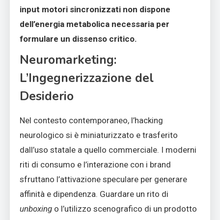
input motori sincronizzati non dispone
dell’energia metabolica necessaria per
formulare un dissenso critico.
Neuromarketing:
L’Ingegnerizzazione del
Desiderio
Nel contesto contemporaneo, l’hacking
neurologico si è miniaturizzato e trasferito
dall’uso statale a quello commerciale. I moderni
riti di consumo e l’interazione con i brand
sfruttano l’attivazione speculare per generare
affinità e dipendenza. Guardare un rito di
unboxing
o l’utilizzo scenografico di un prodotto