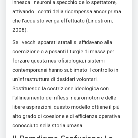
innesca i neuroni a specchio dello spettatore,
attivando i centri della ricompensa ancor prima
che l’acquisto venga effettuato (Lindstrom,
2008).
Se i vecchi apparati statali si affidavano alla
coercizione o a pesanti liturgie di massa per
forzare questa neurofisiologia, i sistemi
contemporanei hanno sublimato il controllo in
un’infrastruttura di desideri volontari.
Sostituendo la costrizione ideologica con
l’allineamento dei riflessi neuromotori e delle
libere aspirazioni, questo modello ottiene il più
alto grado di coesione e di efficienza operativa
conosciuto nella storia umana.