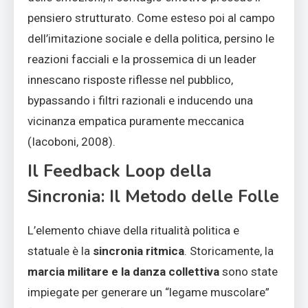
pensiero strutturato. Come esteso poi al campo
dell’imitazione sociale e della politica, persino le
reazioni facciali e la prossemica di un leader
innescano risposte riflesse nel pubblico,
bypassando i filtri razionali e inducendo una
vicinanza empatica puramente meccanica
(Iacoboni, 2008).
Il Feedback Loop della
Sincronia: Il Metodo delle Folle
L’elemento chiave della ritualità politica e
statuale è la
sincronia ritmica
. Storicamente, la
marcia militare e la danza collettiva
sono state
impiegate per generare un “legame muscolare”