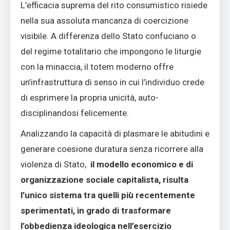
L’efficacia suprema del rito consumistico risiede
nella sua assoluta mancanza di coercizione
visibile. A differenza dello Stato confuciano o
del regime totalitario che impongono le liturgie
con la minaccia, il totem moderno offre
un’infrastruttura di senso in cui l’individuo crede
di esprimere la propria unicità, auto-
disciplinandosi felicemente.
Analizzando la capacità di plasmare le abitudini e
generare coesione duratura senza ricorrere alla
violenza di Stato,
il modello economico e di
organizzazione sociale capitalista, risulta
l’unico sistema tra quelli più recentemente
sperimentati, in grado di trasformare
l’obbedienza ideologica nell’esercizio