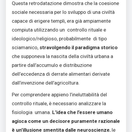
Questa retrodatazione dimostra che la coesione
sociale necessaria per lo sviluppo di una civiltà
capace di erigere templi, era già ampiamente
compiuta utilizzando un controllo rituale e
ideologico/religioso, probabilmente di tipo
sciamanico,
stravolgendo il paradigma storico
che supponeva la nascita della civiltà urbana a
partire dall’accumulo e distribuzione
dell’eccedenza di derrate alimentari derivate
dall’invenzione dell’agricoltura.
Per comprendere appieno l’ineluttabilità del
controllo rituale, è necessario analizzare la
fisiologia umana.
L’idea che l’essere umano
agisca come un decisore puramente razionale
è un’illusione smentita dalle neuroscienze
, le