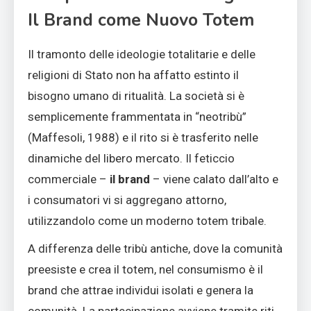
Il Brand come Nuovo Totem
Il tramonto delle ideologie totalitarie e delle
religioni di Stato non ha affatto estinto il
bisogno umano di ritualità. La società si è
semplicemente frammentata in “neotribù”
(Maffesoli, 1988) e il rito si è trasferito nelle
dinamiche del libero mercato. Il feticcio
commerciale –
il brand
– viene calato dall’alto e
i consumatori vi si aggregano attorno,
utilizzandolo come un moderno totem tribale.
A differenza delle tribù antiche, dove la comunità
preesiste e crea il totem, nel consumismo è il
brand che attrae individui isolati e genera la