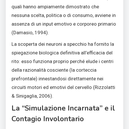
quali hanno ampiamente dimostrato che
nessuna scelta, politica o di consumo, avviene in
assenza di un input emotivo e corporeo primario
(Damasio, 1994).
La scoperta dei neuroni a specchio ha fornito la
spiegazione biologica definitiva all’efficacia del
rito: esso funziona proprio perché elude i centri
della razionalità cosciente (la corteccia
prefrontale) innestandosi direttamente nei
circuiti motori ed emotivi del cervello (Rizzolatti
& Sinigaglia, 2006).
La “Simulazione Incarnata” e il
Contagio Involontario