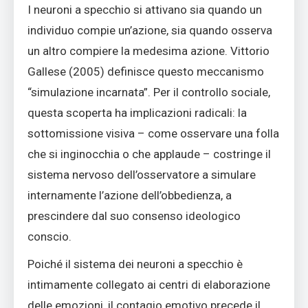
I neuroni a specchio si attivano sia quando un
individuo compie un’azione, sia quando osserva
un altro compiere la medesima azione. Vittorio
Gallese (2005) definisce questo meccanismo
“simulazione incarnata”. Per il controllo sociale,
questa scoperta ha implicazioni radicali: la
sottomissione visiva – come osservare una folla
che si inginocchia o che applaude – costringe il
sistema nervoso dell’osservatore a simulare
internamente l’azione dell’obbedienza, a
prescindere dal suo consenso ideologico
conscio.
Poiché il sistema dei neuroni a specchio è
intimamente collegato ai centri di elaborazione
delle emozioni, il contagio emotivo precede il