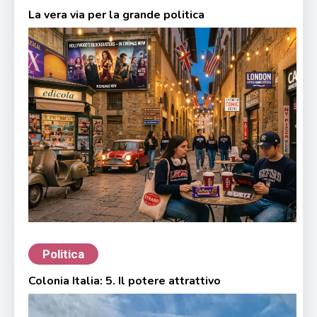
La vera via per la grande politica
Politica
Colonia Italia: 5. Il potere attrattivo