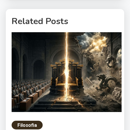
Related Posts
Filosofia