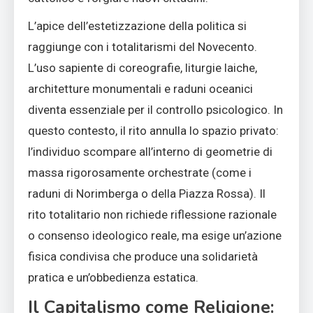
L’apice dell’estetizzazione della politica si
raggiunge con i totalitarismi del Novecento.
L’uso sapiente di coreografie, liturgie laiche,
architetture monumentali e raduni oceanici
diventa essenziale per il controllo psicologico. In
questo contesto, il rito annulla lo spazio privato:
l’individuo scompare all’interno di geometrie di
massa rigorosamente orchestrate (come i
raduni di Norimberga o della Piazza Rossa). Il
rito totalitario non richiede riflessione razionale
o consenso ideologico reale, ma esige un’azione
fisica condivisa che produce una solidarietà
pratica e un’obbedienza estatica.
Il Capitalismo come Religione: