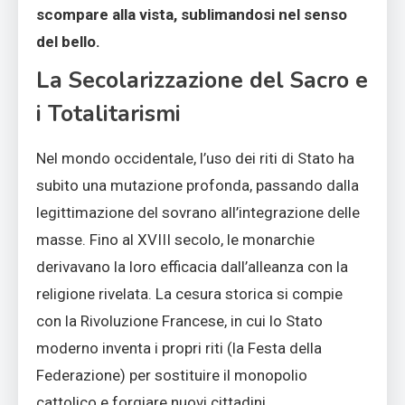
scompare alla vista, sublimandosi nel senso
del bello.
La Secolarizzazione del Sacro e
i Totalitarismi
Nel mondo occidentale, l’uso dei riti di Stato ha
subito una mutazione profonda, passando dalla
legittimazione del sovrano all’integrazione delle
masse. Fino al XVIII secolo, le monarchie
derivavano la loro efficacia dall’alleanza con la
religione rivelata. La cesura storica si compie
con la Rivoluzione Francese, in cui lo Stato
moderno inventa i propri riti (la Festa della
Federazione) per sostituire il monopolio
cattolico e forgiare nuovi cittadini.