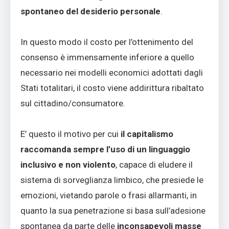
spontaneo del desiderio personale
.
In questo modo il costo per l’ottenimento del
consenso è immensamente inferiore a quello
necessario nei modelli economici adottati dagli
Stati totalitari, il costo viene addirittura ribaltato
sul cittadino/consumatore.
E’ questo il motivo per cui
il capitalismo
raccomanda sempre l’uso di un linguaggio
inclusivo e non violento
, capace di eludere il
sistema di sorveglianza limbico, che presiede le
emozioni, vietando parole o frasi allarmanti, in
quanto la sua penetrazione si basa sull’adesione
spontanea da parte delle
inconsapevoli masse