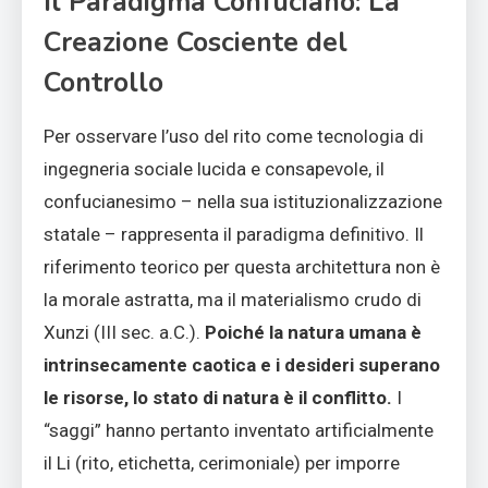
Il Paradigma Confuciano: La
Creazione Cosciente del
Controllo
Per osservare l’uso del rito come tecnologia di
ingegneria sociale lucida e consapevole, il
confucianesimo – nella sua istituzionalizzazione
statale – rappresenta il paradigma definitivo. Il
riferimento teorico per questa architettura non è
la morale astratta, ma il materialismo crudo di
Xunzi (III sec. a.C.).
Poiché la natura umana è
intrinsecamente caotica e i desideri superano
le risorse, lo stato di natura è il conflitto.
I
“saggi” hanno pertanto inventato artificialmente
il Li (rito, etichetta, cerimoniale) per imporre