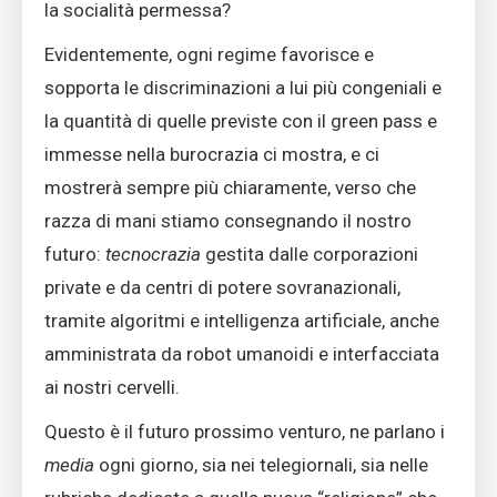
la socialità permessa?
Evidentemente, ogni regime favorisce e
sopporta le discriminazioni a lui più congeniali e
la quantità di quelle previste con il green pass e
immesse nella burocrazia ci mostra, e ci
mostrerà sempre più chiaramente, verso che
razza di mani stiamo consegnando il nostro
futuro:
tecnocrazia
gestita dalle corporazioni
private e da centri di potere sovranazionali,
tramite algoritmi e intelligenza artificiale, anche
amministrata da robot umanoidi e interfacciata
ai nostri cervelli.
Questo è il futuro prossimo venturo, ne parlano i
media
ogni giorno, sia nei telegiornali, sia nelle