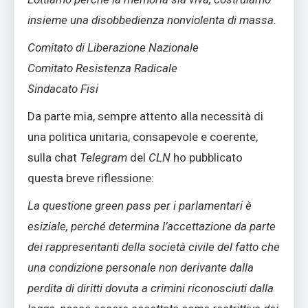
insieme una disobbedienza nonviolenta di massa.
Comitato di Liberazione Nazionale
Comitato Resistenza Radicale
Sindacato Fisi
Da parte mia, sempre attento alla necessità di
una politica unitaria, consapevole e coerente,
sulla chat
Telegram
del
CLN
ho pubblicato
questa breve riflessione:
La questione green pass per i parlamentari è
esiziale, perché determina l’accettazione da parte
dei rappresentanti della società civile del fatto che
una condizione personale non derivante dalla
perdita di diritti dovuta a crimini riconosciuti dalla