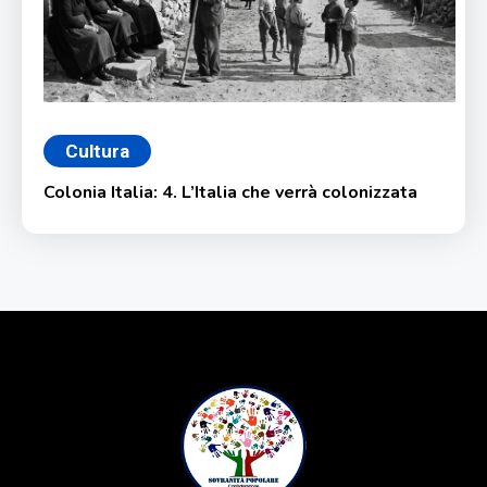
Cultura
Colonia Italia: 4. L’Italia che verrà colonizzata