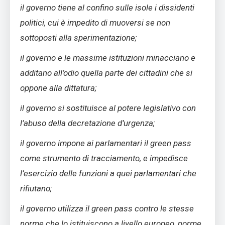
il governo tiene al confino sulle isole i dissidenti
politici, cui è impedito di muoversi se non
sottoposti alla sperimentazione;
il governo e le massime istituzioni minacciano e
additano all’odio quella parte dei cittadini che si
oppone alla dittatura;
il governo si sostituisce al potere legislativo con
l’abuso della decretazione d’urgenza;
il governo impone ai parlamentari il green pass
come strumento di tracciamento, e impedisce
l’esercizio delle funzioni a quei parlamentari che
rifiutano;
il governo utilizza il green pass contro le stesse
norme che lo istituiscono a livello europeo, norme