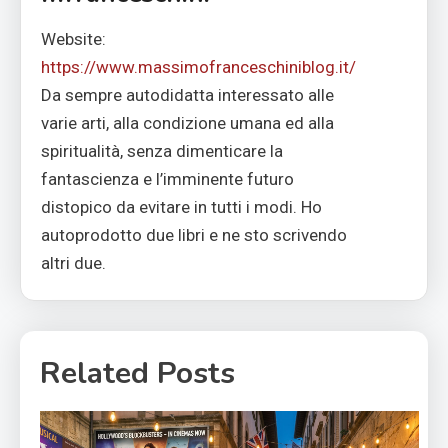
Website:
https://www.massimofranceschiniblog.it/
Da sempre autodidatta interessato alle
varie arti, alla condizione umana ed alla
spiritualità, senza dimenticare la
fantascienza e l’imminente futuro
distopico da evitare in tutti i modi. Ho
autoprodotto due libri e ne sto scrivendo
altri due.
Related Posts