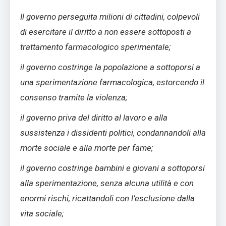
Il governo perseguita milioni di cittadini, colpevoli
di esercitare il diritto a non essere sottoposti a
trattamento farmacologico sperimentale;
il governo costringe la popolazione a sottoporsi a
una sperimentazione farmacologica, estorcendo il
consenso tramite la violenza;
il governo priva del diritto al lavoro e alla
sussistenza i dissidenti politici, condannandoli alla
morte sociale e alla morte per fame;
il governo costringe bambini e giovani a sottoporsi
alla sperimentazione, senza alcuna utilità e con
enormi rischi, ricattandoli con l’esclusione dalla
vita sociale;