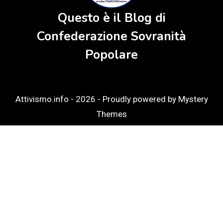
Questo è il Blog di
Confederazione Sovranità
Popolare
Attivismo.info - 2026 -
Proudly powered by Mystery
Themes