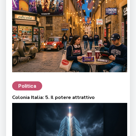
Politica
Colonia Italia: 5. Il potere attrattivo