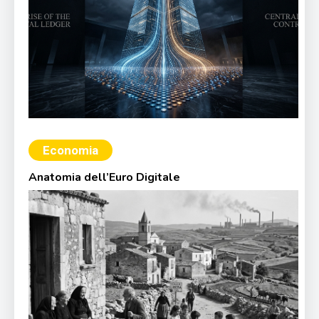
Economia
Anatomia dell’Euro Digitale