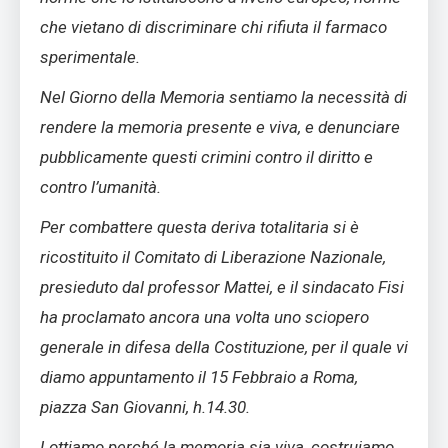
che vietano di discriminare chi rifiuta il farmaco
sperimentale.
Nel Giorno della Memoria sentiamo la necessità di
rendere la memoria presente e viva, e denunciare
pubblicamente questi crimini contro il diritto e
contro l’umanità.
Per combattere questa deriva totalitaria si è
ricostituito il Comitato di Liberazione Nazionale,
presieduto dal professor Mattei, e il sindacato Fisi
ha proclamato ancora una volta uno sciopero
generale in difesa della Costituzione, per il quale vi
diamo appuntamento il 15 Febbraio a Roma,
piazza San Giovanni, h.14.30.
Lottiamo perché la memoria sia viva, costruiamo