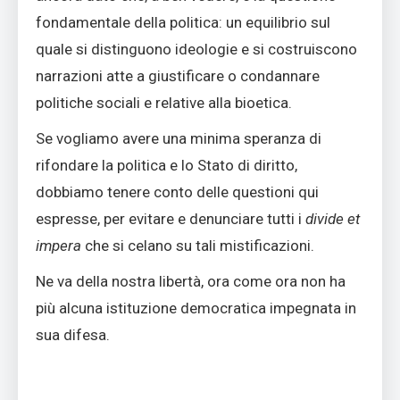
fondamentale della politica: un equilibrio sul
quale si distinguono ideologie e si costruiscono
narrazioni atte a giustificare o condannare
politiche sociali e relative alla bioetica.
Se vogliamo avere una minima speranza di
rifondare la politica e lo Stato di diritto,
dobbiamo tenere conto delle questioni qui
espresse, per evitare e denunciare tutti i
divide et
impera
che si celano su tali mistificazioni.
Ne va della nostra libertà, ora come ora non ha
più alcuna istituzione democratica impegnata in
sua difesa.