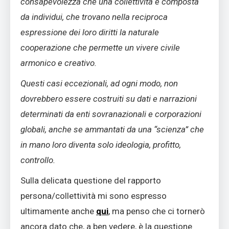
consapevolezza che una collettività è composta
da individui, che trovano nella reciproca
espressione dei loro diritti la naturale
cooperazione che permette un vivere civile
armonico e creativo.
Questi casi eccezionali, ad ogni modo, non
dovrebbero essere costruiti su dati e narrazioni
determinati da enti sovranazionali e corporazioni
globali, anche se ammantati da una “scienza” che
in mano loro diventa solo ideologia, profitto,
controllo.
Sulla delicata questione del rapporto
persona/collettività mi sono espresso
ultimamente anche
qui
, ma penso che ci tornerò
ancora dato che, a ben vedere, è la questione