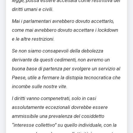
legge, possa essere accettata come restrittiva dei
diritti umani e civili.
Mai i parlamentari avrebbero dovuto accettarlo,
come mai avrebbero dovuto accettare i lockdown
e le altre restrizioni.
Se non siamo consapevoli della debolezza
derivante da questi cedimenti, non avremo un
buona base di partenza per svolgere un servizio al
Paese, utile a fermare la distopia tecnocratica che
incombe sulle nostre vite.
I diritti vanno compenetrati, solo in casi
assolutamente eccezionali dovrebbe essere
ammissibile una prevalenza del cosiddetto
“interesse collettivo” su quello individuale, con la