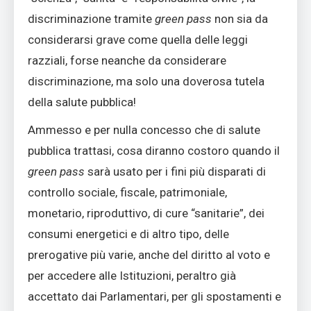
discriminazione tramite
green pass
non sia da
considerarsi grave come quella delle leggi
razziali, forse neanche da considerare
discriminazione, ma solo una doverosa tutela
della salute pubblica!
Ammesso e per nulla concesso che di salute
pubblica trattasi, cosa diranno costoro quando il
green pass
sarà usato per i fini più disparati di
controllo sociale, fiscale, patrimoniale,
monetario, riproduttivo, di cure “sanitarie”, dei
consumi energetici e di altro tipo, delle
prerogative più varie, anche del diritto al voto e
per accedere alle Istituzioni, peraltro già
accettato dai Parlamentari, per gli spostamenti e