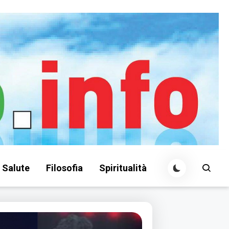
Salute
Filosofia
Spiritualità