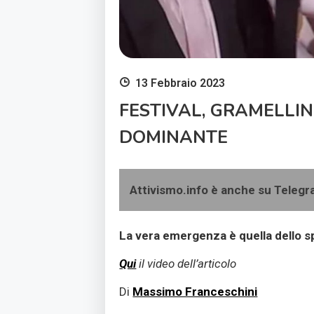
13 Febbraio 2023
FESTIVAL, GRAMELLIN
DOMINANTE
Attivismo.info è anche su Teleg
La vera emergenza è quella dello sp
Qui
il video dell’articolo
Di
Massimo Franceschini