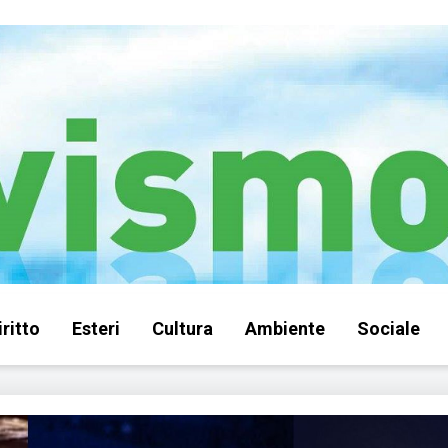
iritto
Esteri
Cultura
Ambiente
Sociale