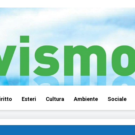
iritto
Esteri
Cultura
Ambiente
Sociale