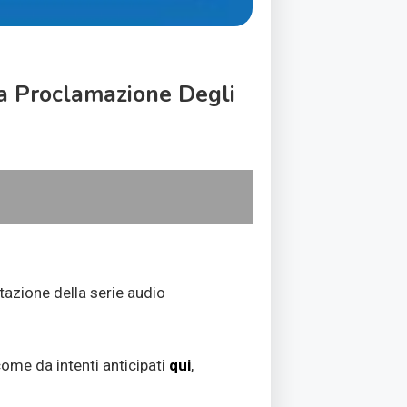
a Proclamazione Degli
tazione della serie audio
come da intenti anticipati
qui
,