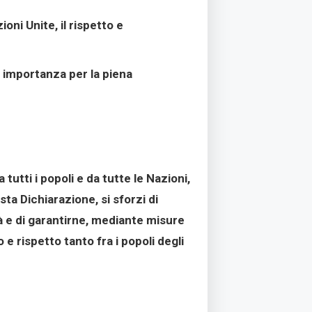
ni Unite, il rispetto e
 importanza per la piena
utti i popoli e da tutte le Nazioni,
a Dichiarazione, si sforzi di
tà e di garantirne, mediante misure
e rispetto tanto fra i popoli degli