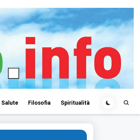
Salute
Filosofia
Spiritualità