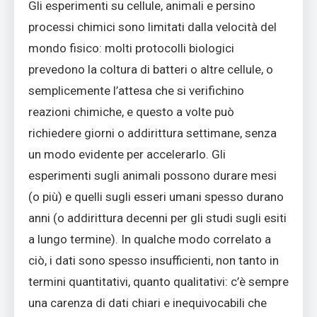
Gli esperimenti su cellule, animali e persino
processi chimici sono limitati dalla velocità del
mondo fisico: molti protocolli biologici
prevedono la coltura di batteri o altre cellule, o
semplicemente l’attesa che si verifichino
reazioni chimiche, e questo a volte può
richiedere giorni o addirittura settimane, senza
un modo evidente per accelerarlo. Gli
esperimenti sugli animali possono durare mesi
(o più) e quelli sugli esseri umani spesso durano
anni (o addirittura decenni per gli studi sugli esiti
a lungo termine). In qualche modo correlato a
ciò, i dati sono spesso insufficienti, non tanto in
termini quantitativi, quanto qualitativi: c’è sempre
una carenza di dati chiari e inequivocabili che