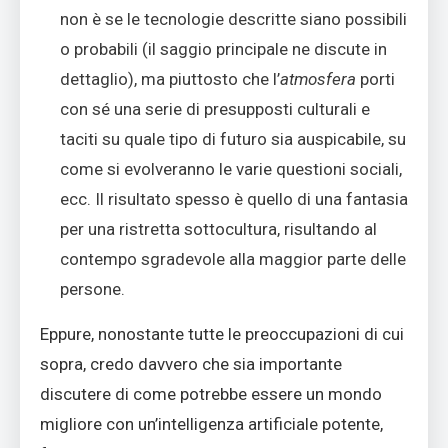
non è se le tecnologie descritte siano possibili
o probabili (il saggio principale ne discute in
dettaglio), ma piuttosto che l’
atmosfera
porti
con sé una serie di presupposti culturali e
taciti su quale tipo di futuro sia auspicabile, su
come si evolveranno le varie questioni sociali,
ecc. Il risultato spesso è quello di una fantasia
per una ristretta sottocultura, risultando al
contempo sgradevole alla maggior parte delle
persone.
Eppure, nonostante tutte le preoccupazioni di cui
sopra, credo davvero che sia importante
discutere di come potrebbe essere un mondo
migliore con un’intelligenza artificiale potente,