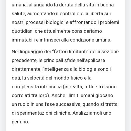
umana, allungando la durata della vita in buona
salute, aumentando il controllo e la libertà sui
nostri processi biologici e affrontando i problemi
quotidiani che attualmente consideriamo
immutabili e intrinseci alla condizione umana.
Nel linguaggio dei “fattori limitanti” della sezione
precedente, le principali sfide nell’applicare
direttamente l’intelligenza alla biologia sono i
dati, la velocità del mondo fisico e la
complessità intrinseca (in realtà, tutti e tre sono
correlati tra loro). Anche i limiti umani giocano
un ruolo in una fase successiva, quando si tratta
di sperimentazioni cliniche. Analizziamoli uno
per uno.