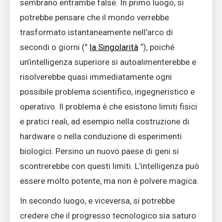
sembrano entrambe false. In primo luogo, si
potrebbe pensare che il mondo verrebbe
trasformato istantaneamente nell’arco di
secondi o giorni (”
la Singolarità
“), poiché
un’intelligenza superiore si autoalimenterebbe e
risolverebbe quasi immediatamente ogni
possibile problema scientifico, ingegneristico e
operativo. Il problema è che esistono limiti fisici
e pratici reali, ad esempio nella costruzione di
hardware o nella conduzione di esperimenti
biologici. Persino un nuovo paese di geni si
scontrerebbe con questi limiti. L’intelligenza può
essere molto potente, ma non è polvere magica.
In secondo luogo, e viceversa, si potrebbe
credere che il progresso tecnologico sia saturo