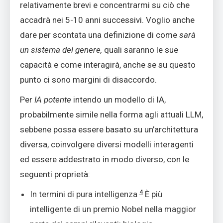
relativamente brevi e concentrarmi su ciò che
accadrà nei 5-10 anni successivi. Voglio anche
dare per scontata una definizione di come
sarà
un sistema del genere,
quali saranno le sue
capacità e come interagirà, anche se su questo
punto ci sono margini di disaccordo.
Per
IA potente
intendo un modello di IA,
probabilmente simile nella forma agli attuali LLM,
sebbene possa essere basato su un’architettura
diversa, coinvolgere diversi modelli interagenti
ed essere addestrato in modo diverso, con le
seguenti proprietà:
4
In termini di pura intelligenza
È più
intelligente di un premio Nobel nella maggior