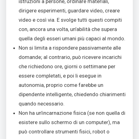
istruzioni a persone, ordinare materiali,
dirigere esperimenti, guardare video, creare
video e così via. E svolge tutti questi compiti
con, ancora una volta, un’abilità che supera
quella degli esseri umani più capaci al mondo.
Non si limita a rispondere passivamente alle
domande; al contrario, può ricevere incarichi
che richiedono ore, giorni o settimane per
essere completati, e poi li esegue in
autonomia, proprio come farebbe un
dipendente intelligente, chiedendo chiarimenti
quando necessario.
Non ha un’incarnazione fisica (se non quella di
esistere sullo schermo di un computer), ma
può controllare strumenti fisici, robot o