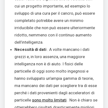
cui un progetto importante, ad esempio lo
sviluppo di una cura per il cancro, può essere
completato potrebbe avere un minimo
irriducibile che non può essere ulteriormente
ridotto, nemmeno con il continuo aumento
dell’intelligenza.
Necessità di dati
. A volte mancano i dati
grezzi e, in loro assenza, una maggiore
intelligenza non è di aiuto. I fisici delle
particelle di oggi sono molto ingegnosi e
hanno sviluppato un’ampia gamma di teorie,
ma mancano dei dati per scegliere tra di esse
perché i dati provenienti dagli acceleratori di
particelle
sono molto limitati
. Non è chiaro se
otterrebbero risultati drasticamente migliori