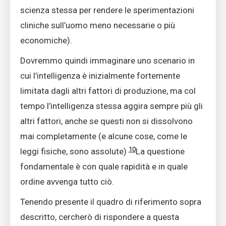
scienza stessa per rendere le sperimentazioni
cliniche sull’uomo meno necessarie o più
economiche).
Dovremmo quindi immaginare uno scenario in
cui l’intelligenza è inizialmente fortemente
limitata dagli altri fattori di produzione, ma col
tempo l’intelligenza stessa aggira sempre più gli
altri fattori, anche se questi non si dissolvono
mai completamente (e alcune cose, come le
10
leggi fisiche, sono assolute)
La questione
fondamentale è con quale rapidità e in quale
ordine avvenga tutto ciò.
Tenendo presente il quadro di riferimento sopra
descritto, cercherò di rispondere a questa