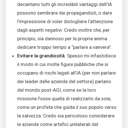
decantano tutti gli incredibili vantaggi dell’IA
possono sembrare dei propagandisti, o dare
l’impressione di voler distogliere l’attenzione
dagli aspetti negativi. Credo inoltre che, per
principio, sia dannoso per la propria anima
dedicare troppo tempo a “parlare a vanvera”.
Evitare la grandiosità
. Spesso mi infastidisce
il modo in cui molte figure pubbliche che si
occupano di rischi legati all’IA (per non parlare
dei leader delle aziende del settore) parlano
del mondo post-AGI, come se la loro
missione fosse quella di realizzarlo da sole,
come un profeta che guida il suo popolo verso
la salvezza. Credo sia pericoloso considerare
le aziende come artefici unilaterali del