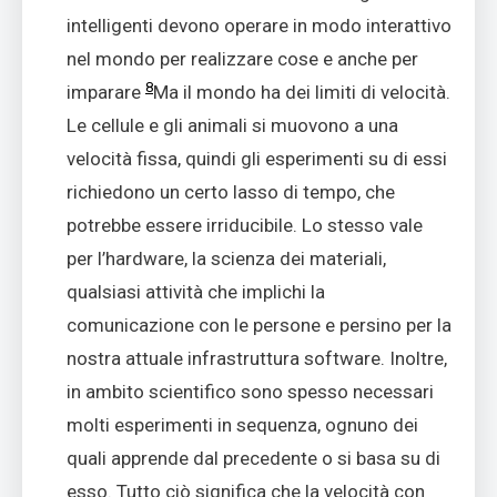
intelligenti devono operare in modo interattivo
nel mondo per realizzare cose e anche per
8
imparare
Ma il mondo ha dei limiti di velocità.
Le cellule e gli animali si muovono a una
velocità fissa, quindi gli esperimenti su di essi
richiedono un certo lasso di tempo, che
potrebbe essere irriducibile. Lo stesso vale
per l’hardware, la scienza dei materiali,
qualsiasi attività che implichi la
comunicazione con le persone e persino per la
nostra attuale infrastruttura software. Inoltre,
in ambito scientifico sono spesso necessari
molti esperimenti in sequenza, ognuno dei
quali apprende dal precedente o si basa su di
esso. Tutto ciò significa che la velocità con