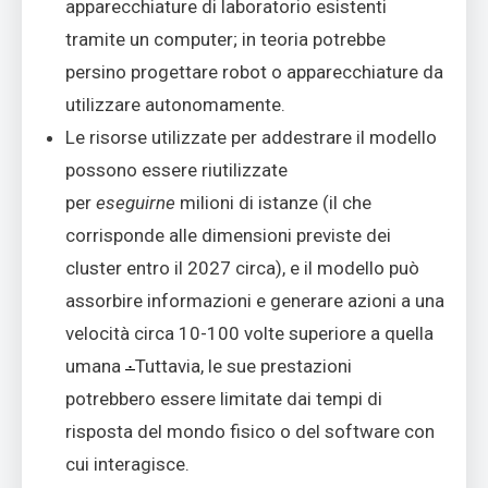
apparecchiature di laboratorio esistenti
tramite un computer; in teoria potrebbe
persino progettare robot o apparecchiature da
utilizzare autonomamente.
Le risorse utilizzate per addestrare il modello
possono essere riutilizzate
per
eseguirne
milioni di istanze (il che
corrisponde alle dimensioni previste dei
cluster entro il 2027 circa), e il modello può
assorbire informazioni e generare azioni a una
velocità circa 10-100 volte superiore a quella
.
umana
Tuttavia, le sue prestazioni
potrebbero essere limitate dai tempi di
risposta del mondo fisico o del software con
cui interagisce.