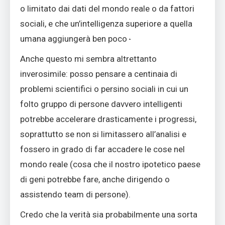
o limitato dai dati del mondo reale o da fattori
sociali, e che un’intelligenza superiore a quella
.
umana aggiungerà ben poco
Anche questo mi sembra altrettanto
inverosimile: posso pensare a centinaia di
problemi scientifici o persino sociali in cui un
folto gruppo di persone davvero intelligenti
potrebbe accelerare drasticamente i progressi,
soprattutto se non si limitassero all’analisi e
fossero in grado di far accadere le cose nel
mondo reale (cosa che il nostro ipotetico paese
di geni potrebbe fare, anche dirigendo o
assistendo team di persone).
Credo che la verità sia probabilmente una sorta