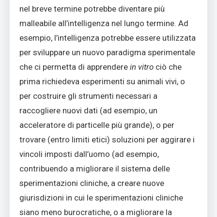
nel breve termine potrebbe diventare più
malleabile all’intelligenza nel lungo termine. Ad
esempio, l’intelligenza potrebbe essere utilizzata
per sviluppare un nuovo paradigma sperimentale
che ci permetta di apprendere
in vitro
ciò che
prima richiedeva esperimenti su animali vivi, o
per costruire gli strumenti necessari a
raccogliere nuovi dati (ad esempio, un
acceleratore di particelle più grande), o per
trovare (entro limiti etici) soluzioni per aggirare i
vincoli imposti dall’uomo (ad esempio,
contribuendo a migliorare il sistema delle
sperimentazioni cliniche, a creare nuove
giurisdizioni in cui le sperimentazioni cliniche
siano meno burocratiche, o a migliorare la