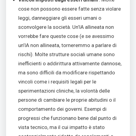
cose non possono essere fatte senza violare
leggi, danneggiare gli esseri umani o
sconvolgere la società. Un’IA allineata non
vorrebbe fare queste cose (e se avessimo
un’IA non allineata, torneremmo a parlare di
rischi). Molte strutture sociali umane sono
inefficienti o addirittura attivamente dannose,
ma sono difficili da modificare rispettando
vincoli come i requisiti legali per le
sperimentazioni cliniche, la volontà delle
persone di cambiare le proprie abitudini o il
comportamento dei governi. Esempi di
progressi che funzionano bene dal punto di
vista tecnico, ma il cui impatto è stato