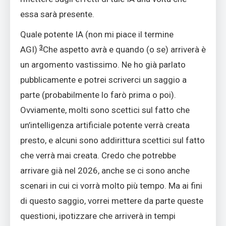
essa sarà presente.
Quale potente IA (non mi piace il termine
3
AGI)
Che aspetto avrà e quando (o se) arriverà è
un argomento vastissimo. Ne ho già parlato
pubblicamente e potrei scriverci un saggio a
parte (probabilmente lo farò prima o poi).
Ovviamente, molti sono scettici sul fatto che
un’intelligenza artificiale potente verrà creata
presto, e alcuni sono addirittura scettici sul fatto
che verrà mai creata. Credo che potrebbe
arrivare già nel 2026, anche se ci sono anche
scenari in cui ci vorrà molto più tempo. Ma ai fini
di questo saggio, vorrei mettere da parte queste
questioni, ipotizzare che arriverà in tempi