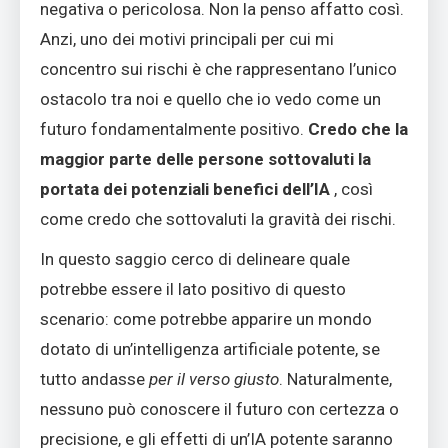
negativa o pericolosa. Non la penso affatto così.
Anzi, uno dei motivi principali per cui mi
concentro sui rischi è che rappresentano l’unico
ostacolo tra noi e quello che io vedo come un
futuro fondamentalmente positivo.
Credo che la
maggior parte delle persone sottovaluti la
portata dei potenziali benefici dell’IA
, così
come credo che sottovaluti la gravità dei rischi.
In questo saggio cerco di delineare quale
potrebbe essere il lato positivo di questo
scenario: come potrebbe apparire un mondo
dotato di un’intelligenza artificiale potente, se
tutto andasse
per il verso giusto
. Naturalmente,
nessuno può conoscere il futuro con certezza o
precisione, e gli effetti di un’IA potente saranno