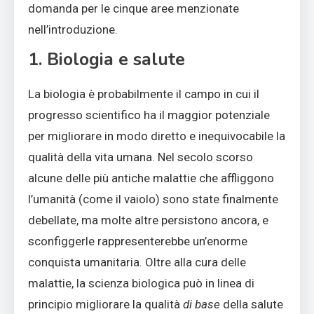
domanda per le cinque aree menzionate
nell’introduzione.
1. Biologia e salute
La biologia è probabilmente il campo in cui il
progresso scientifico ha il maggior potenziale
per migliorare in modo diretto e inequivocabile la
qualità della vita umana. Nel secolo scorso
alcune delle più antiche malattie che affliggono
l’umanità (come il vaiolo) sono state finalmente
debellate, ma molte altre persistono ancora, e
sconfiggerle rappresenterebbe un’enorme
conquista umanitaria. Oltre alla cura delle
malattie, la scienza biologica può in linea di
principio migliorare la qualità
di base
della salute