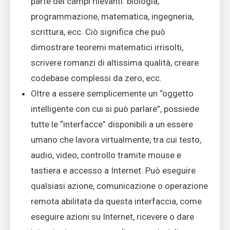
parte dei campi rilevanti: biologia,
programmazione, matematica, ingegneria,
scrittura, ecc. Ciò significa che può
dimostrare teoremi matematici irrisolti,
scrivere romanzi di altissima qualità, creare
codebase complessi da zero, ecc.
Oltre a essere semplicemente un “oggetto
intelligente con cui si può parlare”, possiede
tutte le “interfacce” disponibili a un essere
umano che lavora virtualmente, tra cui testo,
audio, video, controllo tramite mouse e
tastiera e accesso a Internet. Può eseguire
qualsiasi azione, comunicazione o operazione
remota abilitata da questa interfaccia, come
eseguire azioni su Internet, ricevere o dare