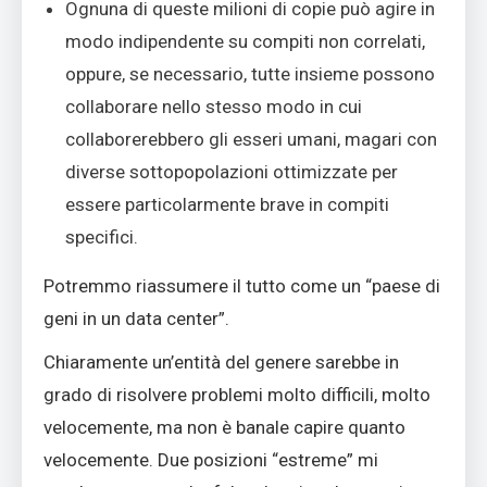
Ognuna di queste milioni di copie può agire in
modo indipendente su compiti non correlati,
oppure, se necessario, tutte insieme possono
collaborare nello stesso modo in cui
collaborerebbero gli esseri umani, magari con
diverse sottopopolazioni ottimizzate per
essere particolarmente brave in compiti
specifici.
Potremmo riassumere il tutto come un “paese di
geni in un data center”.
Chiaramente un’entità del genere sarebbe in
grado di risolvere problemi molto difficili, molto
velocemente, ma non è banale capire quanto
velocemente. Due posizioni “estreme” mi