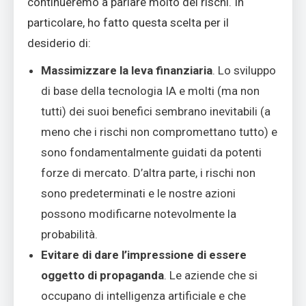
continueremo a parlare molto dei rischi. In
particolare, ho fatto questa scelta per il
desiderio di:
Massimizzare la leva finanziaria
. Lo sviluppo
di base della tecnologia IA e molti (ma non
tutti) dei suoi benefici sembrano inevitabili (a
meno che i rischi non compromettano tutto) e
sono fondamentalmente guidati da potenti
forze di mercato. D’altra parte, i rischi non
sono predeterminati e le nostre azioni
possono modificarne notevolmente la
probabilità.
Evitare di dare l’impressione di essere
oggetto di propaganda
. Le aziende che si
occupano di intelligenza artificiale e che