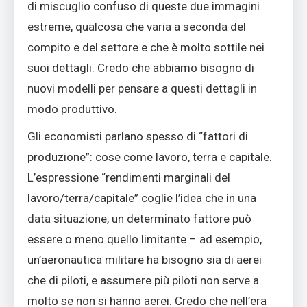
di miscuglio confuso di queste due immagini
estreme, qualcosa che varia a seconda del
compito e del settore e che è molto sottile nei
suoi dettagli. Credo che abbiamo bisogno di
nuovi modelli per pensare a questi dettagli in
modo produttivo.
Gli economisti parlano spesso di “fattori di
produzione”: cose come lavoro, terra e capitale.
L’espressione “rendimenti marginali del
lavoro/terra/capitale” coglie l’idea che in una
data situazione, un determinato fattore può
essere o meno quello limitante – ad esempio,
un’aeronautica militare ha bisogno sia di aerei
che di piloti, e assumere più piloti non serve a
molto se non si hanno aerei. Credo che nell’era