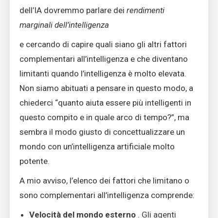
dell’IA dovremmo parlare dei
rendimenti
marginali dell’intelligenza
e cercando di capire quali siano gli altri fattori
complementari all’intelligenza e che diventano
limitanti quando l’intelligenza è molto elevata.
Non siamo abituati a pensare in questo modo, a
chiederci “quanto aiuta essere più intelligenti in
questo compito e in quale arco di tempo?”, ma
sembra il modo giusto di concettualizzare un
mondo con un’intelligenza artificiale molto
potente.
A mio avviso, l’elenco dei fattori che limitano o
sono complementari all’intelligenza comprende:
Velocità del mondo esterno
. Gli agenti