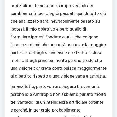
probabilmente ancora più imprevedibili dei
cambiamenti tecnologici passati, quindi tutto ciò
che analizzerò sarà inevitabilmente basato su
ipotesi. Il mio obiettivo è però quello di
formulare ipotesi fondate e utili, che colgano
l’essenza di ciò che accadrà anche se la maggior
parte dei dettagli si rivelasse errata. Ho incluso
molti dettagli principalmente perché credo che
una visione concreta contribuisca maggiormente
al dibattito rispetto a una visione vaga e astratta.
Innanzitutto, però, vorrei spiegare brevemente
perché io e Anthropic non abbiamo parlato molto
dei vantaggi di un’intelligenza artificiale potente
e perché, in generale, probabilmente