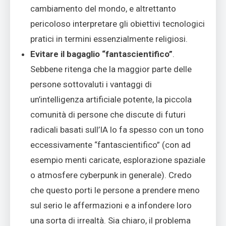
cambiamento del mondo, e altrettanto
pericoloso interpretare gli obiettivi tecnologici
pratici in termini essenzialmente religiosi.
Evitare il bagaglio “fantascientifico”
.
Sebbene ritenga che la maggior parte delle
persone sottovaluti i vantaggi di
un’intelligenza artificiale potente, la piccola
comunità di persone che discute di futuri
radicali basati sull’IA lo fa spesso con un tono
eccessivamente “fantascientifico” (con ad
esempio menti caricate, esplorazione spaziale
o atmosfere cyberpunk in generale). Credo
che questo porti le persone a prendere meno
sul serio le affermazioni e a infondere loro
una sorta di irrealtà. Sia chiaro, il problema