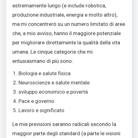
estremamente lungo (e include robotica,
produzione industriale, energia e molto altro),
ma mi concentrerò su un numero limitato di aree
che, a mio avviso, hanno il maggiore potenziale
per migliorare direttamente la qualità della vita
umana. Le cinque categorie che mi
entusiasmano di più sono:
Biologia e salute fisica
Neuroscienze e salute mentale
sviluppo economico e povertà
Pace e governo
Lavoro e significato
Le mie previsioni saranno radicali secondo la
maggior parte degli standard (a parte le visioni