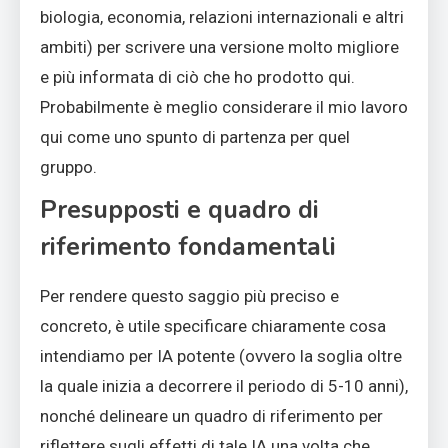
biologia, economia, relazioni internazionali e altri
ambiti) per scrivere una versione molto migliore
e più informata di ciò che ho prodotto qui.
Probabilmente è meglio considerare il mio lavoro
qui come uno spunto di partenza per quel
gruppo.
Presupposti e quadro di
riferimento fondamentali
Per rendere questo saggio più preciso e
concreto, è utile specificare chiaramente cosa
intendiamo per IA potente (ovvero la soglia oltre
la quale inizia a decorrere il periodo di 5-10 anni),
nonché delineare un quadro di riferimento per
riflettere sugli effetti di tale IA una volta che