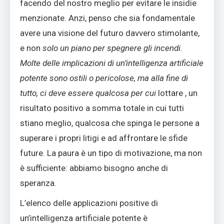
facendo del nostro meglio per evitare le insidie ​​
menzionate. Anzi, penso che sia fondamentale
avere una visione del futuro davvero stimolante,
e non
solo un piano per spegnere gli incendi.
Molte delle implicazioni di un’intelligenza artificiale
potente sono ostili o pericolose, ma alla fine di
tutto, ci deve essere qualcosa
per cui
lottare , un
risultato positivo a somma totale in cui tutti
stiano meglio, qualcosa che spinga le persone a
superare i propri litigi e ad affrontare le sfide
future. La paura è un tipo di motivazione, ma non
è sufficiente: abbiamo bisogno anche di
speranza.
L’elenco delle applicazioni positive di
un’intelligenza artificiale potente è