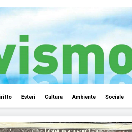
iritto
Esteri
Cultura
Ambiente
Sociale