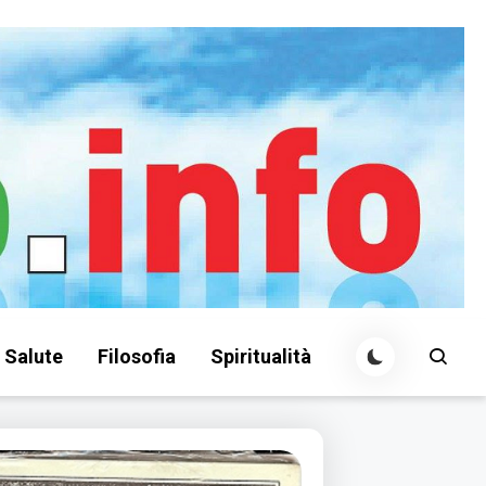
Salute
Filosofia
Spiritualità