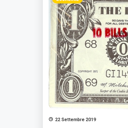
22 Settembre 2019