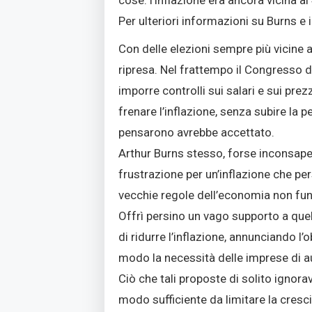
Per ulteriori informazioni su Burns e 
Con delle elezioni sempre più vicine a
ripresa. Nel frattempo il Congresso
imporre controlli sui salari e sui pre
frenare l’inflazione, senza subire la 
pensarono avrebbe accettato.
Arthur Burns stesso, forse inconsape
frustrazione per un’inflazione che pe
vecchie regole dell’economia non fu
Offrì persino un vago supporto a quel
di ridurre l’inflazione, annunciando l’
modo la necessità delle imprese di a
Ciò che tali proposte di solito ignora
modo sufficiente da limitare la crescit