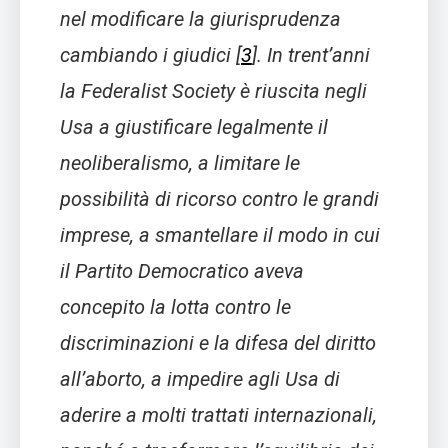
nel modificare la giurisprudenza
cambiando i giudici
[
3
]
. In trent’anni
la Federalist Society è riuscita negli
Usa a giustificare legalmente il
neoliberalismo, a limitare le
possibilità di ricorso contro le grandi
imprese, a smantellare il modo in cui
il Partito Democratico aveva
concepito la lotta contro le
discriminazioni e la difesa del diritto
all’aborto, a impedire agli Usa di
aderire a molti trattati internazionali,