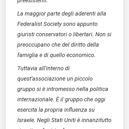
preesistenti.
La maggior parte degli aderenti alla
Federalist Society sono appunto
giuristi conservatori o libertari. Non si
preoccupano che del diritto della
famiglia e di quello economico.
Tuttavia all’interno di
quest’associazione un piccolo
gruppo si è intromesso nella politica
internazionale. È il gruppo che oggi
esercita la propria influenza su
Israele. Negli Stati Uniti è innanzitutto