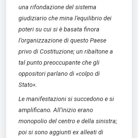
una rifondazione del sistema
giudiziario che mina l’equilibrio dei
poteri su cui si è basata finora
l’organizzazione di questo Paese
privo di Costituzione; un ribaltone a
tal punto preoccupante che gli
oppositori parlano di «colpo di
Stato».
Le manifestazioni si succedono e si
amplificano. All’inizio erano
monopolio del centro e della sinistra;
poi si sono aggiunti ex alleati di