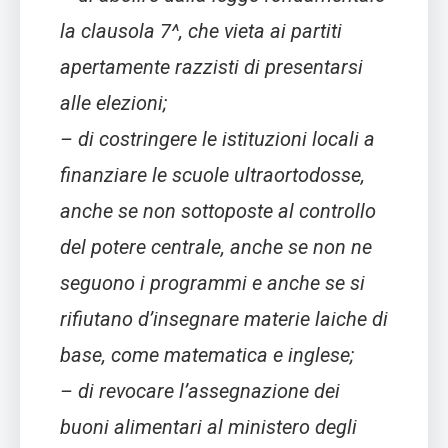
la clausola 7^, che vieta ai partiti
apertamente razzisti di presentarsi
alle elezioni;
– di costringere le istituzioni locali a
finanziare le scuole ultraortodosse,
anche se non sottoposte al controllo
del potere centrale, anche se non ne
seguono i programmi e anche se si
rifiutano d’insegnare materie laiche di
base, come matematica e inglese;
– di revocare l’assegnazione dei
buoni alimentari al ministero degli