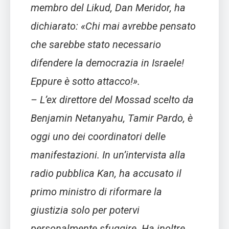
membro del Likud, Dan Meridor, ha
dichiarato: «Chi mai avrebbe pensato
che sarebbe stato necessario
difendere la democrazia in Israele!
Eppure è sotto attacco!».
– L’ex direttore del Mossad scelto da
Benjamin Netanyahu, Tamir Pardo, è
oggi uno dei coordinatori delle
manifestazioni. In un’intervista alla
radio pubblica Kan, ha accusato il
primo ministro di riformare la
giustizia solo per potervi
personalmente sfuggire. Ha inoltre