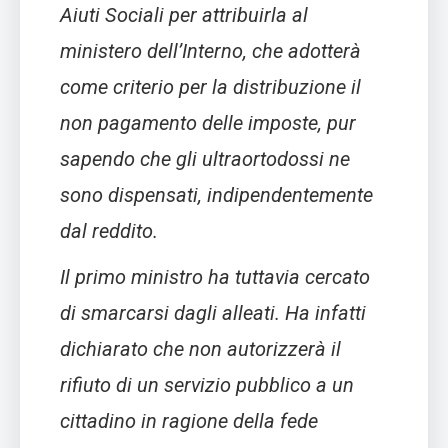
Aiuti Sociali per attribuirla al
ministero dell’Interno, che adotterà
come criterio per la distribuzione il
non pagamento delle imposte, pur
sapendo che gli ultraortodossi ne
sono dispensati, indipendentemente
dal reddito.
Il primo ministro ha tuttavia cercato
di smarcarsi dagli alleati. Ha infatti
dichiarato che non autorizzerà il
rifiuto di un servizio pubblico a un
cittadino in ragione della fede