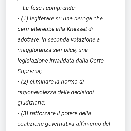
– La fase I comprende:
• (1) legiferare su una deroga che
permetterebbe alla Knesset di
adottare, in seconda votazione a
maggioranza semplice, una
legislazione invalidata dalla Corte
Suprema;
• (2) eliminare la norma di
ragionevolezza delle decisioni
giudiziarie;
• (3) rafforzare il potere della
coalizione governativa all’interno del