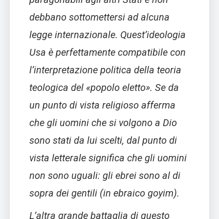
debbano sottomettersi ad alcuna
legge internazionale. Quest’ideologia
Usa è perfettamente compatibile con
l’interpretazione politica della teoria
teologica del «popolo eletto». Se da
un punto di vista religioso afferma
che gli uomini che si volgono a Dio
sono stati da lui scelti, dal punto di
vista letterale significa che gli uomini
non sono uguali: gli ebrei sono al di
sopra dei gentili (in ebraico goyim).
L’altra grande battaglia di questo