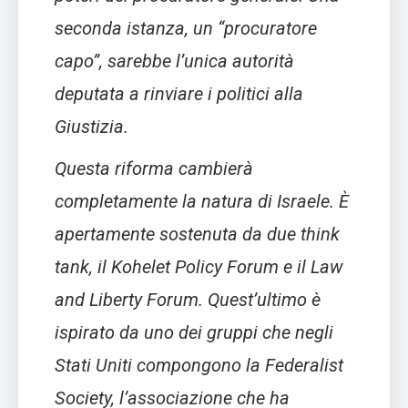
seconda istanza, un “procuratore
capo”, sarebbe l’unica autorità
deputata a rinviare i politici alla
Giustizia.
Questa riforma cambierà
completamente la natura di Israele. È
apertamente sostenuta da due think
tank, il Kohelet Policy Forum e il Law
and Liberty Forum. Quest’ultimo è
ispirato da uno dei gruppi che negli
Stati Uniti compongono la Federalist
Society, l’associazione che ha