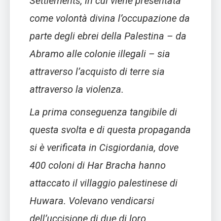
Settlements
, in cui viene presentata
come volontà divina l’occupazione da
parte degli ebrei della Palestina – da
Abramo alle colonie illegali – sia
attraverso l’acquisto di terre sia
attraverso la violenza.
La prima conseguenza tangibile di
questa svolta e di questa propaganda
si è verificata in Cisgiordania, dove
400 coloni di Har Bracha hanno
attaccato il villaggio palestinese di
Huwara. Volevano vendicarsi
dell’uccisione di due di loro,