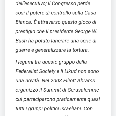
dell’esecutivo; il Congresso perde
così il potere di controllo sulla Casa
Bianca. È attraverso questo gioco di
prestigio che il presidente George W.
Bush ha potuto lanciare una serie di
guerre e generalizzare la tortura.
I legami tra questo gruppo della
Federalist Society e il Likud non sono
una novità. Nel 2003 Elliott Abrams
organizzò il Summit di Gerusalemme
cui parteciparono praticamente quasi
tutti i gruppi politici israeliani. Con