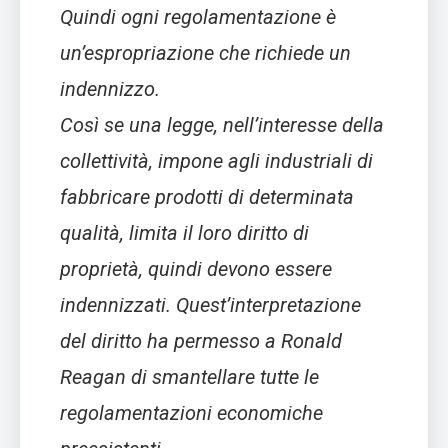
Quindi ogni regolamentazione è
un’espropriazione che richiede un
indennizzo.
Così se una legge, nell’interesse della
collettività, impone agli industriali di
fabbricare prodotti di determinata
qualità, limita il loro diritto di
proprietà, quindi devono essere
indennizzati. Quest’interpretazione
del diritto ha permesso a Ronald
Reagan di smantellare tutte le
regolamentazioni economiche