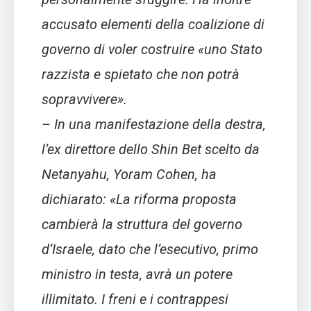
accusato elementi della coalizione di
governo di voler costruire «uno Stato
razzista e spietato che non potrà
sopravvivere».
– In una manifestazione della destra,
l’ex direttore dello Shin Bet scelto da
Netanyahu, Yoram Cohen, ha
dichiarato: «La riforma proposta
cambierà la struttura del governo
d’Israele, dato che l’esecutivo, primo
ministro in testa, avrà un potere
illimitato. I freni e i contrappesi