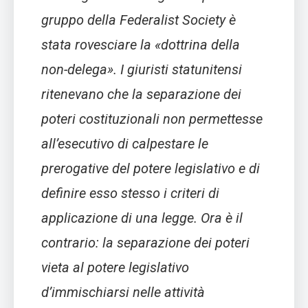
gruppo della Federalist Society è
stata rovesciare la «dottrina della
non-delega». I giuristi statunitensi
ritenevano che la separazione dei
poteri costituzionali non permettesse
all’esecutivo di calpestare le
prerogative del potere legislativo e di
definire esso stesso i criteri di
applicazione di una legge. Ora è il
contrario: la separazione dei poteri
vieta al potere legislativo
d’immischiarsi nelle attività