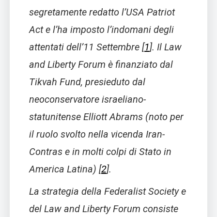
segretamente redatto l’
USA Patriot
Act
e l’ha imposto l’indomani degli
attentati dell’11 Settembre
[
1
]
. Il Law
and Liberty Forum è finanziato dal
Tikvah Fund, presieduto dal
neoconservatore israeliano-
statunitense Elliott Abrams (noto per
il ruolo svolto nella vicenda Iran-
Contras e in molti colpi di Stato in
America Latina)
[
2
]
.
La strategia della Federalist Society e
del Law and Liberty Forum consiste