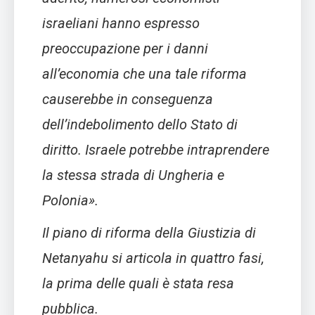
israeliani hanno espresso
preoccupazione per i danni
all’economia che una tale riforma
causerebbe in conseguenza
dell’indebolimento dello Stato di
diritto. Israele potrebbe intraprendere
la stessa strada di Ungheria e
Polonia».
Il piano di riforma della Giustizia di
Netanyahu si articola in quattro fasi,
la prima delle quali è stata resa
pubblica.