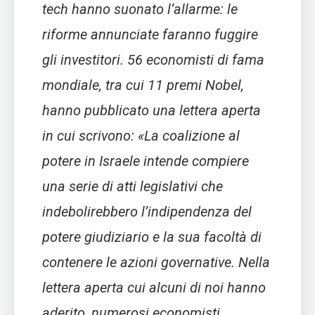
tech hanno suonato l’allarme: le
riforme annunciate faranno fuggire
gli investitori. 56 economisti di fama
mondiale, tra cui 11 premi Nobel,
hanno pubblicato una lettera aperta
in cui scrivono: «La coalizione al
potere in Israele intende compiere
una serie di atti legislativi che
indebolirebbero l’indipendenza del
potere giudiziario e la sua facoltà di
contenere le azioni governative. Nella
lettera aperta cui alcuni di noi hanno
aderito, numerosi economisti