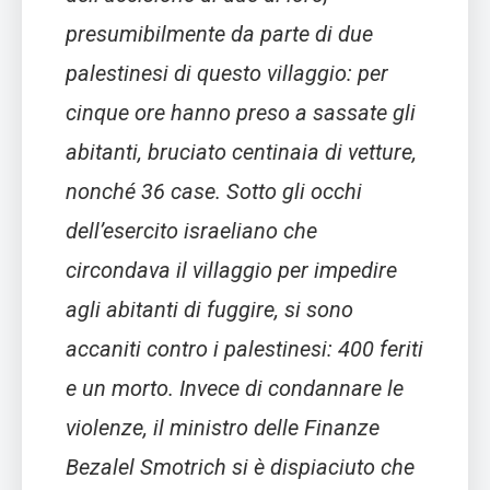
presumibilmente da parte di due
palestinesi di questo villaggio: per
cinque ore hanno preso a sassate gli
abitanti, bruciato centinaia di vetture,
nonché 36 case. Sotto gli occhi
dell’esercito israeliano che
circondava il villaggio per impedire
agli abitanti di fuggire, si sono
accaniti contro i palestinesi: 400 feriti
e un morto. Invece di condannare le
violenze, il ministro delle Finanze
Bezalel Smotrich si è dispiaciuto che