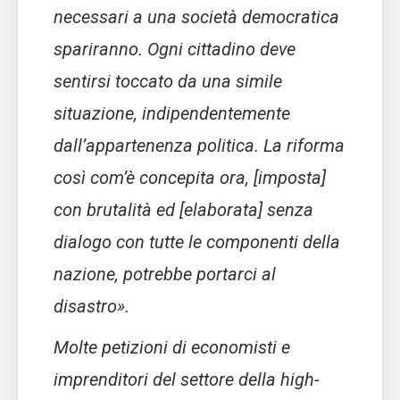
necessari a una società democratica
spariranno. Ogni cittadino deve
sentirsi toccato da una simile
situazione, indipendentemente
dall’appartenenza politica. La riforma
così com’è concepita ora, [imposta]
con brutalità ed [elaborata] senza
dialogo con tutte le componenti della
nazione, potrebbe portarci al
disastro».
Molte petizioni di economisti e
imprenditori del settore della high-