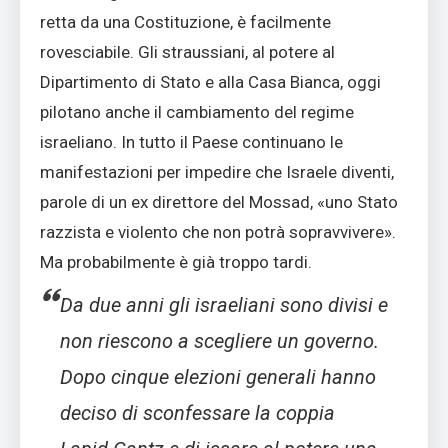
retta da una Costituzione, è facilmente
rovesciabile. Gli straussiani, al potere al
Dipartimento di Stato e alla Casa Bianca, oggi
pilotano anche il cambiamento del regime
israeliano. In tutto il Paese continuano le
manifestazioni per impedire che Israele diventi,
parole di un ex direttore del Mossad, «uno Stato
razzista e violento che non potrà sopravvivere».
Ma probabilmente è già troppo tardi.
Da due anni gli israeliani sono divisi e
non riescono a scegliere un governo.
Dopo cinque elezioni generali hanno
deciso di sconfessare la coppia