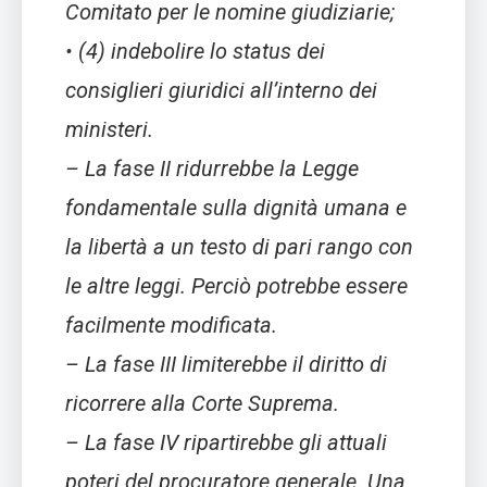
Comitato per le nomine giudiziarie;
• (4) indebolire lo status dei
consiglieri giuridici all’interno dei
ministeri.
– La fase II ridurrebbe la Legge
fondamentale sulla dignità umana e
la libertà a un testo di pari rango con
le altre leggi. Perciò potrebbe essere
facilmente modificata.
– La fase III limiterebbe il diritto di
ricorrere alla Corte Suprema.
– La fase IV ripartirebbe gli attuali
poteri del procuratore generale. Una