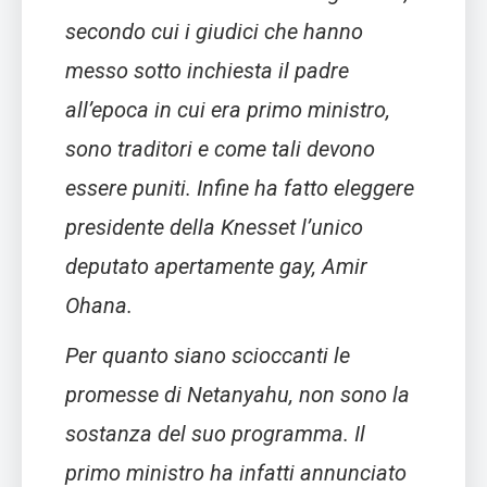
secondo cui i giudici che hanno
messo sotto inchiesta il padre
all’epoca in cui era primo ministro,
sono traditori e come tali devono
essere puniti. Infine ha fatto eleggere
presidente della Knesset l’unico
deputato apertamente gay, Amir
Ohana.
Per quanto siano scioccanti le
promesse di Netanyahu, non sono la
sostanza del suo programma. Il
primo ministro ha infatti annunciato