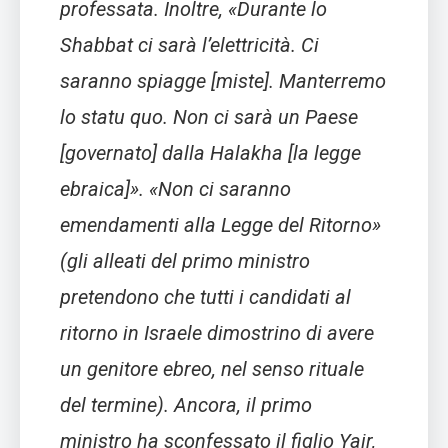
professata. Inoltre, «Durante lo
Shabbat ci sarà l’elettricità. Ci
saranno spiagge [miste]. Manterremo
lo statu quo. Non ci sarà un Paese
[governato] dalla Halakha [la legge
ebraica]». «Non ci saranno
emendamenti alla Legge del Ritorno»
(gli alleati del primo ministro
pretendono che tutti i candidati al
ritorno in Israele dimostrino di avere
un genitore ebreo, nel senso rituale
del termine). Ancora, il primo
ministro ha sconfessato il figlio Yair,