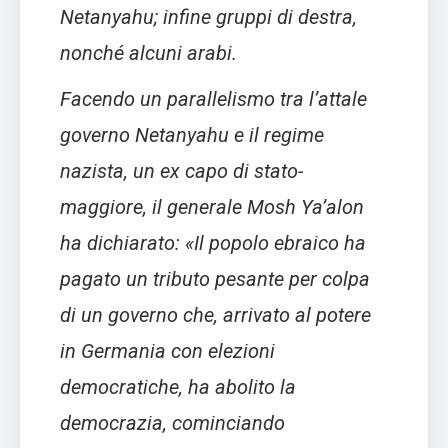
Netanyahu; infine gruppi di destra,
nonché alcuni arabi.
Facendo un parallelismo tra l’attale
governo Netanyahu e il regime
nazista, un ex capo di stato-
maggiore, il generale Mosh Ya’alon
ha dichiarato: «Il popolo ebraico ha
pagato un tributo pesante per colpa
di un governo che, arrivato al potere
in Germania con elezioni
democratiche, ha abolito la
democrazia, cominciando