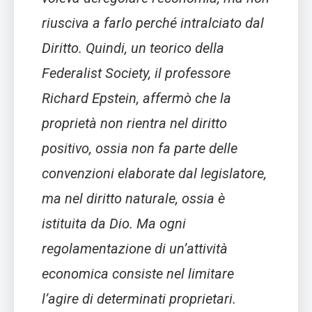
riusciva a farlo perché intralciato dal
Diritto. Quindi, un teorico della
Federalist Society, il professore
Richard Epstein, affermò che la
proprietà non rientra nel diritto
positivo, ossia non fa parte delle
convenzioni elaborate dal legislatore,
ma nel diritto naturale, ossia è
istituita da Dio. Ma ogni
regolamentazione di un’attività
economica consiste nel limitare
l’agire di determinati proprietari.