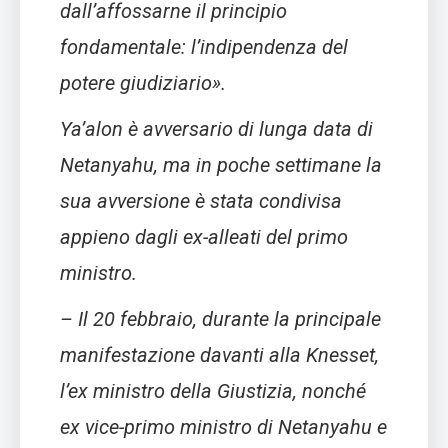
dall’affossarne il principio
fondamentale: l’indipendenza del
potere giudiziario».
Ya’alon è avversario di lunga data di
Netanyahu, ma in poche settimane la
sua avversione è stata condivisa
appieno dagli ex-alleati del primo
ministro.
– Il 20 febbraio, durante la principale
manifestazione davanti alla Knesset,
l’ex ministro della Giustizia, nonché
ex vice-primo ministro di Netanyahu e