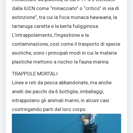
dalla IUCN come “minacciato” o “critico” in via di
estinzione”, tra cui la foca monaca hawaiana, la
tartaruga caretta e la berta fuligginosa.
L’intrappolamento, l’ingestione e la
contaminazione, così come il trasporto di specie
esotiche, sono i principali modi in cui le materie
plastiche mettono a rischio la fauna marina.
TRAPPOLE MORTALI
Linee e reti da pesca abbandonate, ma anche
anelli dei pacchi da 6 bottiglie, imballaggi,
intrappolano gli animali marini, in alcuni casi
costringendo parti del loro corpo.