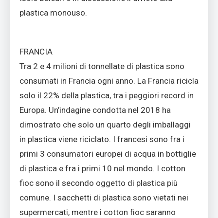
plastica monouso.
FRANCIA
Tra 2 e 4 milioni di tonnellate di plastica sono
consumati in Francia ogni anno. La Francia ricicla
solo il 22% della plastica, tra i peggiori record in
Europa. Un’indagine condotta nel 2018 ha
dimostrato che solo un quarto degli imballaggi
in plastica viene riciclato. I francesi sono fra i
primi 3 consumatori europei di acqua in bottiglie
di plastica e fra i primi 10 nel mondo. I cotton
fioc sono il secondo oggetto di plastica più
comune. I sacchetti di plastica sono vietati nei
supermercati, mentre i cotton fioc saranno