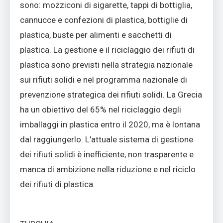
sono: mozziconi di sigarette, tappi di bottiglia,
cannucce e confezioni di plastica, bottiglie di
plastica, buste per alimenti e sacchetti di
plastica. La gestione e il riciclaggio dei rifiuti di
plastica sono previsti nella strategia nazionale
sui rifiuti solidi e nel programma nazionale di
prevenzione strategica dei rifiuti solidi. La Grecia
ha un obiettivo del 65% nel riciclaggio degli
imballaggi in plastica entro il 2020, ma è lontana
dal raggiungerlo. L’attuale sistema di gestione
dei rifiuti solidi è inefficiente, non trasparente e
manca di ambizione nella riduzione e nel riciclo
dei rifiuti di plastica.