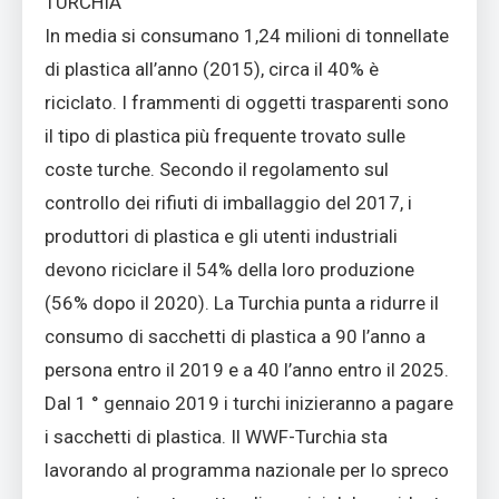
TURCHIA
In media si consumano 1,24 milioni di tonnellate
di plastica all’anno (2015), circa il 40% è
riciclato. I frammenti di oggetti trasparenti sono
il tipo di plastica più frequente trovato sulle
coste turche. Secondo il regolamento sul
controllo dei rifiuti di imballaggio del 2017, i
produttori di plastica e gli utenti industriali
devono riciclare il 54% della loro produzione
(56% dopo il 2020). La Turchia punta a ridurre il
consumo di sacchetti di plastica a 90 l’anno a
persona entro il 2019 e a 40 l’anno entro il 2025.
Dal 1 ° gennaio 2019 i turchi inizieranno a pagare
i sacchetti di plastica. Il WWF-Turchia sta
lavorando al programma nazionale per lo spreco