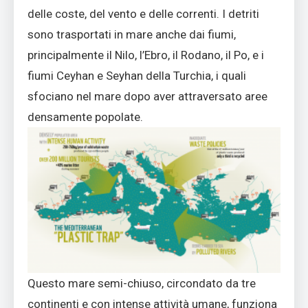
delle coste, del vento e delle correnti. I detriti
sono trasportati in mare anche dai fiumi,
principalmente il Nilo, l’Ebro, il Rodano, il Po, e i
fiumi Ceyhan e Seyhan della Turchia, i quali
sfociano nel mare dopo aver attraversato aree
densamente popolate.
Questo mare semi-chiuso, circondato da tre
continenti e con intense attività umane, funziona