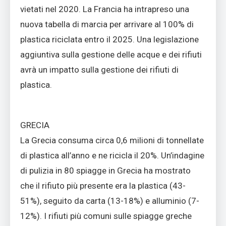
vietati nel 2020. La Francia ha intrapreso una
nuova tabella di marcia per arrivare al 100% di
plastica riciclata entro il 2025. Una legislazione
aggiuntiva sulla gestione delle acque e dei rifiuti
avrà un impatto sulla gestione dei rifiuti di
plastica.
GRECIA
La Grecia consuma circa 0,6 milioni di tonnellate
di plastica all’anno e ne ricicla il 20%. Un’indagine
di pulizia in 80 spiagge in Grecia ha mostrato
che il rifiuto più presente era la plastica (43-
51%), seguito da carta (13-18%) e alluminio (7-
12%). I rifiuti più comuni sulle spiagge greche