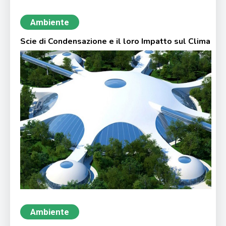
Ambiente
Scie di Condensazione e il loro Impatto sul Clima
Ambiente