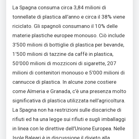
La Spagna consuma circa 3,84 milioni di
tonnellate di plastica all’anno e circa il 38% viene
riciclato. Gli spagnoli consumano il 10% delle
materie plastiche europee monouso. Ciò include
3’500 milioni di bottiglie di plastica per bevande,
1’500 milioni di tazzine da caffè in plastica,
50’000 milioni di mozziconi di sigarette, 207
milioni di contenitori monouso e 5’000 milioni di
cannucce di plastica. In alcune zone costiere
come Almeria e Granada, c’è una presenza molto
significativa di plastica utilizzata nell’agricoltura.
La Spagna non ha restrizioni sulle discariche di
rifiuti ed ha una legge sui rifiuti e sugli imballaggi
in linea con le direttive dell’Unione Europea. Nelle
Isole Baleari è in discussione il divieto alla