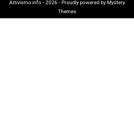
Attivismo.info - 2026 -
Proudly powered by Mystery
Themes