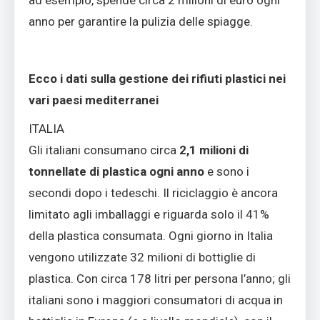
anno per garantire la pulizia delle spiagge.
Ecco i dati sulla gestione dei rifiuti plastici nei
vari paesi mediterranei
ITALIA
Gli italiani consumano circa
2,1 milioni di
tonnellate di plastica ogni anno
e sono i
secondi dopo i tedeschi. Il riciclaggio è ancora
limitato agli imballaggi e riguarda solo il 41%
della plastica consumata. Ogni giorno in Italia
vengono utilizzate 32 milioni di bottiglie di
plastica. Con circa 178 litri per persona l’anno; gli
italiani sono i maggiori consumatori di acqua in