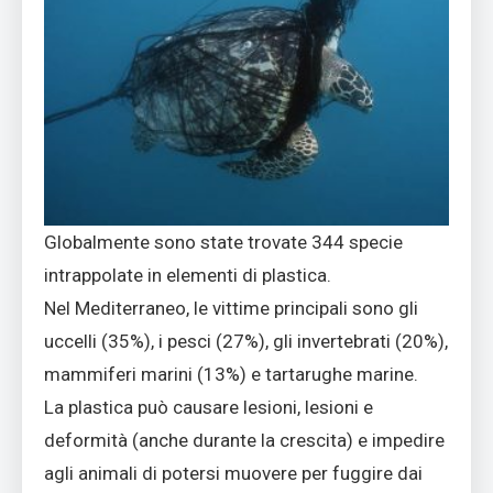
Globalmente sono state trovate 344 specie
intrappolate in elementi di plastica.
Nel Mediterraneo, le vittime principali sono gli
uccelli (35%), i pesci (27%), gli invertebrati (20%),
mammiferi marini (13%) e tartarughe marine.
La plastica può causare lesioni, lesioni e
deformità (anche durante la crescita) e impedire
agli animali di potersi muovere per fuggire dai