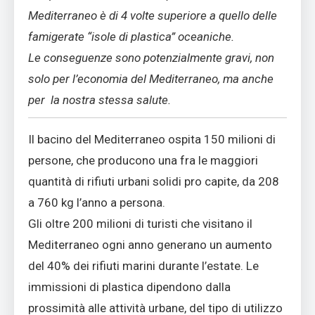
Mediterraneo è di 4 volte superiore a quello delle
famigerate “isole di plastica” oceaniche.
Le conseguenze sono potenzialmente gravi, non
solo per l’economia del Mediterraneo, ma anche
per la nostra stessa salute.
Il bacino del Mediterraneo ospita 150 milioni di
persone, che producono una fra le maggiori
quantità di rifiuti urbani solidi pro capite, da 208
a 760 kg l’anno a persona.
Gli oltre 200 milioni di turisti che visitano il
Mediterraneo ogni anno generano un aumento
del 40% dei rifiuti marini durante l’estate. Le
immissioni di plastica dipendono dalla
prossimità alle attività urbane, del tipo di utilizzo