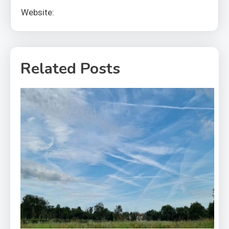
Website:
Related Posts