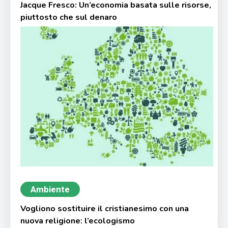
Jacque Fresco: Un’economia basata sulle risorse,
piuttosto che sul denaro
Ambiente
Vogliono sostituire il cristianesimo con una
nuova religione: l’ecologismo