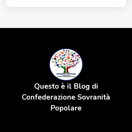
Questo è il Blog di
Confederazione Sovranità
Popolare