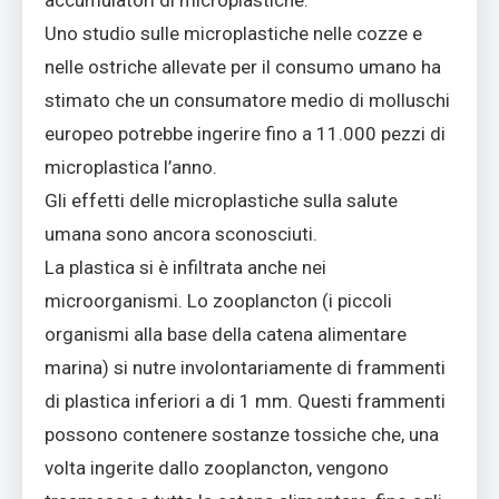
Uno studio sulle microplastiche nelle cozze e
nelle ostriche allevate per il consumo umano ha
stimato che un consumatore medio di molluschi
europeo potrebbe ingerire fino a 11.000 pezzi di
microplastica l’anno.
Gli effetti delle microplastiche sulla salute
umana sono ancora sconosciuti.
La plastica si è infiltrata anche nei
microorganismi. Lo zooplancton (i piccoli
organismi alla base della catena alimentare
marina) si nutre involontariamente di frammenti
di plastica inferiori a di 1 mm. Questi frammenti
possono contenere sostanze tossiche che, una
volta ingerite dallo zooplancton, vengono