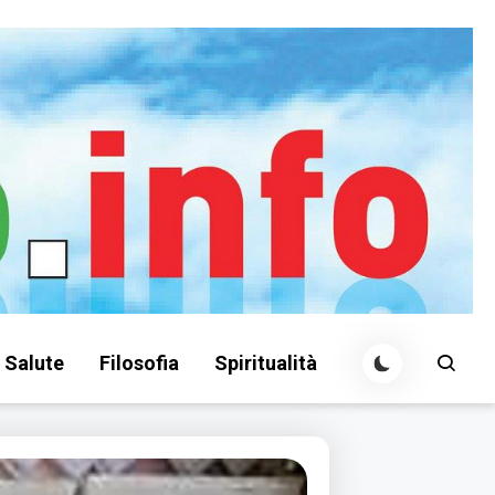
Salute
Filosofia
Spiritualità