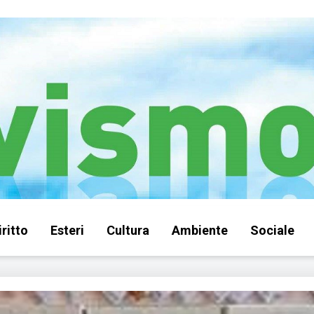
iritto
Esteri
Cultura
Ambiente
Sociale