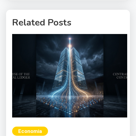
Related Posts
Economia