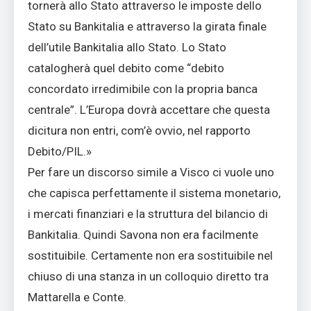
tornerà allo Stato attraverso le imposte dello
Stato su Bankitalia e attraverso la girata finale
dell’utile Bankitalia allo Stato. Lo Stato
catalogherà quel debito come “debito
concordato irredimibile con la propria banca
centrale”. L’Europa dovrà accettare che questa
dicitura non entri, com’è ovvio, nel rapporto
Debito/PIL.»
Per fare un discorso simile a Visco ci vuole uno
che capisca perfettamente il sistema monetario,
i mercati finanziari e la struttura del bilancio di
Bankitalia. Quindi Savona non era facilmente
sostituibile. Certamente non era sostituibile nel
chiuso di una stanza in un colloquio diretto tra
Mattarella e Conte.