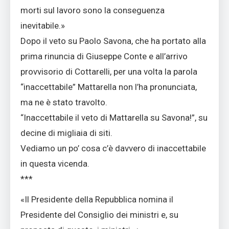
morti sul lavoro sono la conseguenza
inevitabile.»
Dopo il veto su Paolo Savona, che ha portato alla
prima rinuncia di Giuseppe Conte e all’arrivo
provvisorio di Cottarelli, per una volta la parola
“inaccettabile” Mattarella non l’ha pronunciata,
ma ne è stato travolto.
“Inaccettabile il veto di Mattarella su Savona!”, su
decine di migliaia di siti.
Vediamo un po’ cosa c’è davvero di inaccettabile
in questa vicenda.
***
«Il Presidente della Repubblica nomina il
Presidente del Consiglio dei ministri e, su