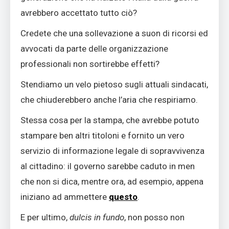
avrebbero accettato tutto ciò?
Credete che una sollevazione a suon di ricorsi ed
avvocati da parte delle organizzazione
professionali non sortirebbe effetti?
Stendiamo un velo pietoso sugli attuali sindacati,
che chiuderebbero anche l’aria che respiriamo.
Stessa cosa per la stampa, che avrebbe potuto
stampare ben altri titoloni e fornito un vero
servizio di informazione legale di sopravvivenza
al cittadino: il governo sarebbe caduto in men
che non si dica, mentre ora, ad esempio, appena
iniziano ad ammettere
questo
.
E per ultimo,
dulcis in fundo
, non posso non