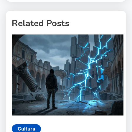
Related Posts
Cultura