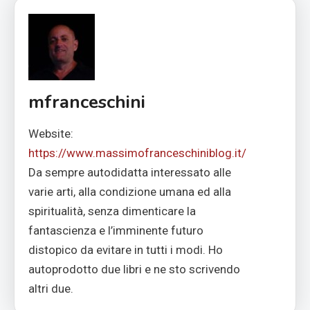
mfranceschini
Website:
https://www.massimofranceschiniblog.it/
Da sempre autodidatta interessato alle
varie arti, alla condizione umana ed alla
spiritualità, senza dimenticare la
fantascienza e l’imminente futuro
distopico da evitare in tutti i modi. Ho
autoprodotto due libri e ne sto scrivendo
altri due.