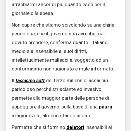
arrabbiarmi ancor di più quando esco per il
giornale o la spesa.
Non capire che stiamo scivolando su una china
pericolosa, che il governo non avrebbe mai
dovuto prendere, conferma quanto l’italiano
medio sia insensibile ai suoi diritti,
intellettualmente malleabile, soggetto ad un
conformismo non ragionato e male informato.
Il
fascismo soft
del terzo millennio, assai più
pericoloso perché strisciante ed invasivo,
permette alla maggior parte delle persone di
appoggiare il governo, sulla base di una
paura
irragionevole, almeno stando ai dati.
Permette che si formino
delatori
insensibili ai