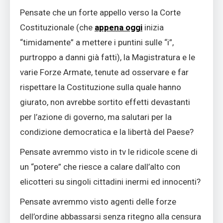
Pensate che un forte appello verso la Corte
Costituzionale (che
appena oggi
inizia
“timidamente” a mettere i puntini sulle “i”,
purtroppo a danni già fatti), la Magistratura e le
varie Forze Armate, tenute ad osservare e far
rispettare la Costituzione sulla quale hanno
giurato, non avrebbe sortito effetti devastanti
per l’azione di governo, ma salutari per la
condizione democratica e la libertà del Paese?
Pensate avremmo visto in tv le ridicole scene di
un “potere” che riesce a calare dall’alto con
elicotteri su singoli cittadini inermi ed innocenti?
Pensate avremmo visto agenti delle forze
dell’ordine abbassarsi senza ritegno alla censura