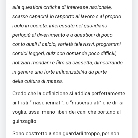
alle questioni critiche di interesse nazionale,
scarse capacità in rapporto al lavoro e al proprio
ruolo in società, interessato nel quotidiano
perlopiù al divertimento e a questioni di poco
conto quali il calcio, varietà televisivi, programmi
comici leggeri, quiz con domande poco difficili,
notiziari mondani e film da cassetta, dimostrando
in genere una forte influenzabilità da parte
della
cultura di massa.
Credo che la definizione si addica perfettamente
ai tristi “mascherinati”, o “museruolati” che dir si
voglia, assai meno liberi dei cani che portano al
guinzaglio.
Sono costretto a non guardarli troppo, per non