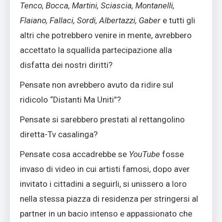
Tenco, Bocca, Martini, Sciascia, Montanelli,
Flaiano, Fallaci, Sordi, Albertazzi, Gaber
e tutti gli
altri che potrebbero venire in mente, avrebbero
accettato la squallida partecipazione alla
disfatta dei nostri diritti?
Pensate non avrebbero avuto da ridire sul
ridicolo “Distanti Ma Uniti”?
Pensate si sarebbero prestati al rettangolino
diretta-Tv casalinga?
Pensate cosa accadrebbe se
YouTube
fosse
invaso di video in cui artisti famosi, dopo aver
invitato i cittadini a seguirli, si unissero a loro
nella stessa piazza di residenza per stringersi al
partner in un bacio intenso e appassionato che