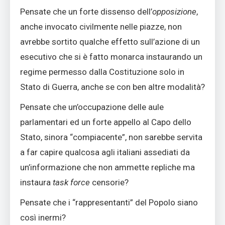
Pensate che un forte dissenso dell’
opposizione
,
anche invocato civilmente nelle piazze, non
avrebbe sortito qualche effetto sull’azione di un
esecutivo che si è fatto monarca instaurando un
regime permesso dalla Costituzione solo in
Stato di Guerra, anche se con ben altre modalità?
Pensate che un’occupazione delle aule
parlamentari ed un forte appello al Capo dello
Stato, sinora “compiacente”, non sarebbe servita
a far capire qualcosa agli italiani assediati da
un’informazione che non ammette repliche ma
instaura
task force
censorie?
Pensate che i “rappresentanti” del Popolo siano
così inermi?