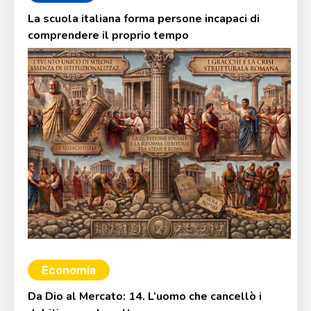
La scuola italiana forma persone incapaci di
comprendere il proprio tempo
Economia
Da Dio al Mercato: 14. L’uomo che cancellò i