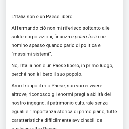
L’Italia non è un Paese libero.
Affermando ciò non mi riferisco soltanto alle
solite corporazioni, finanza e
poteri forti
che
nomino spesso quando parlo di politica e
“massimi sistemi”.
No, l’Italia non è un Paese libero, in primo luogo,
perché non è libero il suo popolo.
Amo troppo il mio Paese, non vorrei vivere
altrove, riconosco gli enormi pregi e abilità del
nostro ingegno, il patrimonio culturale senza
eguali e l’importanza storica di primo piano, tutte
caratteristiche difficilmente avvicinabili da
qualsiasi altro Paese.