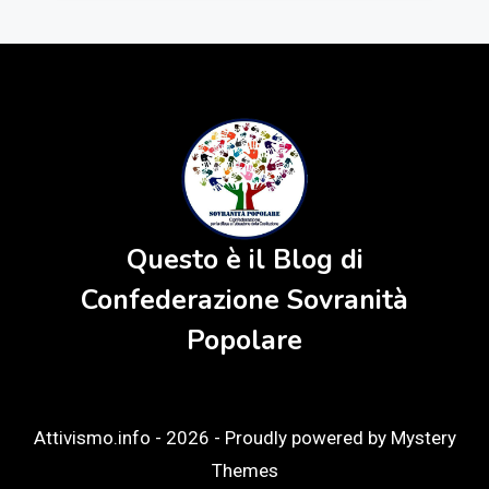
Questo è il Blog di
Confederazione Sovranità
Popolare
Attivismo.info - 2026 -
Proudly powered by Mystery
Themes