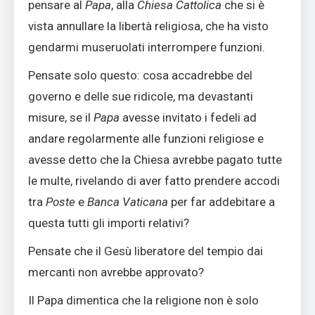
pensare al
Papa
, alla
Chiesa Cattolica
che si è
vista annullare la libertà religiosa, che ha visto
gendarmi museruolati interrompere funzioni.
Pensate solo questo: cosa accadrebbe del
governo e delle sue ridicole, ma devastanti
misure, se il
Papa
avesse invitato i fedeli ad
andare regolarmente alle funzioni religiose e
avesse detto che la Chiesa avrebbe pagato tutte
le multe, rivelando di aver fatto prendere accodi
tra
Poste
e
Banca Vaticana
per far addebitare a
questa tutti gli importi relativi?
Pensate che il Gesù liberatore del tempio dai
mercanti non avrebbe approvato?
Il Papa dimentica che la religione non è solo