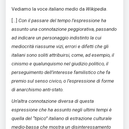
Vediamo la voce
italiano medio
da
Wikipedia
.
[…]
Con il passare del tempo l’espressione ha
assunto una connotazione peggiorativa, passando
ad indicare un personaggio indistinto la cui
mediocrità riassume vizi, errori e difetti che gli
italiani sono soliti attribuirsi, come, ad esempio, il
cinismo e
qualunquismo nel giudizio politico, il
perseguimento dell’interesse familistico che fa
premio sul senso civico, o l’espressione di forme
di anarchismo anti-stato.
Un’altra connotazione diversa di questa
espressione che ha assunto negli ultimi tempi è
quella del “tipico” italiano di estrazione culturale
medio-bassa che mostra un disinteressamento