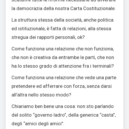
la democrazia della nostra Carta Costituzionale.
La struttura stessa della società, anche politica
ed istituzionale, è fatta di relazioni, alla stessa
stregua dei rapporti personali, ok?
Come funziona una relazione che non funziona,
che non è creativa da entrambe le parti, che non
ha lo stesso grado di attenzione fra i terminali?
Come funziona una relazione che vede una parte
pretendere ed afferrare con forza, senza darsi
all’altra nello stesso modo?
Chiariamo ben bene una cosa: non sto parlando
del solito “governo ladro”, della generica “casta”,
degli “amici degli amici”.