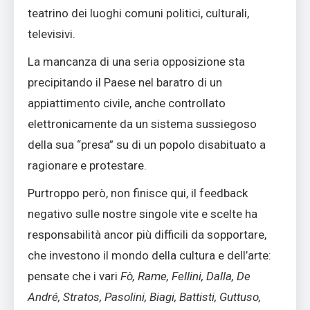
teatrino dei luoghi comuni politici, culturali,
televisivi.
La mancanza di una seria opposizione sta
precipitando il Paese nel baratro di un
appiattimento civile, anche controllato
elettronicamente da un sistema sussiegoso
della sua “presa” su di un popolo disabituato a
ragionare e protestare.
Purtroppo però, non finisce qui, il feedback
negativo sulle nostre singole vite e scelte ha
responsabilità ancor più difficili da sopportare,
che investono il mondo della cultura e dell’arte:
pensate che i vari
Fò, Rame, Fellini, Dalla, De
André, Stratos, Pasolini, Biagi, Battisti, Guttuso,