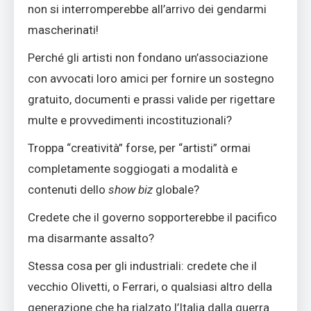
non si interromperebbe all’arrivo dei gendarmi
mascherinati!
Perché gli artisti non fondano un’associazione
con avvocati loro amici per fornire un sostegno
gratuito, documenti e prassi valide per rigettare
multe e provvedimenti incostituzionali?
Troppa “creatività” forse, per “artisti” ormai
completamente soggiogati a modalità e
contenuti dello
show biz
globale?
Credete che il governo sopporterebbe il pacifico
ma disarmante assalto?
Stessa cosa per gli industriali: credete che il
vecchio Olivetti, o Ferrari, o qualsiasi altro della
generazione che ha rialzato l’Italia dalla guerra