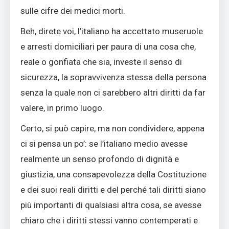
sulle cifre dei medici morti.
Beh, direte voi, l’italiano ha accettato museruole
e arresti domiciliari per paura di una cosa che,
reale o gonfiata che sia, investe il senso di
sicurezza, la sopravvivenza stessa della persona
senza la quale non ci sarebbero altri diritti da far
valere, in primo luogo.
Certo, si può capire, ma non condividere, appena
ci si pensa un po’: se l’italiano medio avesse
realmente un senso profondo di dignità e
giustizia, una consapevolezza della Costituzione
e dei suoi reali diritti e del perché tali diritti siano
più importanti di qualsiasi altra cosa, se avesse
chiaro che i diritti stessi vanno contemperati e