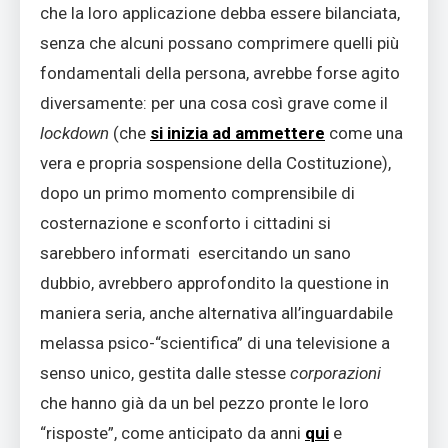
che la loro applicazione debba essere bilanciata,
senza che alcuni possano comprimere quelli più
fondamentali della persona, avrebbe forse agito
diversamente: per una cosa così grave come il
lockdown
(che
si inizia ad ammettere
come una
vera e propria sospensione della Costituzione),
dopo un primo momento comprensibile di
costernazione e sconforto i cittadini si
sarebbero informati esercitando un sano
dubbio, avrebbero approfondito la questione in
maniera seria, anche alternativa all’inguardabile
melassa psico-“scientifica” di una televisione a
senso unico, gestita dalle stesse
corporazioni
che hanno già da un bel pezzo pronte le loro
“risposte”, come anticipato da anni
qui
e