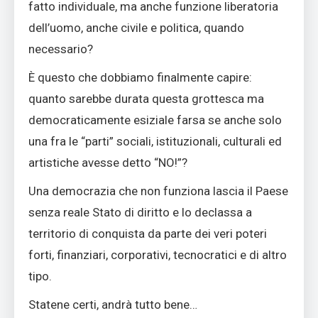
fatto individuale, ma anche funzione liberatoria
dell’uomo, anche civile e politica, quando
necessario?
È questo che dobbiamo finalmente capire:
quanto sarebbe durata questa grottesca ma
democraticamente esiziale farsa se anche solo
una fra le “parti” sociali, istituzionali, culturali ed
artistiche avesse detto “NO!”?
Una democrazia che non funziona lascia il Paese
senza reale Stato di diritto e lo declassa a
territorio di conquista da parte dei veri poteri
forti, finanziari, corporativi, tecnocratici e di altro
tipo.
Statene certi, andrà tutto bene…