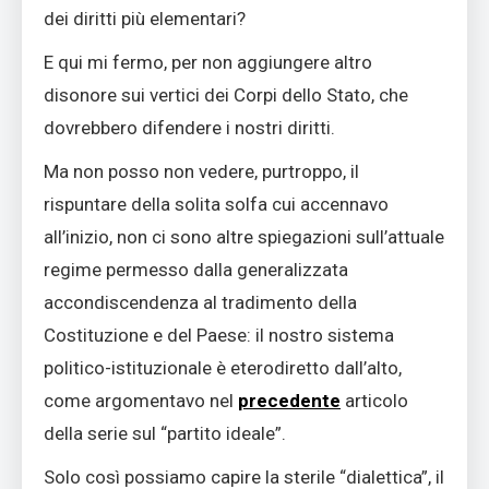
dei diritti più elementari?
E qui mi fermo, per non aggiungere altro
disonore sui vertici dei Corpi dello Stato, che
dovrebbero difendere i nostri diritti.
Ma non posso non vedere, purtroppo, il
rispuntare della solita solfa cui accennavo
all’inizio, non ci sono altre spiegazioni sull’attuale
regime permesso dalla generalizzata
accondiscendenza al tradimento della
Costituzione e del Paese: il nostro sistema
politico-istituzionale è eterodiretto dall’alto,
come argomentavo nel
precedente
articolo
della serie sul “partito ideale”.
Solo così possiamo capire la sterile “dialettica”, il