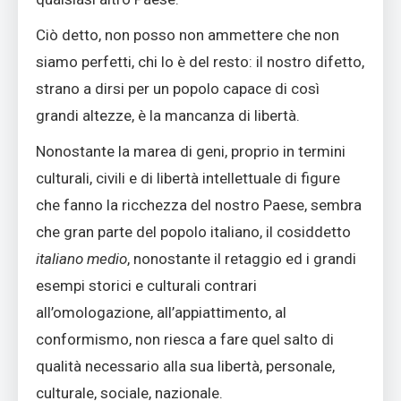
Ciò detto, non posso non ammettere che non
siamo perfetti, chi lo è del resto: il nostro difetto,
strano a dirsi per un popolo capace di così
grandi altezze, è la mancanza di libertà.
Nonostante la marea di geni, proprio in termini
culturali, civili e di libertà intellettuale di figure
che fanno la ricchezza del nostro Paese, sembra
che gran parte del popolo italiano, il cosiddetto
italiano medio
, nonostante il retaggio ed i grandi
esempi storici e culturali contrari
all’omologazione, all’appiattimento, al
conformismo, non riesca a fare quel salto di
qualità necessario alla sua libertà, personale,
culturale, sociale, nazionale.