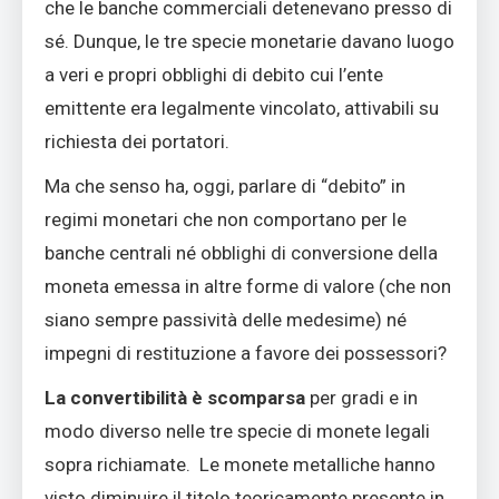
che le banche commerciali detenevano presso di
sé. Dunque, le tre specie monetarie davano luogo
a veri e propri obblighi di debito cui l’ente
emittente era legalmente vincolato, attivabili su
richiesta dei portatori.
Ma che senso ha, oggi, parlare di “debito” in
regimi monetari che non comportano per le
banche centrali né obblighi di conversione della
moneta emessa in altre forme di valore (che non
siano sempre passività delle medesime) né
impegni di restituzione a favore dei possessori?
La convertibilità è scomparsa
per gradi e in
modo diverso nelle tre specie di monete legali
sopra richiamate. Le monete metalliche hanno
visto diminuire il titolo teoricamente presente in