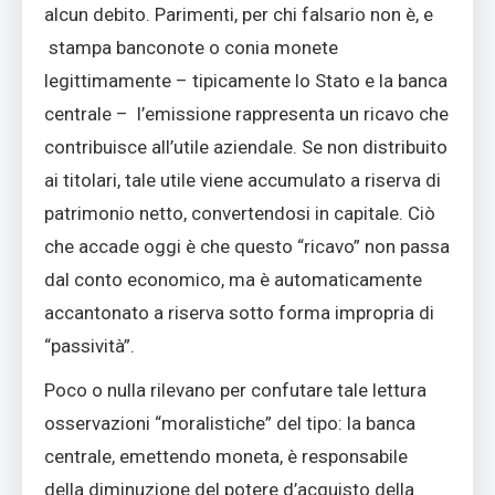
alcun debito. Parimenti, per chi falsario non è, e
stampa banconote o conia monete
legittimamente – tipicamente lo Stato e la banca
centrale – l’emissione rappresenta un ricavo che
contribuisce all’utile aziendale. Se non distribuito
ai titolari, tale utile viene accumulato a riserva di
patrimonio netto, convertendosi in capitale. Ciò
che accade oggi è che questo “ricavo” non passa
dal conto economico, ma è automaticamente
accantonato a riserva sotto forma impropria di
“passività”.
Poco o nulla rilevano per confutare tale lettura
osservazioni “moralistiche” del tipo: la banca
centrale, emettendo moneta, è responsabile
della diminuzione del potere d’acquisto della