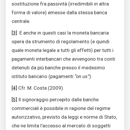
sostituzione fra passività (irredimibili in altra
forma di valore) emesse dalla stessa banca
centrale.
[3]
E anche in questi casi la moneta bancaria
opera da strumento di regolamento (e quindi
quale moneta legale a tutti gli effetti) per tutti i
pagamenti interbancari che avvengono tra conti
detenuti da più banche presso il medesimo
istituto bancario (pagamenti
“on us”
).
[4]
Cfr. M. Costa (2009).
[5]
Il signoraggio percepito dalle banche
commerciali è possibile in ragione del regime
autorizzativo, previsto da leggi e norme di Stato,
che ne limita l’accesso al mercato di soggetti