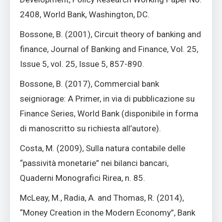
2408, World Bank, Washington, DC.
Bossone, B. (2001), Circuit theory of banking and
finance, Journal of Banking and Finance, Vol. 25,
Issue 5, vol. 25, Issue 5, 857-890.
Bossone, B. (2017), Commercial bank
seigniorage: A Primer, in via di pubblicazione su
Finance Series, World Bank (disponibile in forma
di manoscritto su richiesta all’autore).
Costa, M. (2009), Sulla natura contabile delle
“passività monetarie” nei bilanci bancari,
Quaderni Monografici Rirea, n. 85.
McLeay, M., Radia, A. and Thomas, R. (2014),
“Money Creation in the Modern Economy”, Bank