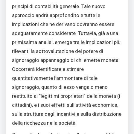
principi di contabilità generale. Tale nuovo
approccio andrà approfondito e tutte le
implicazioni che ne derivano dovranno essere
adeguatamente considerate. Tuttavia, già a una
primissima analisi, emerge tra le implicazioni più
rilevanti la sottovalutazione del potere di
signoraggio appannaggio di chi emette moneta.
Occorrerà identificare e stimare
quantitativamente l’ammontare di tale
signoraggio, quanto di esso venga o meno
restituito ai “legittimi proprietari” della moneta (i
cittadini), e i suoi effetti sull’attività economica,
sulla struttura degli incentivi e sulla distribuzione
della ricchezza nella società.