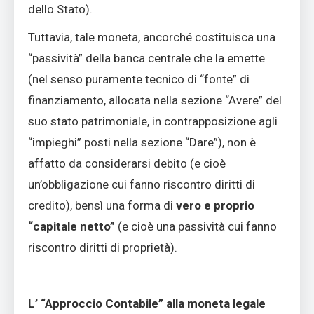
dello Stato).
Tuttavia, tale moneta, ancorché costituisca una
“passività” della banca centrale che la emette
(nel senso puramente tecnico di “fonte” di
finanziamento, allocata nella sezione “Avere” del
suo stato patrimoniale, in contrapposizione agli
“impieghi” posti nella sezione “Dare”), non è
affatto da considerarsi debito (e cioè
un’obbligazione cui fanno riscontro diritti di
credito), bensì una forma di
vero e proprio
“capitale netto”
(e cioè una passività cui fanno
riscontro diritti di proprietà).
L’ “Approccio Contabile” alla moneta legale