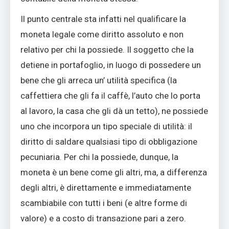
Il punto centrale sta infatti nel qualificare la
moneta legale come diritto assoluto e non
relativo per chi la possiede. Il soggetto che la
detiene in portafoglio, in luogo di possedere un
bene che gli arreca un’ utilità specifica (la
caffettiera che gli fa il caffè, l’auto che lo porta
al lavoro, la casa che gli dà un tetto), ne possiede
uno che incorpora un tipo speciale di utilità: il
diritto di saldare qualsiasi tipo di obbligazione
pecuniaria. Per chi la possiede, dunque, la
moneta è un bene come gli altri, ma, a differenza
degli altri, è direttamente e immediatamente
scambiabile con tutti i beni (e altre forme di
valore) e a costo di transazione pari a zero.