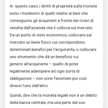
In questo caso, i diritti di proprietà sulla moneta
sono i medesimi di quelli relativi ai beni che
conseguono gli acquirenti a fronte dei ricavi di
vendita dell’azienda che li colloca sul mercato.
Da un punto di visto economico, collocare sul
mercato un bene fisico cui corrispondono
determinati benefici per l’acquirente, o collocare
uno strumento che dà un beneficio
sui
generis
all’acquirente – quello di poter
legalmente adempiere ad ogni sorta di
obbligazioni – non sono fenomeni poi così
diversi l’uno dall’altro.
Quindi, dire che la moneta legale non è un debito
della banca centrale, ma una parte del suo