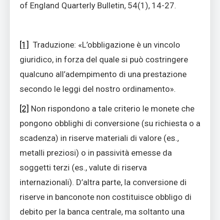
of England Quarterly Bulletin, 54(1), 14-27.
[1]
Traduzione: «L’obbligazione è un vincolo
giuridico, in forza del quale si può costringere
qualcuno all’adempimento di una prestazione
secondo le leggi del nostro ordinamento».
[2]
Non rispondono a tale criterio le monete che
pongono obblighi di conversione (su richiesta o a
scadenza) in riserve materiali di valore (es.,
metalli preziosi) o in passività emesse da
soggetti terzi (es., valute di riserva
internazionali). D’altra parte, la conversione di
riserve in banconote non costituisce obbligo di
debito per la banca centrale, ma soltanto una