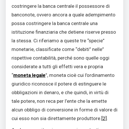
costringere la banca centrale il possessore di
banconote, ovvero ancora a quale adempimento
possa costringere la banca centrale una
istituzione finanziaria che detiene riserve presso
la stessa. Ci riferiamo a queste tre “specie”
monetarie, classificate come “debiti” nelle”
rispettive contabilità, perché sono quelle oggi
considerate a tutti gli effetti vera e propria
“
moneta legale
”, moneta cioè cui l’ordinamento
giuridico riconosce il potere di estinguere le
obbligazioni in denaro, e che quindi, in virtù di
tale potere, non reca per l’ente che la emette
alcun obbligo di conversione in forme di valore di
cui esso non sia direttamente produttore.
[2]
.