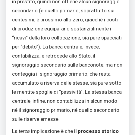
in prestito, quindi non ottiene alcun signoraggio
secondario (e quello primario, soprattutto sui
centesimi, è prossimo allo zero, giacché i costi
di produzione equiparano sostanzialmente i
“ricavi” della loro collocazione, sia pure spacciati
per “debito”). La banca centrale, invece,
contabilizza, e retrocede allo Stato, il
signoraggio secondario sulle banconote, ma non
conteggia il signoraggio primario, che resta
accumulato a riserva delle stesse, sia pure sotto
le mentite spoglie di “passività”. La stessa banca
centrale, infine, non contabilizza in alcun modo
né il signoraggio primario, né quello secondario
sulle riserve emesse.
La
terza
implicazione è che
il processo storico