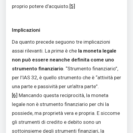
proprio potere d’acquisto.
[5]
Implicazioni
Da quanto precede seguono tre implicazioni
assai rilevanti. La
prima
è che
la moneta legale
non può essere neanche definita come uno
strumento finanziario
. “Strumento finanziario”,
per l’IAS 32, è quello strumento che è “attività per
una parte e passività per un’altra parte”.
[6]
Mancando questa reciprocità, la moneta
legale non è strumento finanziario per chi la
possiede, ma proprietà vera e propria. E siccome
gli strumenti di credito e debito sono un
sottoinsieme degli strumenti finanziari, la