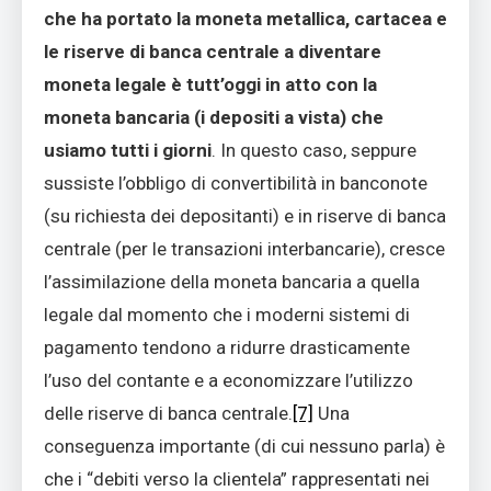
che ha portato la moneta metallica, cartacea e
le riserve di banca centrale a diventare
moneta legale è tutt’oggi in atto con la
moneta bancaria (i depositi a vista) che
usiamo tutti i giorni
. In questo caso, seppure
sussiste l’obbligo di convertibilità in banconote
(su richiesta dei depositanti) e in riserve di banca
centrale (per le transazioni interbancarie), cresce
l’assimilazione della moneta bancaria a quella
legale dal momento che i moderni sistemi di
pagamento tendono a ridurre drasticamente
l’uso del contante e a economizzare l’utilizzo
delle riserve di banca centrale.
[7]
Una
conseguenza importante (di cui nessuno parla) è
che i “debiti verso la clientela” rappresentati nei