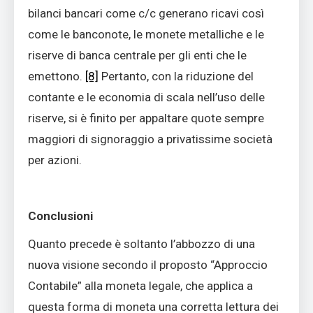
bilanci bancari come c/c generano ricavi così
come le banconote, le monete metalliche e le
riserve di banca centrale per gli enti che le
emettono.
[8]
Pertanto, con la riduzione del
contante e le economia di scala nell’uso delle
riserve, si è finito per appaltare quote sempre
maggiori di signoraggio a privatissime società
per azioni.
Conclusioni
Quanto precede è soltanto l’abbozzo di una
nuova visione secondo il proposto “Approccio
Contabile” alla moneta legale, che applica a
questa forma di moneta una corretta lettura dei