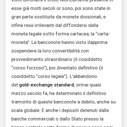
esse già molti secoli or sono, poi sono state in
gran parte sostituite da monete divisionali, e
infine rese irrilevanti dal diffondersi della
moneta legale sotto forma cartacea, la “carta-
moneta”. Le banconote hanno visto dapprima
sospendere la loro convertibilità con
provvedimento straordinario (il cosiddetto
“corso forzoso”), poi diventato definitivo (il
cosiddetto “corso legale”). L’abbandono
del
gold-exchange standard
, ormai quasi
mezzo secolo fa, ha determinato il definitivo
tramonto di queste banconote a debito, anche su
scala globale. E anche i depositi detenuti dalle
banche commerciali o dallo Stato presso la