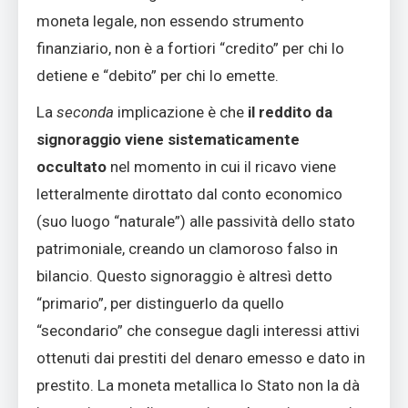
moneta legale, non essendo strumento
finanziario, non è a fortiori “credito” per chi lo
detiene e “debito” per chi lo emette.
La
seconda
implicazione è che
il reddito da
signoraggio viene sistematicamente
occultato
nel momento in cui il ricavo viene
letteralmente dirottato dal conto economico
(suo luogo “naturale”) alle passività dello stato
patrimoniale, creando un clamoroso falso in
bilancio. Questo signoraggio è altresì detto
“primario”, per distinguerlo da quello
“secondario” che consegue dagli interessi attivi
ottenuti dai prestiti del denaro emesso e dato in
prestito. La moneta metallica lo Stato non la dà