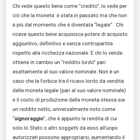
Chi vede questo bene come “credito”, lo vede per
ciò che la moneta è stata in passato ma che non
è più dal momento che è diventata “legale”. Chi
riceve questo bene acquisisce potere di acquisto
aggiuntivo, definitivo e senza contropartite
rispetto alla ricchezza nazionale. E chi lo vende
ottiene in cambio un “reddito lordo” pari
esattamente al suo valore nominale. Non è un
caso che la forbice tra il ricavo lordo da vendita
della moneta legale (pari al suo valore nominale)
e il costo di produzione della moneta stessa sia
un reddito netto, universalmente noto come
“
signoraggio
”, che è appunto la rendita di cui
solo lo Stato o altri soggetti da esso all’uopo
autorizzati possono appropriarsi, aumentando il