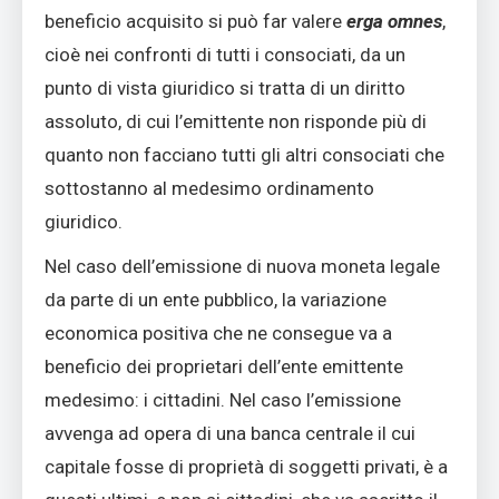
beneficio acquisito si può far valere
erga omnes
,
cioè nei confronti di tutti i consociati, da un
punto di vista giuridico si tratta di un diritto
assoluto, di cui l’emittente non risponde più di
quanto non facciano tutti gli altri consociati che
sottostanno al medesimo ordinamento
giuridico.
Nel caso dell’emissione di nuova moneta legale
da parte di un ente pubblico, la variazione
economica positiva che ne consegue va a
beneficio dei proprietari dell’ente emittente
medesimo: i cittadini. Nel caso l’emissione
avvenga ad opera di una banca centrale il cui
capitale fosse di proprietà di soggetti privati, è a