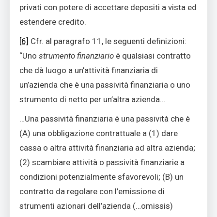
privati con potere di accettare depositi a vista ed
estendere credito.
[6]
Cfr. al paragrafo 11, le seguenti definizioni:
“Uno
strumento finanziario
è qualsiasi contratto
che dà luogo a un’attività finanziaria di
un’azienda che è una passività finanziaria o uno
strumento di netto per un’altra azienda…
…Una passività finanziaria è una passività che è
(A) una obbligazione contrattuale a (1) dare
cassa o altra attività finanziaria ad altra azienda;
(2) scambiare attività o passività finanziarie a
condizioni potenzialmente sfavorevoli; (B) un
contratto da regolare con l’emissione di
strumenti azionari dell’azienda (…omissis)