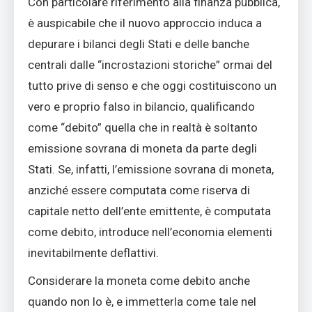
Con particolare riferimento alla finanza pubblica,
è auspicabile che il nuovo approccio induca a
depurare i bilanci degli Stati e delle banche
centrali dalle “incrostazioni storiche” ormai del
tutto prive di senso e che oggi costituiscono un
vero e proprio falso in bilancio, qualificando
come “debito” quella che in realtà è soltanto
emissione sovrana di moneta da parte degli
Stati. Se, infatti, l’emissione sovrana di moneta,
anziché essere computata come riserva di
capitale netto dell’ente emittente, è computata
come debito, introduce nell’economia elementi
inevitabilmente deflattivi.
Considerare la moneta come debito anche
quando non lo è, e immetterla come tale nel