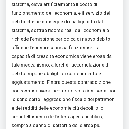
sistema, eleva artificialmente il costo di
funzionamento dell’economia, e il servizio del
debito che ne consegue drena liquidità dal
sistema, sottrae risorse reali dall’economia e
richiede l’emissione periodica di nuovo debito
affinché l’economia possa funzionare. La
capacità di crescita economica viene erosa da
tale meccanismo, allorché l’accumulazione di
debito impone obblighi di contenimento e
aggiustamento. Finora questa contraddizione
non sembra avere incontrato soluzioni serie: non
lo sono certo l’aggressione fiscale dei patrimoni
e dei redditi delle economie più deboli, o lo
smantellamento dell’intera spesa pubblica,
sempre a danno di settori e delle aree più