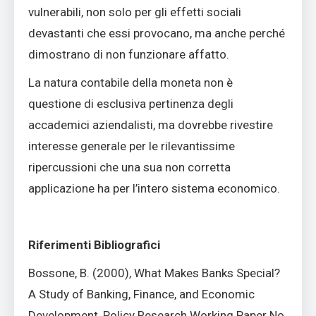
vulnerabili, non solo per gli effetti sociali
devastanti che essi provocano, ma anche perché
dimostrano di non funzionare affatto.
La natura contabile della moneta non è
questione di esclusiva pertinenza degli
accademici aziendalisti, ma dovrebbe rivestire
interesse generale per le rilevantissime
ripercussioni che una sua non corretta
applicazione ha per l’intero sistema economico.
Riferimenti Bibliografici
Bossone, B. (2000), What Makes Banks Special?
A Study of Banking, Finance, and Economic
Development, Policy Research Working Paper No.