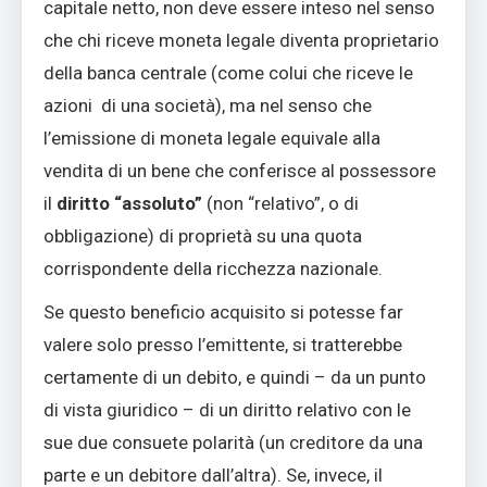
capitale netto, non deve essere inteso nel senso
che chi riceve moneta legale diventa proprietario
della banca centrale (come colui che riceve le
azioni di una società), ma nel senso che
l’emissione di moneta legale equivale alla
vendita di un bene che conferisce al possessore
il
diritto “assoluto”
(non “relativo”, o di
obbligazione) di proprietà su una quota
corrispondente della ricchezza nazionale.
Se questo beneficio acquisito si potesse far
valere solo presso l’emittente, si tratterebbe
certamente di un debito, e quindi – da un punto
di vista giuridico – di un diritto relativo con le
sue due consuete polarità (un creditore da una
parte e un debitore dall’altra). Se, invece, il