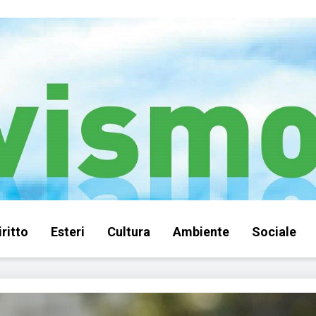
iritto
Esteri
Cultura
Ambiente
Sociale