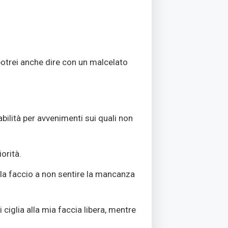
otrei anche dire con un malcelato
bilità per avvenimenti sui quali non
orità.
la faccio a non sentire la mancanza
ciglia alla mia faccia libera, mentre