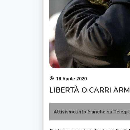
18 Aprile 2020
LIBERTÀ O CARRI ARM
Attivismo.info è anche su Teleg