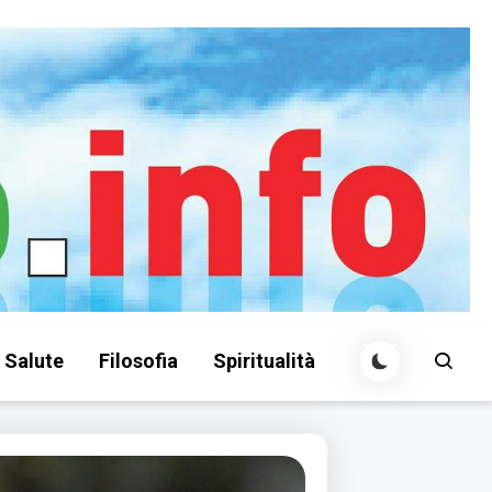
Salute
Filosofia
Spiritualità