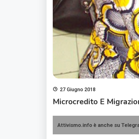
27 Giugno 2018
Microcredito E Migrazio
Attivismo.info è anche su Teleg