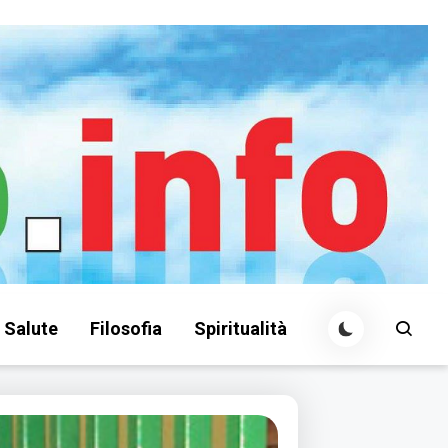
Salute
Filosofia
Spiritualità