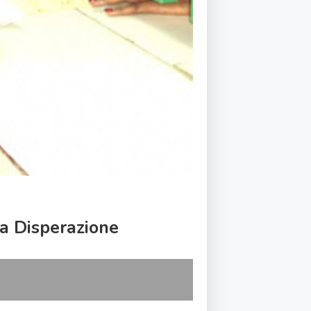
la Disperazione