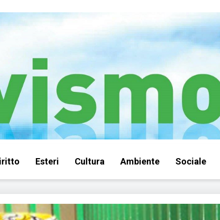
iritto
Esteri
Cultura
Ambiente
Sociale