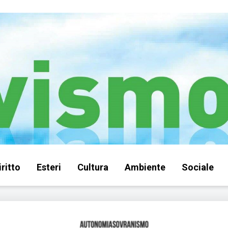
iritto
Esteri
Cultura
Ambiente
Sociale