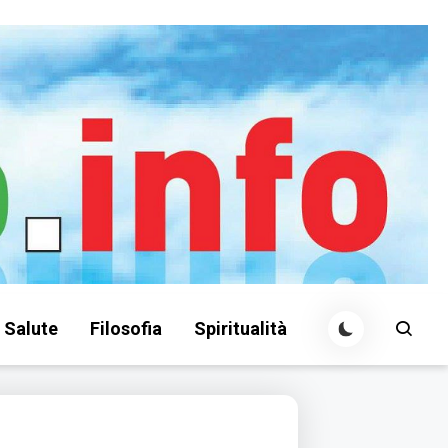
Salute
Filosofia
Spiritualità