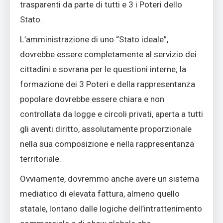
trasparenti da parte di tutti e 3 i Poteri dello
Stato.
L’amministrazione di uno “Stato ideale”,
dovrebbe essere completamente al servizio dei
cittadini e sovrana per le questioni interne; la
formazione dei 3 Poteri e della rappresentanza
popolare dovrebbe essere chiara e non
controllata da logge e circoli privati, aperta a tutti
gli aventi diritto, assolutamente proporzionale
nella sua composizione e nella rappresentanza
territoriale.
Ovviamente, dovremmo anche avere un sistema
mediatico di elevata fattura, almeno quello
statale, lontano dalle logiche dell’intrattenimento