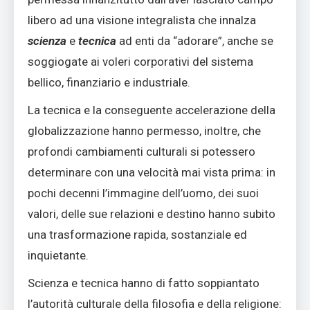
libero ad una visione integralista che innalza
scienza
e
tecnica
ad enti da “adorare”, anche se
soggiogate ai voleri corporativi del sistema
bellico, finanziario e industriale.
La tecnica e la conseguente accelerazione della
globalizzazione hanno permesso, inoltre, che
profondi cambiamenti culturali si potessero
determinare con una velocità mai vista prima: in
pochi decenni l’immagine dell’uomo, dei suoi
valori, delle sue relazioni e destino hanno subito
una trasformazione rapida, sostanziale ed
inquietante.
Scienza e tecnica hanno di fatto soppiantato
l’autorità culturale della filosofia e della religione: