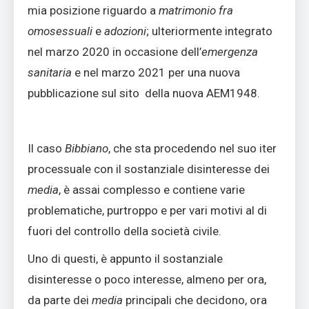
mia posizione riguardo a
matrimonio fra
omosessuali
e
adozioni
; ulteriormente integrato
nel marzo 2020 in occasione dell’
emergenza
sanitaria
e nel marzo 2021 per una nuova
pubblicazione sul sito della nuova AEM1948.
Il caso
Bibbiano
, che sta procedendo nel suo iter
processuale con il sostanziale disinteresse dei
media
, è assai complesso e contiene varie
problematiche, purtroppo e per vari motivi al di
fuori del controllo della società civile.
Uno di questi, è appunto il sostanziale
disinteresse o poco interesse, almeno per ora,
da parte dei
media
principali che decidono, ora