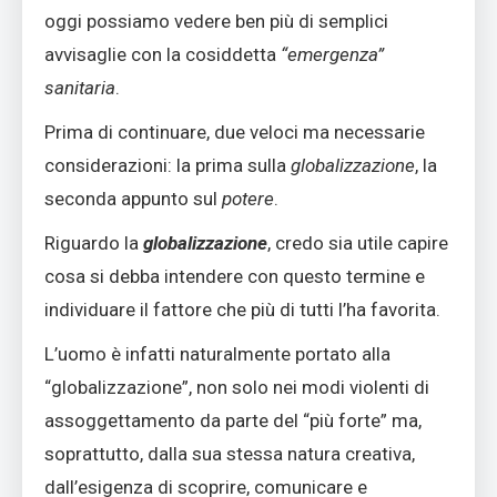
oggi possiamo vedere ben più di semplici
avvisaglie con la cosiddetta
“emergenza”
sanitaria
.
Prima di continuare, due veloci ma necessarie
considerazioni: la prima sulla
globalizzazione
, la
seconda appunto sul
potere
.
Riguardo la
globalizzazione
, credo sia utile capire
cosa si debba intendere con questo termine e
individuare il fattore che più di tutti l’ha favorita.
L’uomo è infatti naturalmente portato alla
“globalizzazione”, non solo nei modi violenti di
assoggettamento da parte del “più forte” ma,
soprattutto, dalla sua stessa natura creativa,
dall’esigenza di scoprire, comunicare e