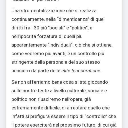
Una strumentalizzazione che si realizza
continuamente, nella “dimenticanza” di quei
diritti fra i 30 più “sociali” e “politici”, e
nell’ipocrita forzatura di quelli più
apparentemente “individuali”: ciò che si ottiene,
come vedremo più avanti, è un controllo più
stringente della persona e del suo stesso
pensiero da parte delle
élite tecnocratiche
.
Se non afferriamo bene cosa si sta giocando
sulle nostre teste a livello culturale, sociale e
politico non riusciremo nell’opera, già
estremamente difficile, di arrestare quello che
infatti si prefigura essere il tipo di “controllo” che
il potere eserciterà nel prossimo futuro, di cui già