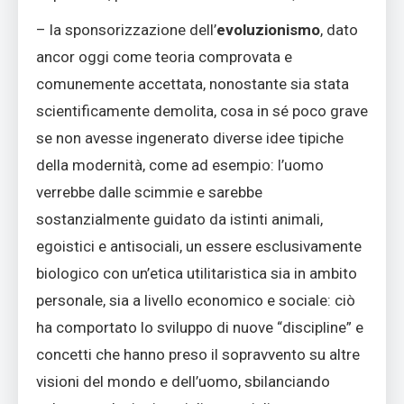
– la sponsorizzazione dell’
evoluzionismo
, dato
ancor oggi come teoria comprovata e
comunemente accettata, nonostante sia stata
scientificamente demolita, cosa in sé poco grave
se non avesse ingenerato diverse idee tipiche
della modernità, come ad esempio: l’uomo
verrebbe dalle scimmie e sarebbe
sostanzialmente guidato da istinti animali,
egoistici e antisociali, un essere esclusivamente
biologico con un’etica utilitaristica sia in ambito
personale, sia a livello economico e sociale: ciò
ha comportato lo sviluppo di nuove “discipline” e
concetti che hanno preso il sopravvento su altre
visioni del mondo e dell’uomo, sbilanciando