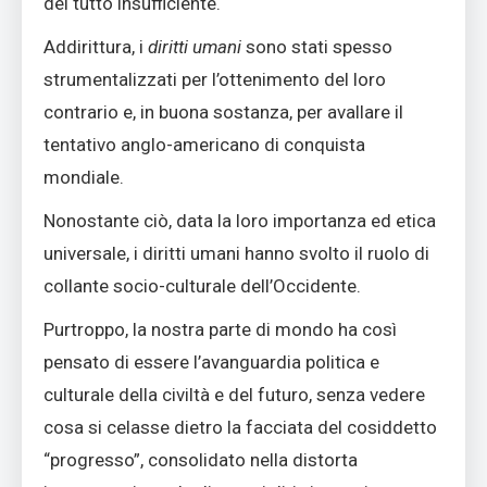
del tutto insufficiente.
Addirittura, i
diritti umani
sono stati spesso
strumentalizzati per l’ottenimento del loro
contrario e, in buona sostanza, per avallare il
tentativo anglo-americano di conquista
mondiale.
Nonostante ciò, data la loro importanza ed etica
universale, i diritti umani hanno svolto il ruolo di
collante socio-culturale dell’Occidente.
Purtroppo, la nostra parte di mondo ha così
pensato di essere l’avanguardia politica e
culturale della civiltà e del futuro, senza vedere
cosa si celasse dietro la facciata del cosiddetto
“progresso”, consolidato nella distorta