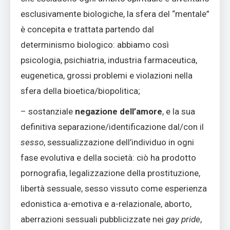
esclusivamente biologiche, la sfera del “mentale”
è concepita e trattata partendo dal
determinismo biologico: abbiamo così
psicologia, psichiatria, industria farmaceutica,
eugenetica, grossi problemi e violazioni nella
sfera della bioetica/biopolitica;
– sostanziale
negazione dell’amore
, e la sua
definitiva separazione/identificazione dal/con il
sesso
, sessualizzazione dell’individuo in ogni
fase evolutiva e della società: ciò ha prodotto
pornografia, legalizzazione della prostituzione,
libertà sessuale, sesso vissuto come esperienza
edonistica a-emotiva e a-relazionale, aborto,
aberrazioni sessuali pubblicizzate nei
gay pride
,