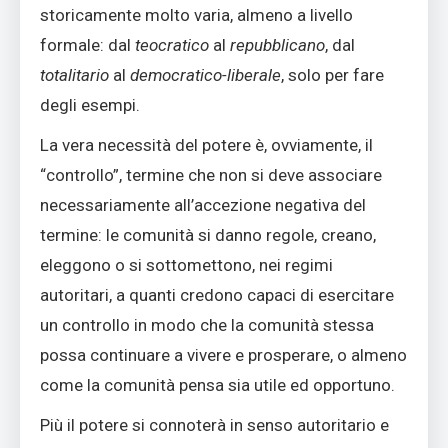
storicamente molto varia, almeno a livello
formale: dal
teocratico
al
repubblicano
, dal
totalitario
al
democratico-liberale
, solo per fare
degli esempi.
La vera necessità del potere è, ovviamente, il
“controllo”, termine che non si deve associare
necessariamente all’accezione negativa del
termine: le comunità si danno regole, creano,
eleggono o si sottomettono, nei regimi
autoritari, a quanti credono capaci di esercitare
un controllo in modo che la comunità stessa
possa continuare a vivere e prosperare, o almeno
come la comunità pensa sia utile ed opportuno.
Più il potere si connoterà in senso autoritario e