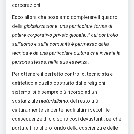
corporazioni.
Ecco allora che possiamo completare il quadro
della
globalizzazione
:
una particolare forma di
potere corporativo privato globale, il cui controllo
sull’uomo e sulle comunità è permesso dalla
tecnica e da una particolare cultura che investe la
persona stessa, nella sua essenza
.
Per ottenere il perfetto controllo, tecnicista e
antitetico a quello costruito dalle religioni-
sistema, si è sempre più ricorso ad un
sostanziale
materialismo
, del resto già
culturalmente vincente negli ultimi secoli: le
conseguenze di ciò sono così devastanti, perché
portate fino al profondo della coscienza e delle