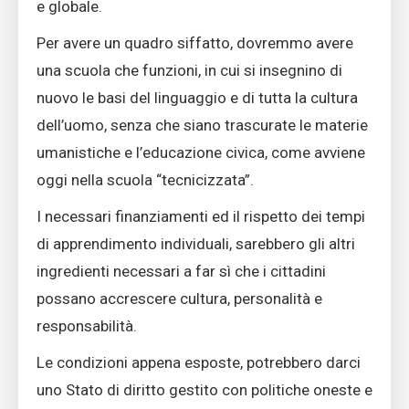
e globale.
Per avere un quadro siffatto, dovremmo avere
una scuola che funzioni, in cui si insegnino di
nuovo le basi del linguaggio e di tutta la cultura
dell’uomo, senza che siano trascurate le materie
umanistiche e l’educazione civica, come avviene
oggi nella scuola “tecnicizzata”.
I necessari finanziamenti ed il rispetto dei tempi
di apprendimento individuali, sarebbero gli altri
ingredienti necessari a far sì che i cittadini
possano accrescere cultura, personalità e
responsabilità.
Le condizioni appena esposte, potrebbero darci
uno Stato di diritto gestito con politiche oneste e