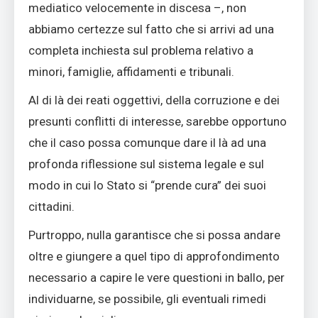
mediatico velocemente in discesa –, non
abbiamo certezze sul fatto che si arrivi ad una
completa inchiesta sul problema relativo a
minori, famiglie, affidamenti e tribunali.
Al di là dei reati oggettivi, della corruzione e dei
presunti conflitti di interesse, sarebbe opportuno
che il caso possa comunque dare il là ad una
profonda riflessione sul sistema legale e sul
modo in cui lo Stato si “prende cura” dei suoi
cittadini.
Purtroppo, nulla garantisce che si possa andare
oltre e giungere a quel tipo di approfondimento
necessario a capire le vere questioni in ballo, per
individuarne, se possibile, gli eventuali rimedi