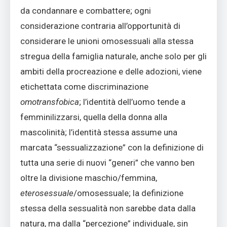
da condannare e combattere; ogni
considerazione contraria all’opportunità di
considerare le unioni omosessuali alla stessa
stregua della famiglia naturale, anche solo per gli
ambiti della procreazione e delle adozioni, viene
etichettata come discriminazione
omotransfobica
; l’identità dell’uomo tende a
femminilizzarsi, quella della donna alla
mascolinità; l’identità stessa assume una
marcata “sessualizzazione” con la definizione di
tutta una serie di nuovi “generi” che vanno ben
oltre la divisione maschio/femmina,
eterosessuale
/omosessuale; la definizione
stessa della sessualità non sarebbe data dalla
natura, ma dalla “percezione” individuale, sin