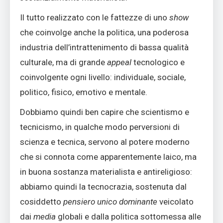
Il tutto realizzato con le fattezze di uno
show
che coinvolge anche la politica, una poderosa
industria dell’intrattenimento di bassa qualità
culturale, ma di grande
appeal
tecnologico e
coinvolgente ogni livello: individuale, sociale,
politico, fisico, emotivo e mentale.
Dobbiamo quindi ben capire che scientismo e
tecnicismo, in qualche modo perversioni di
scienza e tecnica, servono al potere moderno
che si connota come apparentemente laico, ma
in buona sostanza materialista e antireligioso:
abbiamo quindi la tecnocrazia, sostenuta dal
cosiddetto
pensiero unico dominante
veicolato
dai
media
globali e dalla politica sottomessa alle