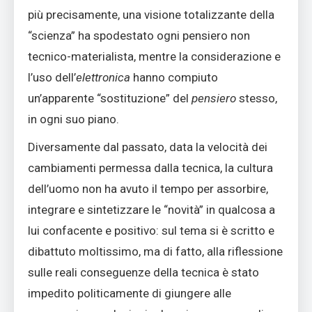
più precisamente, una visione totalizzante della
“scienza” ha spodestato ogni pensiero non
tecnico-materialista, mentre la considerazione e
l’uso dell’
elettronica
hanno compiuto
un’apparente “sostituzione” del
pensiero
stesso,
in ogni suo piano.
Diversamente dal passato, data la velocità dei
cambiamenti permessa dalla tecnica, la cultura
dell’uomo non ha avuto il tempo per assorbire,
integrare e sintetizzare le “novità” in qualcosa a
lui confacente e positivo: sul tema si è scritto e
dibattuto moltissimo, ma di fatto, alla riflessione
sulle reali conseguenze della tecnica è stato
impedito politicamente di giungere alle