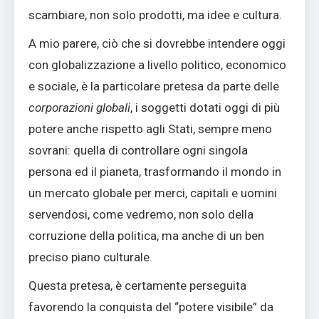
scambiare, non solo prodotti, ma idee e cultura.
A mio parere, ciò che si dovrebbe intendere oggi
con globalizzazione a livello politico, economico
e sociale, è la particolare pretesa da parte delle
corporazioni globali
, i soggetti dotati oggi di più
potere anche rispetto agli Stati, sempre meno
sovrani: quella di controllare ogni singola
persona ed il pianeta, trasformando il mondo in
un mercato globale per merci, capitali e uomini
servendosi, come vedremo, non solo della
corruzione della politica, ma anche di un ben
preciso piano culturale.
Questa pretesa, è certamente perseguita
favorendo la conquista del “potere visibile” da