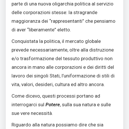
parte di una nuova oligarchia politica al servizio
delle corporazioni stesse: la stragrande
maggioranza dei “rappresentanti” che pensiamo
di aver “liberamente” eletto.
Conquistata la politica, il mercato globale
prevede necessariamente, oltre alla distruzione
e/o trasformazione del tessuto produttivo non
ancora in mano alle corporazioni e dei diritti del
lavoro dei singoli Stati, l’uniformazione di stili di
vita, valori, desideri, cultura ed altro ancora.
Come dicevo, questi processi portano ad
interrogarci sul
Potere
, sulla sua natura e sulle
sue vere necessità.
Riguardo alla natura possiamo dire che sia