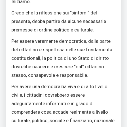
Iniziamo.
Credo che la riflessione sui “sintomi” del
presente, debba partire da alcune necessarie
premesse di ordine politico e culturale.
Per essere veramente democratica, dalla parte
del cittadino e rispettosa delle sue fondamenta
costituzionali, la politica di uno Stato di diritto
dovrebbe nascere e crescere “dal” cittadino
stesso, consapevole e responsabile.
Per avere una democrazia viva e di alto livello
civile, i cittadini dovrebbero essere
adeguatamente informati e in grado di
comprendere cosa accade realmente a livello
culturale, politico, sociale e finanziario, nazionale