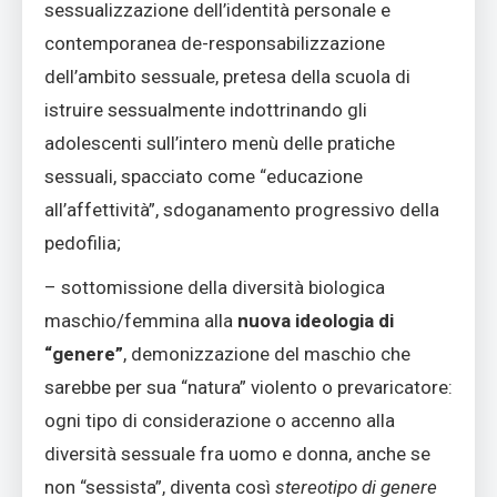
sessualizzazione dell’identità personale e
contemporanea de-responsabilizzazione
dell’ambito sessuale, pretesa della scuola di
istruire sessualmente indottrinando gli
adolescenti sull’intero menù delle pratiche
sessuali, spacciato come “educazione
all’affettività”, sdoganamento progressivo della
pedofilia;
– sottomissione della diversità biologica
maschio/femmina alla
nuova ideologia di
“genere”
, demonizzazione del maschio che
sarebbe per sua “natura” violento o prevaricatore:
ogni tipo di considerazione o accenno alla
diversità sessuale fra uomo e donna, anche se
non “sessista”, diventa così
stereotipo di genere