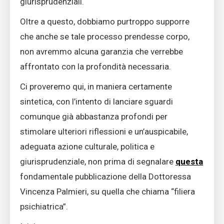
giurisprudenziali.
Oltre a questo, dobbiamo purtroppo supporre
che anche se tale processo prendesse corpo,
non avremmo alcuna garanzia che verrebbe
affrontato con la profondità necessaria.
Ci proveremo qui, in maniera certamente
sintetica, con l’intento di lanciare sguardi
comunque già abbastanza profondi per
stimolare ulteriori riflessioni e un’auspicabile,
adeguata azione culturale, politica e
giurisprudenziale, non prima di segnalare
questa
fondamentale pubblicazione della Dottoressa
Vincenza Palmieri, su quella che chiama “filiera
psichiatrica”.