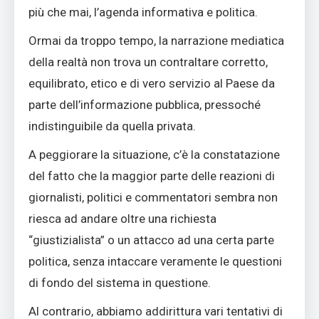
più che mai, l’agenda informativa e politica.
Ormai da troppo tempo, la narrazione mediatica
della realtà non trova un contraltare corretto,
equilibrato, etico e di vero servizio al Paese da
parte dell’informazione pubblica, pressoché
indistinguibile da quella privata.
A peggiorare la situazione, c’è la constatazione
del fatto che la maggior parte delle reazioni di
giornalisti, politici e commentatori sembra non
riesca ad andare oltre una richiesta
“giustizialista” o un attacco ad una certa parte
politica, senza intaccare veramente le questioni
di fondo del sistema in questione.
Al contrario, abbiamo addirittura vari tentativi di