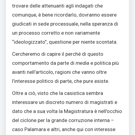
trovare delle attenuanti agli indagati che
comunque, è bene ricordarlo, dovranno essere
giudicati in sede processuale, nella speranza di
un processo corretto e non variamente
“ideologizzato”, questione per niente scontata.
Cercheremo di capire il perché di questo
comportamento da parte di
media
e politica più
avanti nell’articolo, ragioni che vanno oltre
l’interesse politico di parte, che pure esiste.
Oltre a ciò, visto che la casistica sembra
interessare un discreto numero di magistrati e
dato che a sua volta la Magistratura è nell’occhio
del ciclone per la grande corruzione interna –
caso Palamara e altri, anche qui con interesse