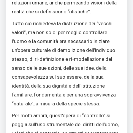
relazioni umane, anche permeando visioni della
realtà che si definiscono “olistiche”.
Tutto ciò richiedeva la distruzione dei “vecchi
valori”, ma non solo: per meglio controllare
l’uomo e la comunità era necessario iniziare
un’opera culturale di demolizione dell’individuo
stesso, di ri-definizione e ri-modellazione del
senso delle sue azioni, delle sue idee, della
consapevolezza sul suo essere, della sua
identità, della sua dignità e dell’istituzione
familiare, fondamentale per una sopravvivenza
“naturale”, a misura della specie stessa.
Per molti ambiti, quest’opera di “controllo” si
poggia sull’uso strumentale dei diritti dell’uomo,