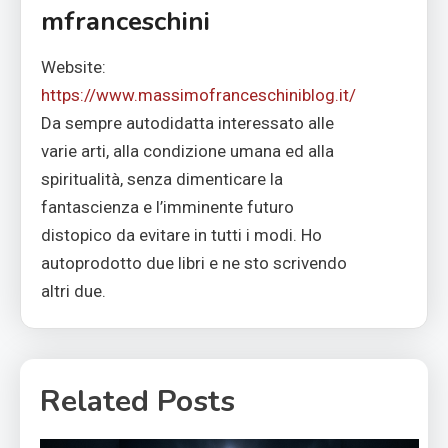
mfranceschini
Website:
https://www.massimofranceschiniblog.it/
Da sempre autodidatta interessato alle
varie arti, alla condizione umana ed alla
spiritualità, senza dimenticare la
fantascienza e l’imminente futuro
distopico da evitare in tutti i modi. Ho
autoprodotto due libri e ne sto scrivendo
altri due.
Related Posts