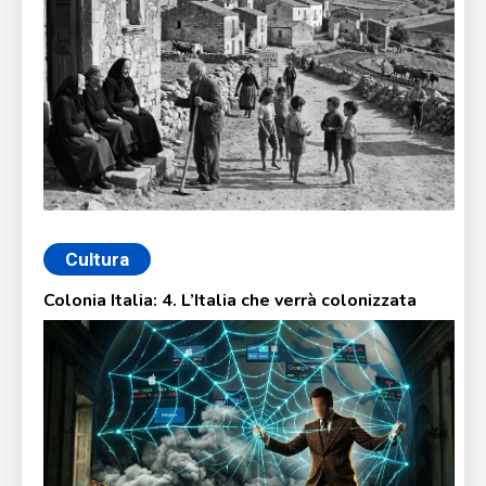
Cultura
Colonia Italia: 4. L’Italia che verrà colonizzata