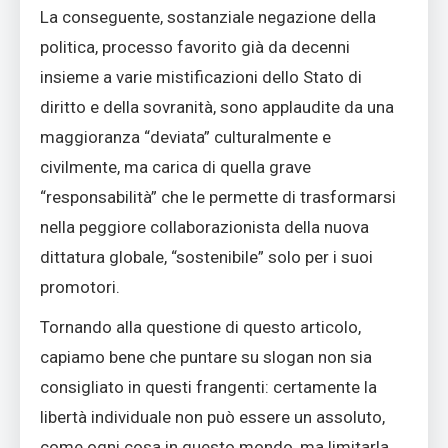
La conseguente, sostanziale negazione della
politica, processo favorito già da decenni
insieme a varie mistificazioni dello Stato di
diritto e della sovranità, sono applaudite da una
maggioranza “deviata” culturalmente e
civilmente, ma carica di quella grave
“responsabilità” che le permette di trasformarsi
nella peggiore collaborazionista della nuova
dittatura globale, “sostenibile” solo per i suoi
promotori.
Tornando alla questione di questo articolo,
capiamo bene che puntare su slogan non sia
consigliato in questi frangenti: certamente la
libertà individuale non può essere un assoluto,
come ogni cosa in questo mondo, ma limitarla