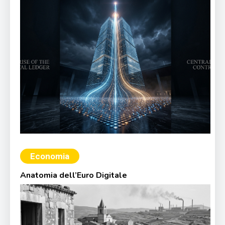
Economia
Anatomia dell’Euro Digitale