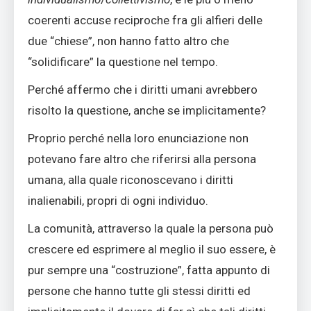
coerenti accuse reciproche fra gli alfieri delle
due “chiese”, non hanno fatto altro che
“solidificare” la questione nel tempo.
Perché affermo che i diritti umani avrebbero
risolto la questione, anche se implicitamente?
Proprio perché nella loro enunciazione non
potevano fare altro che riferirsi alla persona
umana, alla quale riconoscevano i diritti
inalienabili, propri di ogni individuo.
La comunità, attraverso la quale la persona può
crescere ed esprimere al meglio il suo essere, è
pur sempre una “costruzione”, fatta appunto di
persone che hanno tutte gli stessi diritti ed