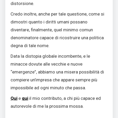
distorsione.
Credo inoltre, anche per tale questione, come si
dimostri quanto i diritti umani possano
diventare, finalmente, quel minimo comun
denominatore capace di ricostruire una politica
degna di tale nome.
Data la distopia globale incombente, e le
minacce dovute alle vecchie e nuove
“emergenze”, abbiamo una misera possibilità di
compiere un’impresa che appare sempre più
impossibile ad ogni minuto che passa.
Qui
e
qui
il mio contributo, a chi più capace ed
autorevole di me la prossima mossa.