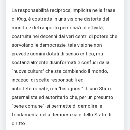
La responsabilità reciproca, implicita nella frase
di
King
, è costretta in una visione distorta del
mondo e del rapporto persona/collettività,
costruita nei decenni dai veri centri di potere che
sorvolano le democrazie: tale visione non
prevede uomini dotati di senso critico, ma
sostanzialmente disinformati e confusi dalla
“nuova cultura” che sta cambiando il mondo,
incapaci di scelte responsabili ed
autodeterminate, ma “bisognosi” di uno Stato
paternalista ed autoritario che, per un presunto
“bene comune”, si permette di demolire le
fondamenta della democrazia e dello Stato di
diritto.