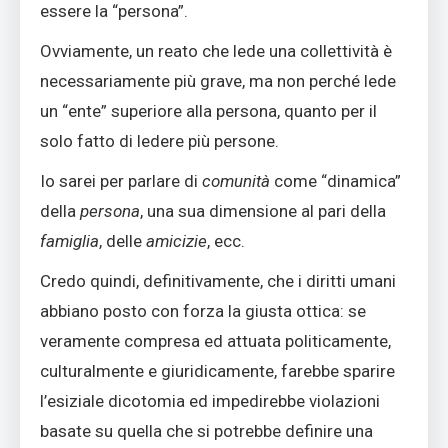
essere la “persona”.
Ovviamente, un reato che lede una collettività è
necessariamente più grave, ma non perché lede
un “ente” superiore alla persona, quanto per il
solo fatto di ledere più persone.
Io sarei per parlare di
comunità
come “dinamica”
della
persona
, una sua dimensione al pari della
famiglia
, delle
amicizie
, ecc.
Credo quindi, definitivamente, che i diritti umani
abbiano posto con forza la giusta ottica: se
veramente compresa ed attuata politicamente,
culturalmente e giuridicamente, farebbe sparire
l’esiziale dicotomia ed impedirebbe violazioni
basate su quella che si potrebbe definire una