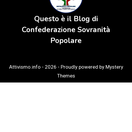
Questo è il Blog di
Confederazione Sovranità
Popolare
Attivismo.info - 2026 -
Proudly powered by Mystery
Themes