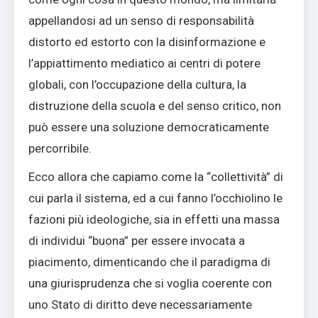
appellandosi ad un senso di responsabilità
distorto ed estorto con la disinformazione e
l’appiattimento mediatico ai centri di potere
globali, con l’occupazione della cultura, la
distruzione della scuola e del senso critico, non
può essere una soluzione democraticamente
percorribile.
Ecco allora che capiamo come la “collettività” di
cui parla il sistema, ed a cui fanno l’occhiolino le
fazioni più ideologiche, sia in effetti una massa
di individui “buona” per essere invocata a
piacimento, dimenticando che il paradigma di
una giurisprudenza che si voglia coerente con
uno Stato di diritto deve necessariamente