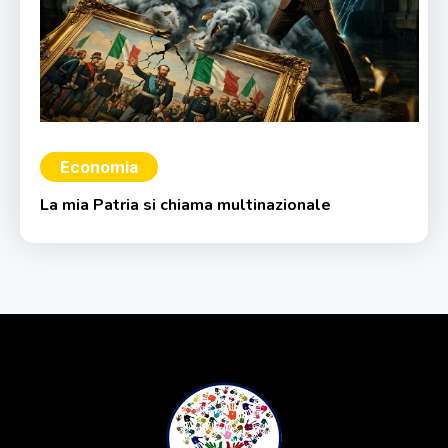
Economia
La mia Patria si chiama multinazionale