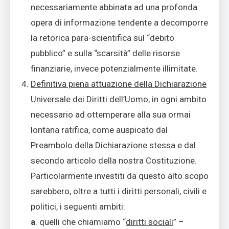
necessariamente abbinata ad una profonda
opera di informazione tendente a decomporre
la retorica para-scientifica sul “debito
pubblico” e sulla “scarsità” delle risorse
finanziarie, invece potenzialmente illimitate.
Definitiva piena attuazione della Dichiarazione
Universale dei Diritti dell’Uomo
, in ogni ambito
necessario ad ottemperare alla sua ormai
lontana ratifica, come auspicato dal
Preambolo della Dichiarazione stessa e dal
secondo articolo della nostra Costituzione.
Particolarmente investiti da questo alto scopo
sarebbero, oltre a tutti i diritti personali, civili e
politici, i seguenti ambiti:
a
. quelli che chiamiamo “
diritti sociali
” –