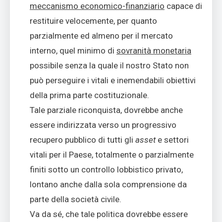
meccanismo economico-finanziario
capace di
restituire velocemente, per quanto
parzialmente ed almeno per il mercato
interno, quel minimo di
sovranità monetaria
possibile senza la quale il nostro Stato non
può perseguire i vitali e inemendabili obiettivi
della prima parte costituzionale.
Tale parziale riconquista, dovrebbe anche
essere indirizzata verso un progressivo
recupero pubblico di tutti gli
asset
e settori
vitali per il Paese, totalmente o parzialmente
finiti sotto un controllo lobbistico privato,
lontano anche dalla sola comprensione da
parte della società civile.
Va da sé, che tale politica dovrebbe essere