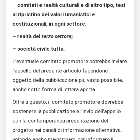
– comitati e realtà culturali e di altro tipo, tesi
al ripristino dei valori umanistici e
costituzionali, in ogni settore;
– realtà del
terzo settore
;
– società civile tutta.
L’eventuale comitato promotore potrebbe inviare
l’appello del presente articolo facendone
oggetto della pubblicazione più vasta possibile,
anche sotto forma di lettera aperta.
Oltre a questo, il comitato promotore dovrebbe
sostenere la pubblicazione e l’invio dell’appello
con la contemporanea presentazione del
progetto nei canali di informazione alternativa,
volendo anche
mainstream
, per informare il