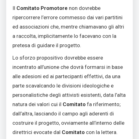
Il
Comitato
Promotore
non dovrebbe
ripercorrere l’errore commesso dai vari partitini
ed associazioni che, mentre chiamavano gli altri
a raccolta, implicitamente lo facevano con la
pretesa di guidare il progetto.
Lo sforzo propositivo dovrebbe essere
incentrato all’unione che dovrà formarsi in base
alle adesioni ed ai partecipanti effettivi, da una
parte scavalcando le divisioni ideologiche e
personalistiche degli attivisti esistenti, data l’alta
natura dei valori cui il
Comitato
fa riferimento;
dall’altra, lasciando il campo agli aderenti di
costruire il progetto, ovviamente all’interno delle
direttrici evocate dal
Comitato
con la lettera.