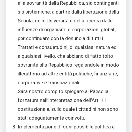
alla sovranità della Repubblica
, sia contingenti
sia sistemiche, a partire dalla liberazione della
Scuola, delle Università e della ricerca dalle
influenze di organismi e corporazioni globali,
per continuare con la denuncia di tutti i
Trattati e consuetudini, di qualsiasi natura ed
a qualsiasi livello, che abbiano di fatto tolto
sovranità alla Repubblica regalandole in modo
illegittimo ad altre entità politiche, finanziarie,
corporative e transnazionali.
Sarà nostro compito spiegare al Paese la
forzatura nell’interpretazione dell’Art. 11
costituzionale, sulla quale i cittadini non sono
stati adeguatamente coinvolti.
Implementazione di ogni possibile politica e