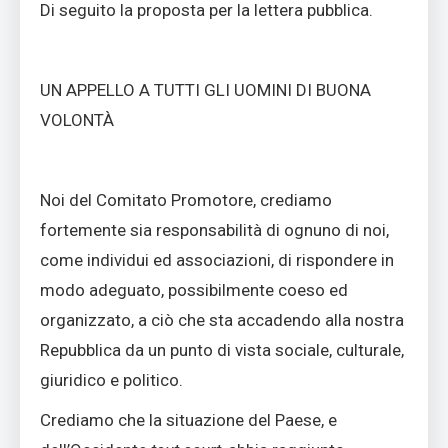
Di seguito la proposta per la lettera pubblica.
UN APPELLO A TUTTI GLI UOMINI DI BUONA
VOLONTÀ
Noi del Comitato Promotore, crediamo
fortemente sia responsabilità di ognuno di noi,
come individui ed associazioni, di rispondere in
modo adeguato, possibilmente coeso ed
organizzato, a ciò che sta accadendo alla nostra
Repubblica da un punto di vista sociale, culturale,
giuridico e politico.
Crediamo che la situazione del Paese, e