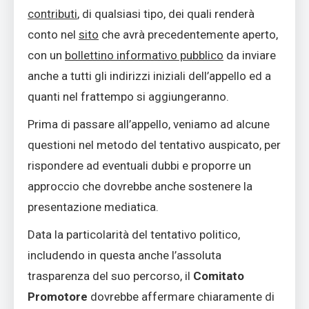
contributi
, di qualsiasi tipo, dei quali renderà
conto nel
sito
che avrà precedentemente aperto,
con un
bollettino informativo pubblico
da inviare
anche a tutti gli indirizzi iniziali dell’appello ed a
quanti nel frattempo si aggiungeranno.
Prima di passare all’appello, veniamo ad alcune
questioni nel metodo del tentativo auspicato, per
rispondere ad eventuali dubbi e proporre un
approccio che dovrebbe anche sostenere la
presentazione mediatica.
Data la particolarità del tentativo politico,
includendo in questa anche l’assoluta
trasparenza del suo percorso, il
Comitato
Promotore
dovrebbe affermare chiaramente di