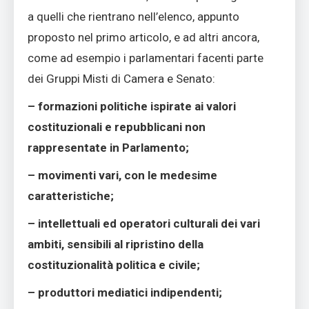
a quelli che rientrano nell’elenco, appunto
proposto nel primo articolo, e ad altri ancora,
come ad esempio i parlamentari facenti parte
dei Gruppi Misti di Camera e Senato:
– formazioni politiche ispirate ai valori
costituzionali e repubblicani non
rappresentate in Parlamento;
– movimenti vari, con le medesime
caratteristiche;
– intellettuali ed operatori culturali dei vari
ambiti, sensibili al ripristino della
costituzionalità politica e civile;
– produttori mediatici indipendenti;