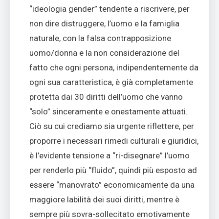
“ideologia gender” tendente a riscrivere, per
non dire distruggere, l’uomo e la famiglia
naturale, con la falsa contrapposizione
uomo/donna e la non considerazione del
fatto che ogni persona, indipendentemente da
ogni sua caratteristica, è già completamente
protetta dai 30 diritti dell’uomo che vanno
“solo” sinceramente e onestamente attuati.
Ciò su cui crediamo sia urgente riflettere, per
proporre i necessari rimedi culturali e giuridici,
è l’evidente tensione a “ri-disegnare” l’uomo
per renderlo più “fluido”, quindi più esposto ad
essere “manovrato” economicamente da una
maggiore labilità dei suoi diritti, mentre è
sempre più sovra-sollecitato emotivamente