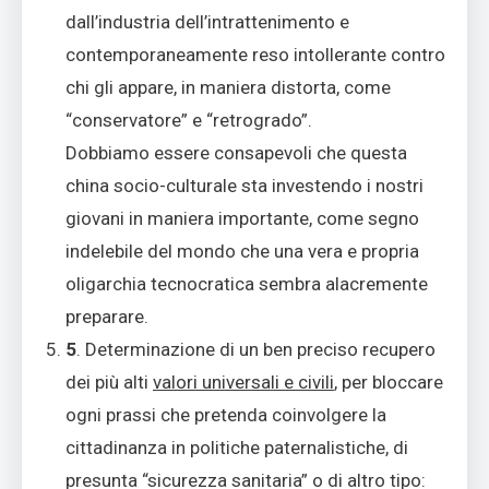
dall’industria dell’intrattenimento e
contemporaneamente reso intollerante contro
chi gli appare, in maniera distorta, come
“conservatore” e “retrogrado”.
Dobbiamo essere consapevoli che questa
china socio-culturale sta investendo i nostri
giovani in maniera importante, come segno
indelebile del mondo che una vera e propria
oligarchia tecnocratica sembra alacremente
preparare.
5
. Determinazione di un ben preciso recupero
dei più alti
valori universali e civili
, per bloccare
ogni prassi che pretenda coinvolgere la
cittadinanza in politiche paternalistiche, di
presunta “sicurezza sanitaria” o di altro tipo: