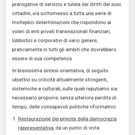
prerogative di servizio e tutela dei diritti dei suoi
cittadini, sia sottomesso a tutta una serie di
molteplici determinazioni che rispondono ai
voleri di enti privati transnazionali finanziari,
lobbistici e corporativi di vario genere,
praticamente in tutti gli ambiti che dovrebbero
essere di sua competenza.
In brevissima sintesi orientativa, di seguito
obiettivi su criticità attualmente stringenti,
sistemiche e culturali, sulle quali reputiamo sia
necessario proporre, senza ulteriore perdita di
tempo, delle consapevoli politiche riformatrici.
Restaurazione dei principi della democrazia
rappresentativa
, da un punto di vista