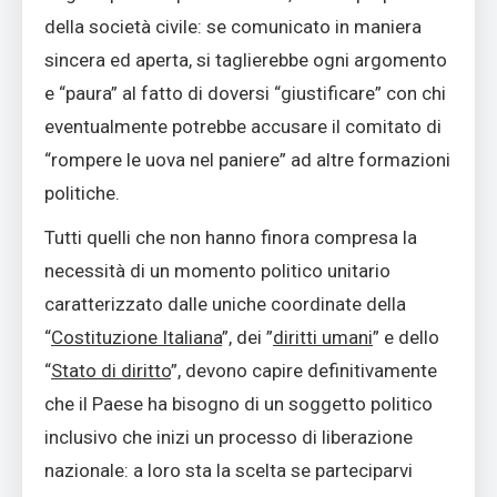
della società civile: se comunicato in maniera
sincera ed aperta, si taglierebbe ogni argomento
e “paura” al fatto di doversi “giustificare” con chi
eventualmente potrebbe accusare il comitato di
“rompere le uova nel paniere” ad altre formazioni
politiche.
Tutti quelli che non hanno finora compresa la
necessità di un momento politico unitario
caratterizzato dalle uniche coordinate della
“
Costituzione Italiana
”, dei ”
diritti umani
” e dello
“
Stato di diritto
”, devono capire definitivamente
che il Paese ha bisogno di un soggetto politico
inclusivo che inizi un processo di liberazione
nazionale: a loro sta la scelta se parteciparvi