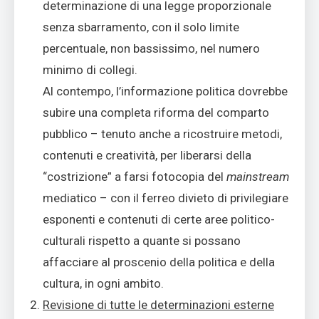
determinazione di una legge proporzionale
senza sbarramento, con il solo limite
percentuale, non bassissimo, nel numero
minimo di collegi.
Al contempo, l’informazione politica dovrebbe
subire una completa riforma del comparto
pubblico – tenuto anche a ricostruire metodi,
contenuti e creatività, per liberarsi della
“costrizione” a farsi fotocopia del
mainstream
mediatico – con il ferreo divieto di privilegiare
esponenti e contenuti di certe aree politico-
culturali rispetto a quante si possano
affacciare al proscenio della politica e della
cultura, in ogni ambito.
Revisione di tutte le determinazioni esterne