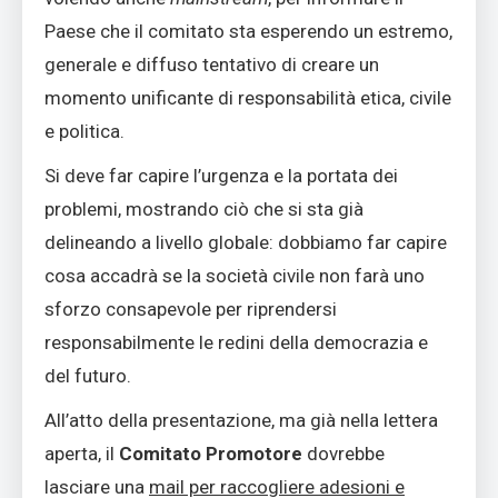
Paese che il comitato sta esperendo un estremo,
generale e diffuso tentativo di creare un
momento unificante di responsabilità etica, civile
e politica.
Si deve far capire l’urgenza e la portata dei
problemi, mostrando ciò che si sta già
delineando a livello globale: dobbiamo far capire
cosa accadrà se la società civile non farà uno
sforzo consapevole per riprendersi
responsabilmente le redini della democrazia e
del futuro.
All’atto della presentazione, ma già nella lettera
aperta, il
Comitato Promotore
dovrebbe
lasciare una
mail per raccogliere adesioni e