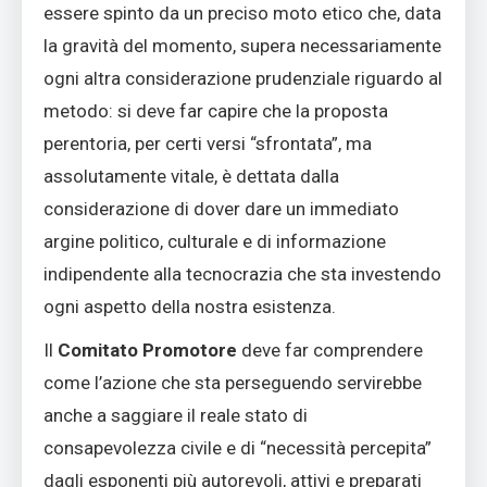
essere spinto da un preciso moto etico che, data
la gravità del momento, supera necessariamente
ogni altra considerazione prudenziale riguardo al
metodo: si deve far capire che la proposta
perentoria, per certi versi “sfrontata”, ma
assolutamente vitale, è dettata dalla
considerazione di dover dare un immediato
argine politico, culturale e di informazione
indipendente alla tecnocrazia che sta investendo
ogni aspetto della nostra esistenza.
Il
Comitato Promotore
deve far comprendere
come l’azione che sta perseguendo servirebbe
anche a saggiare il reale stato di
consapevolezza civile e di “necessità percepita”
dagli esponenti più autorevoli, attivi e preparati