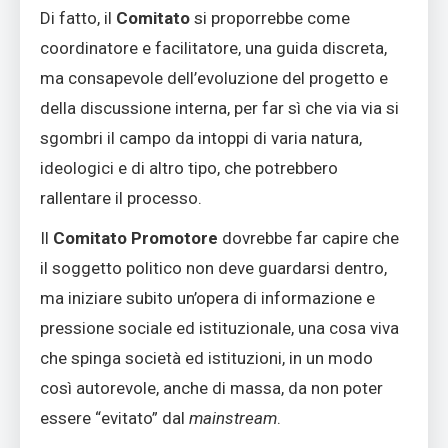
Di fatto, il
Comitato
si proporrebbe come
coordinatore e facilitatore, una guida discreta,
ma consapevole dell’evoluzione del progetto e
della discussione interna, per far sì che via via si
sgombri il campo da intoppi di varia natura,
ideologici e di altro tipo, che potrebbero
rallentare il processo.
Il
Comitato Promotore
dovrebbe far capire che
il soggetto politico non deve guardarsi dentro,
ma iniziare subito un’opera di informazione e
pressione sociale ed istituzionale, una cosa viva
che spinga società ed istituzioni, in un modo
così autorevole, anche di massa, da non poter
essere “evitato” dal
mainstream
.