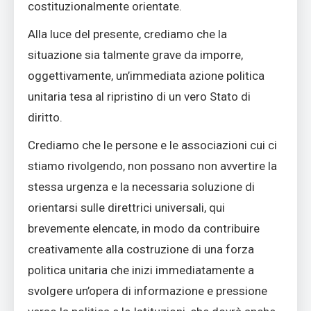
costituzionalmente orientate.
Alla luce del presente, crediamo che la
situazione sia talmente grave da imporre,
oggettivamente, un’immediata azione politica
unitaria tesa al ripristino di un vero Stato di
diritto.
Crediamo che le persone e le associazioni cui ci
stiamo rivolgendo, non possano non avvertire la
stessa urgenza e la necessaria soluzione di
orientarsi sulle direttrici universali, qui
brevemente elencate, in modo da contribuire
creativamente alla costruzione di una forza
politica unitaria che inizi immediatamente a
svolgere un’opera di informazione e pressione