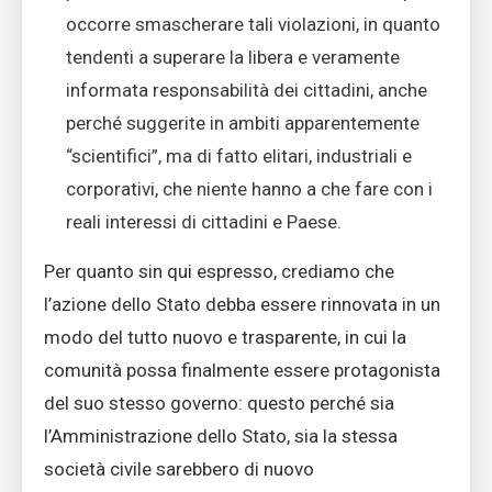
occorre smascherare tali violazioni, in quanto
tendenti a superare la libera e veramente
informata responsabilità dei cittadini, anche
perché suggerite in ambiti apparentemente
“scientifici”, ma di fatto elitari, industriali e
corporativi, che niente hanno a che fare con i
reali interessi di cittadini e Paese.
Per quanto sin qui espresso, crediamo che
l’azione dello Stato debba essere rinnovata in un
modo del tutto nuovo e trasparente, in cui la
comunità possa finalmente essere protagonista
del suo stesso governo: questo perché sia
l’Amministrazione dello Stato, sia la stessa
società civile sarebbero di nuovo