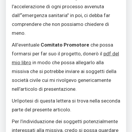
l’accelerazione di ogni processo avvenuta
dall’“emergenza sanitaria” in poi, ci debba far
comprendere che non possiamo chiedere di
meno.
All’eventuale
Comitato Promotore
che possa
formarsi per far suo il progetto, donerò il
pdf del
mio libro
in modo che possa allegarlo alla
missiva che si potrebbe inviare ai soggetti della
società civile cui mi rivolgevo genericamente
nell’articolo di presentazione.
Un’ipotesi di questa lettera si trova nella seconda
parte del presente articolo.
Per l’individuazione dei soggetti potenzialmente
interessati alla missiva, credo si possa guardare