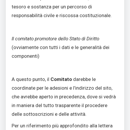
tesoro e sostanza per un percorso di
responsabilità civile e riscossa costituzionale.
Il comitato promotore dello Stato di Diritto
(ovviamente con tutti i dati e le generalità dei
componenti)
A questo punto, il
Comitato
darebbe le
coordinate per le adesioni e l’indirizzo del sito,
che avrebbe aperto in precedenza, dove si vedrà
in maniera del tutto trasparente il procedere
delle sottoscrizioni e delle attività.
Per un riferimento più approfondito alla lettera