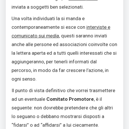
inviata a soggetti ben selezionati.
Una volta individuati la si manda e
contemporaneamente si esce con
interviste e
comunicato sui
media
, questi saranno inviati
anche alle persone ed associazioni coinvolte con
la lettera aperta ed a tutti quelli interessati che si
aggiungeranno, per tenerli informati dal
percorso, in modo da far crescere l’azione, in
ogni senso.
Il punto di vista definitivo che vorrei trasmettere
ad un eventuale
Comitato Promotore
, è il
seguente: non dovrebbe pretendere che gli altri
lo seguano o debbano mostrarsi disposti a
“fidarsi” o ad “affidarsi” a lui ciecamente.