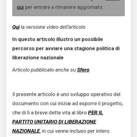
qui
per entrare e rimanere aggiornato.
Qui
la versione video dell’articolo
In questo articolo illustro un possibile
percorso per avviare una stagione politica di
liberazione nazionale
Articolo pubblicato anche su
Sfero
Il presente articolo è uno sviluppo operativo del
documento con cui iniziai ad esporre il progetto,
che di lì a breve dette vita al libro
PER IL
PARTITO UNITARIO DI LIBERAZIONE
NAZIONALE
, in cui venne incluso per intero.