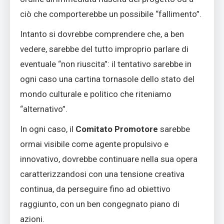
ciò che comporterebbe un possibile “fallimento”.
Intanto si dovrebbe comprendere che, a ben
vedere, sarebbe del tutto improprio parlare di
eventuale “non riuscita”: il tentativo sarebbe in
ogni caso una cartina tornasole dello stato del
mondo culturale e politico che riteniamo
“alternativo”.
In ogni caso, il
Comitato Promotore
sarebbe
ormai visibile come agente propulsivo e
innovativo, dovrebbe continuare nella sua opera
caratterizzandosi con una tensione creativa
continua, da perseguire fino ad obiettivo
raggiunto, con un ben congegnato piano di
azioni.