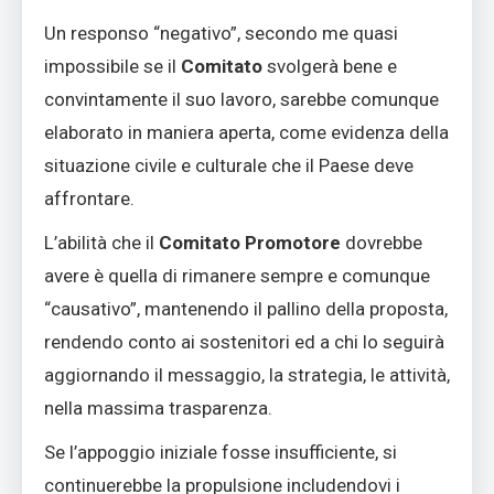
Un responso “negativo”, secondo me quasi
impossibile se il
Comitato
svolgerà bene e
convintamente il suo lavoro, sarebbe comunque
elaborato in maniera aperta, come evidenza della
situazione civile e culturale che il Paese deve
affrontare.
L’abilità che il
Comitato Promotore
dovrebbe
avere è quella di rimanere sempre e comunque
“causativo”, mantenendo il pallino della proposta,
rendendo conto ai sostenitori ed a chi lo seguirà
aggiornando il messaggio, la strategia, le attività,
nella massima trasparenza.
Se l’appoggio iniziale fosse insufficiente, si
continuerebbe la propulsione includendovi i