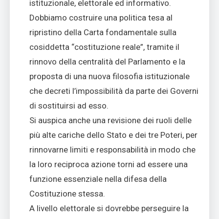
istituzionale, elettorale ed informativo.
Dobbiamo costruire una politica tesa al
ripristino della Carta fondamentale sulla
cosiddetta “costituzione reale”, tramite il
rinnovo della centralità del Parlamento e la
proposta di una nuova filosofia istituzionale
che decreti l’impossibilità da parte dei Governi
di sostituirsi ad esso.
Si auspica anche una revisione dei ruoli delle
più alte cariche dello Stato e dei tre Poteri, per
rinnovarne limiti e responsabilità in modo che
la loro reciproca azione torni ad essere una
funzione essenziale nella difesa della
Costituzione stessa.
A livello elettorale si dovrebbe perseguire la