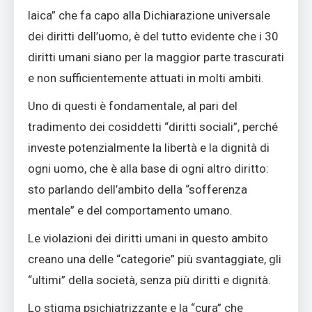
laica” che fa capo alla Dichiarazione universale
dei diritti dell’uomo, è del tutto evidente che i 30
diritti umani siano per la maggior parte trascurati
e non sufficientemente attuati in molti ambiti.
Uno di questi è fondamentale, al pari del
tradimento dei cosiddetti “diritti sociali”, perché
investe potenzialmente la libertà e la dignità di
ogni uomo, che è alla base di ogni altro diritto:
sto parlando dell’ambito della “sofferenza
mentale” e del comportamento umano.
Le violazioni dei diritti umani in questo ambito
creano una delle “categorie” più svantaggiate, gli
“ultimi” della società, senza più diritti e dignità.
Lo stigma psichiatrizzante e la “cura” che