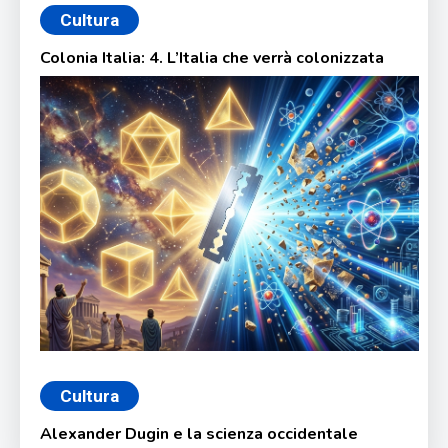
Cultura
Colonia Italia: 4. L’Italia che verrà colonizzata
Cultura
Alexander Dugin e la scienza occidentale