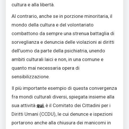
cultura e alla libertà.
Al contrario, anche se in porzione minoritaria, il
mondo della cultura e del volontariato
combattono da sempre una strenua battaglia di
sorveglianza e denuncia delle violazioni ai diritti
dell’uomo da parte della psichiatria, unendo
ambiti culturali laici e non, in una comune e
quanto mai necessaria opera di
sensibilizzazione.
Il più importante esempio di questa convergenza
fra mondi culturali diversi, spiegata insieme alla
sua attività
qui
, è il Comitato dei Cittadini per i
Diritti Umani (CCDU), le cui denunce e ispezioni
portarono anche alla chiusura dei manicomi in