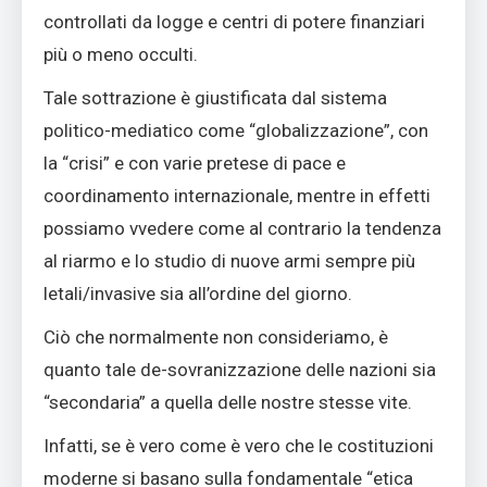
controllati da logge e centri di potere finanziari
più o meno occulti.
Tale sottrazione è giustificata dal sistema
politico-mediatico come “globalizzazione”, con
la “crisi” e con varie pretese di pace e
coordinamento internazionale, mentre in effetti
possiamo vvedere come al contrario la tendenza
al riarmo e lo studio di nuove armi sempre più
letali/invasive sia all’ordine del giorno.
Ciò che normalmente non consideriamo, è
quanto tale de-sovranizzazione delle nazioni sia
“secondaria” a quella delle nostre stesse vite.
Infatti, se è vero come è vero che le costituzioni
moderne si basano sulla fondamentale “etica