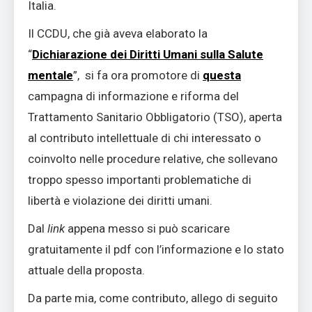
Italia.
Il CCDU, che già aveva elaborato la
“
Dichiarazione dei Diritti Umani sulla Salute
mentale
”, si fa ora promotore di
questa
campagna di informazione e riforma del
Trattamento Sanitario Obbligatorio (TSO), aperta
al contributo intellettuale di chi interessato o
coinvolto nelle procedure relative, che sollevano
troppo spesso importanti problematiche di
libertà e violazione dei diritti umani.
Dal
link
appena messo si può scaricare
gratuitamente il pdf con l’informazione e lo stato
attuale della proposta.
Da parte mia, come contributo, allego di seguito