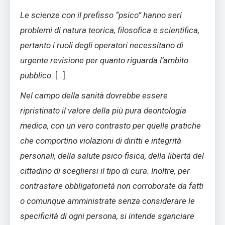
Le scienze con il prefisso “psico” hanno seri
problemi di natura teorica, filosofica e scientifica,
pertanto i ruoli degli operatori necessitano di
urgente revisione per quanto riguarda l’ambito
pubblico.
[…]
Nel campo della sanità dovrebbe essere
ripristinato il valore della più pura deontologia
medica, con un vero contrasto per quelle pratiche
che comportino violazioni di diritti e integrità
personali, della salute psico-fisica, della libertà del
cittadino di scegliersi il tipo di cura. Inoltre, per
contrastare obbligatorietà non corroborate da fatti
o comunque amministrate senza considerare le
specificità di ogni persona, si intende sganciare