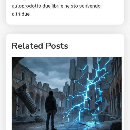
autoprodotto due libri e ne sto scrivendo
altri due.
Related Posts