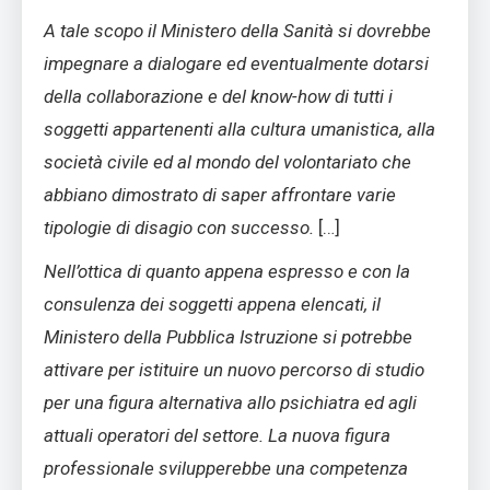
A tale scopo il Ministero della Sanità si dovrebbe
impegnare a dialogare ed eventualmente dotarsi
della collaborazione e del know-how di tutti i
soggetti appartenenti alla cultura umanistica, alla
società civile ed al mondo del volontariato che
abbiano dimostrato di saper affrontare varie
tipologie di disagio con successo.
[…]
Nell’ottica di quanto appena espresso e con la
consulenza dei soggetti appena elencati, il
Ministero della Pubblica Istruzione si potrebbe
attivare per istituire un nuovo percorso di studio
per una figura alternativa allo psichiatra ed agli
attuali operatori del settore. La nuova figura
professionale svilupperebbe una competenza