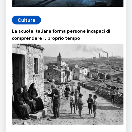
Cultura
La scuola italiana forma persone incapaci di
comprendere il proprio tempo