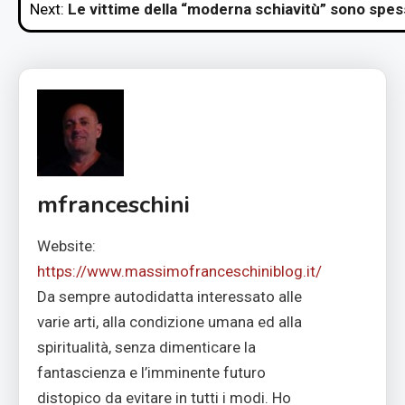
Next:
Le vittime della “moderna schiavitù” sono spe
mfranceschini
Website:
https://www.massimofranceschiniblog.it/
Da sempre autodidatta interessato alle
varie arti, alla condizione umana ed alla
spiritualità, senza dimenticare la
fantascienza e l’imminente futuro
distopico da evitare in tutti i modi. Ho