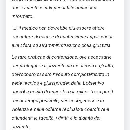
suo evidente e indispensabile consenso
informato.
[…]
il medico non dovrebbe più essere attore-
esecutore di misure di contenzione appartenenti
alla sfera ed all’amministrazione della giustizia.
Le rare pratiche di contenzione, ove necessarie
per proteggere il paziente da sé stesso e gli altri,
dovrebbero essere rivedute completamente in
sede tecnica e giurisprudenziale. L’obiettivo
sarebbe quello di esercitare la minor forza per il
minor tempo possibile, senza degenerare in
violenza e nelle odierne reclusioni coercitive e
ottundenti le facoltà, i diritti e la dignità del
paziente.