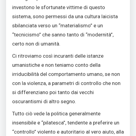
investono le sfortunate vittime di questo
sistema, sono permessi da una cultura laicista
sbilanciata verso un “materialismo” e un
“tecnicismo” che sanno tanto di “modernità”,
certo non di umanità.
Ci ritroviamo così incuranti delle istanze
umanistiche e non teniamo conto della
irriducibilità del comportamento umano, se non
con la violenza, a parametri di controllo che non
si differenziano poi tanto dai vecchi
oscurantismi di altro segno.
Tutto ciò vede la politica generalmente
insensibile e “pilatesca”, tendente a preferire un
“controllo” violento e autoritario al vero aiuto, alla