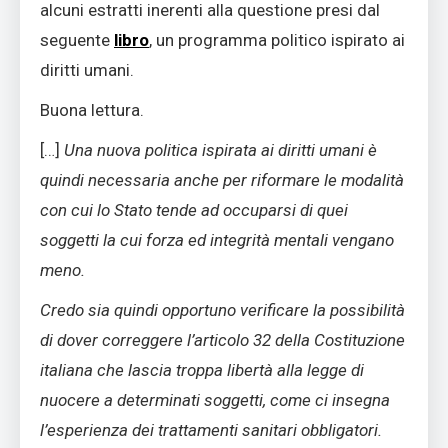
alcuni estratti inerenti alla questione presi dal
seguente
libro
, un programma politico ispirato ai
diritti umani.
Buona lettura.
[…]
Una nuova politica ispirata ai diritti umani è
quindi necessaria anche per riformare le modalità
con cui lo Stato tende ad occuparsi di quei
soggetti la cui forza ed integrità mentali vengano
meno.
Credo sia quindi opportuno verificare la possibilità
di dover correggere l’articolo 32 della Costituzione
italiana che lascia troppa libertà alla legge di
nuocere a determinati soggetti, come ci insegna
l’esperienza dei trattamenti sanitari obbligatori.