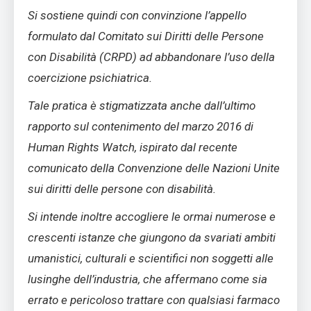
Si sostiene quindi con convinzione l’appello
formulato dal Comitato sui Diritti delle Persone
con Disabilità (CRPD) ad abbandonare l’uso della
coercizione psichiatrica.
Tale pratica è stigmatizzata anche dall’ultimo
rapporto sul contenimento del marzo 2016 di
Human Rights Watch, ispirato dal recente
comunicato della Convenzione delle Nazioni Unite
sui diritti delle persone con disabilità.
Si intende inoltre accogliere le ormai numerose e
crescenti istanze che giungono da svariati ambiti
umanistici, culturali e scientifici non soggetti alle
lusinghe dell’industria, che affermano come sia
errato e pericoloso trattare con qualsiasi farmaco