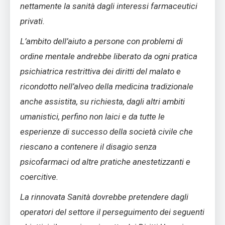
nettamente la sanità dagli interessi farmaceutici
privati.
L’ambito dell’aiuto a persone con problemi di
ordine mentale andrebbe liberato da ogni pratica
psichiatrica restrittiva dei diritti del malato e
ricondotto nell’alveo della medicina tradizionale
anche assistita, su richiesta, dagli altri ambiti
umanistici, perfino non laici e da tutte le
esperienze di successo della società civile che
riescano a contenere il disagio senza
psicofarmaci od altre pratiche anestetizzanti e
coercitive.
La rinnovata Sanità dovrebbe pretendere dagli
operatori del settore il perseguimento dei seguenti