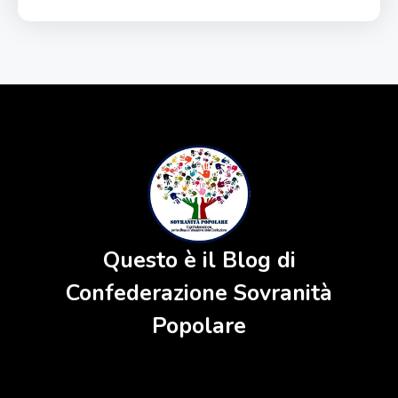
Questo è il Blog di
Confederazione Sovranità
Popolare