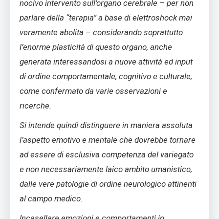
nocivo intervento sull’organo cerebrale – per non
parlare della “terapia” a base di elettroshock mai
veramente abolita – considerando soprattutto
l’enorme plasticità di questo organo, anche
generata interessandosi a nuove attività ed input
di ordine comportamentale, cognitivo e culturale,
come confermato da varie osservazioni e
ricerche.
Si intende quindi distinguere in maniera assoluta
l’aspetto emotivo e mentale che dovrebbe tornare
ad essere di esclusiva competenza del variegato
e non necessariamente laico ambito umanistico,
dalle vere patologie di ordine neurologico attinenti
al campo medico.
Incasellare emozioni e comportamenti in