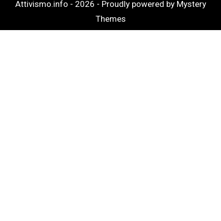
Attivismo.info - 2026 -
Proudly powered by Mystery
Themes