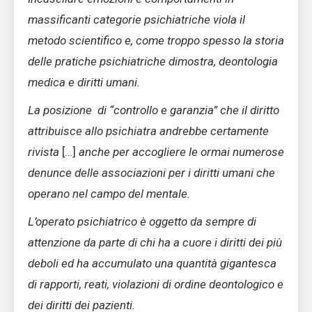
massificanti categorie psichiatriche viola il
metodo scientifico e, come troppo spesso la storia
delle pratiche psichiatriche dimostra, deontologia
medica e diritti umani.
La posizione di “controllo e garanzia” che il diritto
attribuisce allo psichiatra andrebbe certamente
rivista
[…]
anche per accogliere le ormai numerose
denunce delle associazioni per i diritti umani che
operano nel campo del mentale.
L’operato psichiatrico è oggetto da sempre di
attenzione da parte di chi ha a cuore i diritti dei più
deboli ed ha accumulato una quantità gigantesca
di rapporti, reati, violazioni di ordine deontologico e
dei diritti dei pazienti.