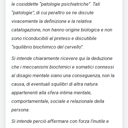
le cosiddette “patologie psichiatriche”. Tali
“patologie”, di cui peraltro se ne discute
vivacemente la definizione e la relativa
catalogazione, non hanno origine biologica e non
sono riconducibili al preteso e discutibile
“squilibrio biochimico del cervello”.
Si intende chiaramente ricevere qui la deduzione
che i meccanismi biochimici e somatici connessi
al disagio mentale siano una conseguenza, non la
causa, di eventuali squilibri di altra natura
appartenenti alla sfera intima mentale,
comportamentale, sociale e relazionale della
persona.
Si intende perciò affermare con forza l’inutile e