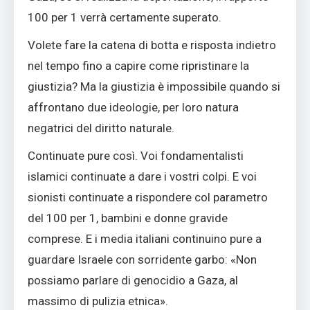
100 per 1 verrà certamente superato.
Volete fare la catena di botta e risposta indietro
nel tempo fino a capire come ripristinare la
giustizia? Ma la giustizia è impossibile quando si
affrontano due ideologie, per loro natura
negatrici del diritto naturale.
Continuate pure così. Voi fondamentalisti
islamici continuate a dare i vostri colpi. E voi
sionisti continuate a rispondere col parametro
del 100 per 1, bambini e donne gravide
comprese. E i media italiani continuino pure a
guardare Israele con sorridente garbo: «Non
possiamo parlare di genocidio a Gaza, al
massimo di pulizia etnica».