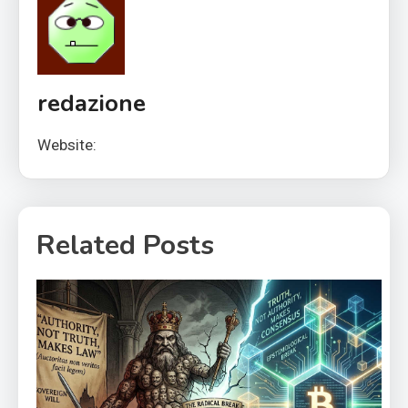
redazione
Website:
Related Posts