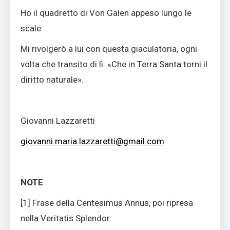
Ho il quadretto di Von Galen appeso lungo le
scale
.
Mi rivolgerò a lui con questa giaculatoria, ogni
volta che transito di lì: «Che in Terra Santa torni il
diritto naturale».
Giovanni Lazzaretti
giovanni.maria.lazzaretti@gmail.com
NOTE
[1] Frase della Centesimus Annus, poi ripresa
nella Veritatis Splendor.