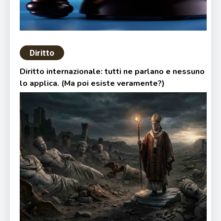
Diritto
Diritto internazionale: tutti ne parlano e nessuno
lo applica. (Ma poi esiste veramente?)