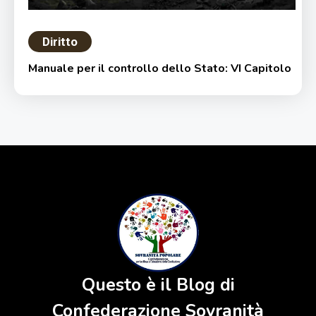
Diritto
Manuale per il controllo dello Stato: VI Capitolo
Questo è il Blog di
Confederazione Sovranità