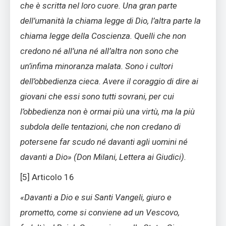
che è scritta nel loro cuore. Una gran parte
dell’umanità la chiama legge di Dio, l’altra parte la
chiama legge della Coscienza. Quelli che non
credono né all’una né all’altra non sono che
un’infima minoranza malata. Sono i cultori
dell’obbedienza cieca. Avere il coraggio di dire ai
giovani che essi sono tutti sovrani, per cui
l’obbedienza non è ormai più una virtù, ma la più
subdola delle tentazioni, che non credano di
potersene far scudo né davanti agli uomini né
davanti a Dio» (Don Milani, Lettera ai Giudici).
[5] Articolo 16
«Davanti a Dio e sui Santi Vangeli, giuro e
prometto, come si conviene ad un Vescovo,