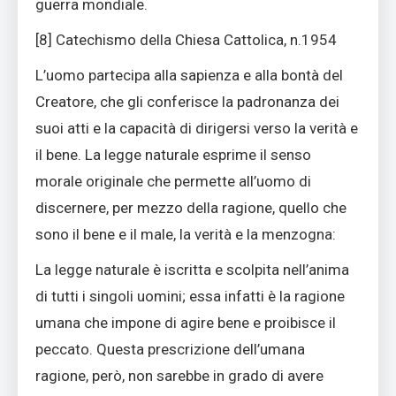
guerra mondiale.
[8] Catechismo della Chiesa Cattolica, n.1954
L’uomo partecipa alla sapienza e alla bontà del
Creatore, che gli conferisce la padronanza dei
suoi atti e la capacità di dirigersi verso la verità e
il bene. La legge naturale esprime il senso
morale originale che permette all’uomo di
discernere, per mezzo della ragione, quello che
sono il bene e il male, la verità e la menzogna:
La legge naturale è iscritta e scolpita nell’anima
di tutti i singoli uomini; essa infatti è la ragione
umana che impone di agire bene e proibisce il
peccato. Questa prescrizione dell’umana
ragione, però, non sarebbe in grado di avere