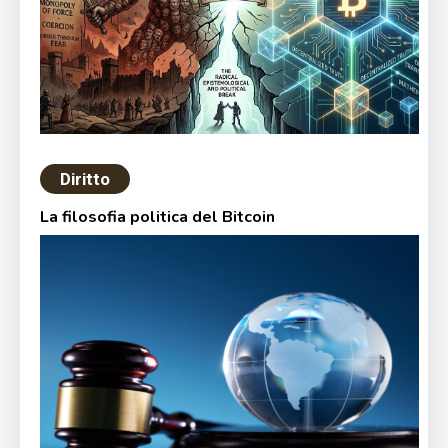
Diritto
La filosofia politica del Bitcoin