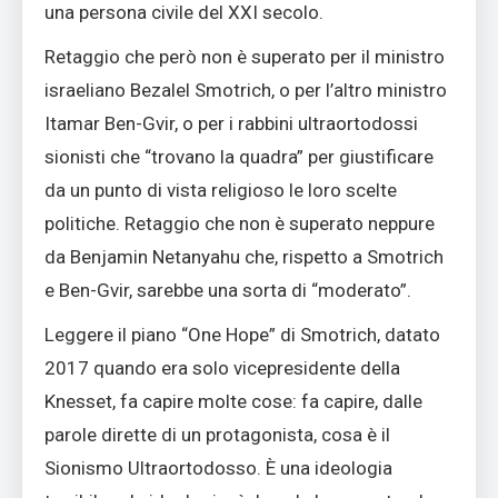
una persona civile del XXI secolo.
Retaggio che però non è superato per il ministro
israeliano Bezalel Smotrich, o per l’altro ministro
Itamar Ben-Gvir, o per i rabbini ultraortodossi
sionisti che “trovano la quadra” per giustificare
da un punto di vista religioso le loro scelte
politiche. Retaggio che non è superato neppure
da Benjamin Netanyahu che, rispetto a Smotrich
e Ben-Gvir, sarebbe una sorta di “moderato”.
Leggere il piano “One Hope” di Smotrich, datato
2017 quando era solo vicepresidente della
Knesset, fa capire molte cose: fa capire, dalle
parole dirette di un protagonista, cosa è il
Sionismo Ultraortodosso. È una ideologia