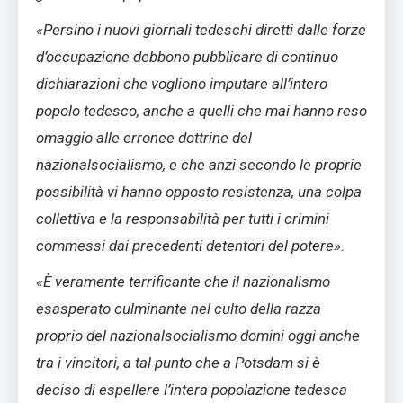
«Persino i nuovi giornali tedeschi diretti dalle forze
d’occupazione debbono pubblicare di continuo
dichiarazioni che vogliono imputare all’intero
popolo tedesco, anche a quelli che mai hanno reso
omaggio alle erronee dottrine del
nazionalsocialismo, e che anzi secondo le proprie
possibilità vi hanno opposto resistenza, una colpa
collettiva e la responsabilità per tutti i crimini
commessi dai precedenti detentori del potere».
«È veramente terrificante che il nazionalismo
esasperato culminante nel culto della razza
proprio del nazionalsocialismo domini oggi anche
tra i vincitori, a tal punto che a Potsdam si è
deciso di espellere l’intera popolazione tedesca