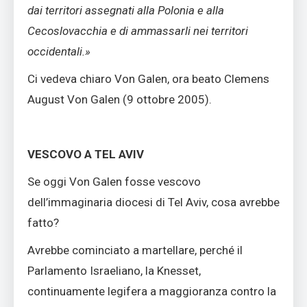
dai territori assegnati alla Polonia e alla
Cecoslovacchia e di ammassarli nei territori
occidentali.»
Ci vedeva chiaro Von Galen, ora beato Clemens
August Von Galen (9 ottobre 2005).
VESCOVO A TEL AVIV
Se oggi Von Galen fosse vescovo
dell’immaginaria diocesi di Tel Aviv, cosa avrebbe
fatto?
Avrebbe cominciato a martellare, perché il
Parlamento Israeliano, la Knesset,
continuamente legifera a maggioranza contro la