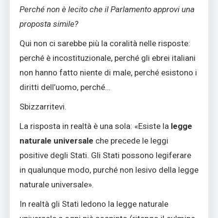
Perché non è lecito che il Parlamento approvi una
proposta simile?
Qui non ci sarebbe più la coralità nelle risposte:
perché è incostituzionale, perché gli ebrei italiani
non hanno fatto niente di male, perché esistono i
diritti dell’uomo, perché…
Sbizzarritevi.
La risposta in realtà è una sola: «Esiste la
legge
naturale universale
che precede le leggi
positive degli Stati. Gli Stati possono legiferare
in qualunque modo, purché non lesivo della legge
naturale universale».
In realtà gli Stati ledono la legge naturale