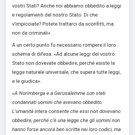
vostri Stati? Anche noi abbiamo obbedito a leggi
e regolamenti del nostro Stato. Di che
v’impicciate? Potete trattarci da sconfitti, ma
non da criminali».
A un certo punto fu necessario rompere il loro
schema di difesa. «Ad alcune leggi del vostro
Stato non dovevate obbedire, perché esiste la
legge naturale universale, che supera tutte leggi,
e le giudica».
«A Norimberga e a Gerusalemme son stati
condannati uomini che avevano obbedito.
L’umanità intera consente che essi non dovevano
obbedire, perché c’è una legge che gli uomini non
hanno forse ancora ben scritta nei loro codici, ma