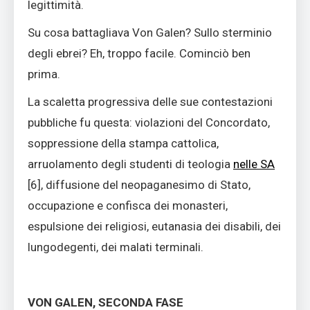
legittimità.
Su cosa battagliava Von Galen? Sullo sterminio
degli ebrei? Eh, troppo facile. Cominciò ben
prima.
La scaletta progressiva delle sue contestazioni
pubbliche fu questa: violazioni del Concordato,
soppressione della stampa cattolica,
arruolamento degli studenti di teologia
nelle SA
[
6]
, diffusione del neopaganesimo di Stato,
occupazione e confisca dei monasteri,
espulsione dei religiosi, eutanasia dei disabili, dei
lungodegenti, dei malati terminali.
VON GALEN, SECONDA FASE