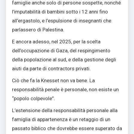
famiglie anche solo di persone sospette, nonché
l’imputabilità di bambini sotto i 12 anni fino
all’ergastolo, e l’espulsione di insegnanti che
parlassero di Palestina.
E ancora adesso, nel 2025, per la scelta
dell’occupazione di Gaza, del respingimento
della popolazione al sud, e della gestione degli
aiuti da parte di contractors privati.
Ciò che fa la Knesset non va bene. La
responsabilità penale è personale, non esiste un
“popolo colpevole”.
L’estensione della responsabilità personale alla
famiglia di appartenenza è un retaggio di un
passato biblico che dovrebbe essere superato da