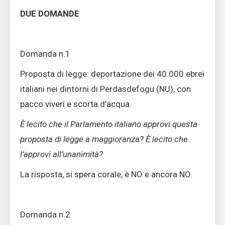
DUE DOMANDE
Domanda n.1
Proposta di legge: deportazione dei 40.000 ebrei
italiani nei dintorni di Perdasdefogu (NU), con
pacco viveri e scorta d’acqua.
È lecito che il Parlamento italiano approvi questa
proposta di legge a maggioranza? È lecito che
l’approvi all’unanimità?
La risposta, si spera corale, è NO e ancora NO.
Domanda n.2