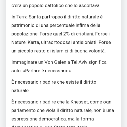
c’era un popolo cattolico che lo ascoltava.
In Terra Santa purtroppo il diritto naturale è
patrimonio di una percentuale infima della
popolazione. Forse quel 2% di cristiani. Forse i
Neturei Karta, ultraortodossi antisionisti. Forse
un piccolo resto di islamici di buona volontà.
Immaginare un Von Galen a Tel Aviv significa
solo: «Parlare è necessario».
È necessario ribadire che esiste il diritto
naturale.
È necessario ribadire che la Knesset, come ogni
parlamento che vìola il diritto naturale, non è una
espressione democratica, ma la forma