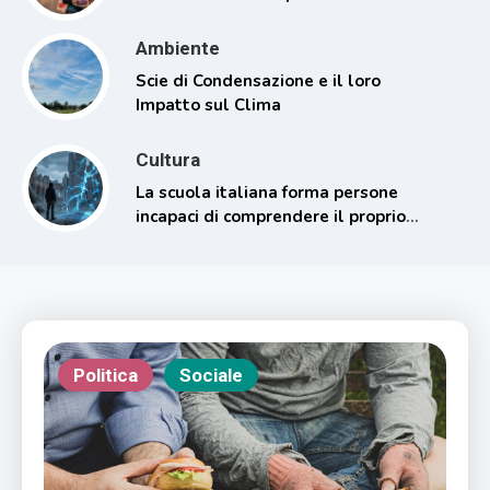
Ambiente
Scie di Condensazione e il loro
Impatto sul Clima
Cultura
La scuola italiana forma persone
incapaci di comprendere il proprio
tempo
Politica
Sociale