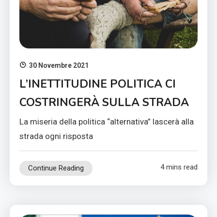
30 Novembre 2021
L’INETTITUDINE POLITICA CI
COSTRINGERÀ SULLA STRADA
La miseria della politica “alternativa” lascerà alla
strada ogni risposta
4 mins read
Continue Reading