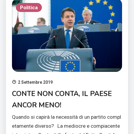
Politica
2 Settembre 2019
CONTE NON CONTA, IL PAESE
ANCOR MENO!
Quando si capirà la necessità di un partito compl
etamente diverso? La mediocre e compiacente