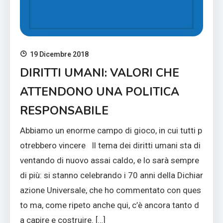
19 Dicembre 2018
DIRITTI UMANI: VALORI CHE
ATTENDONO UNA POLITICA
RESPONSABILE
Abbiamo un enorme campo di gioco, in cui tutti p
otrebbero vincere Il tema dei diritti umani sta di
ventando di nuovo assai caldo, e lo sarà sempre
di più: si stanno celebrando i 70 anni della Dichiar
azione Universale, che ho commentato con ques
to ma, come ripeto anche qui, c’è ancora tanto d
a capire e costruire. […]