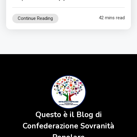
42 mins read
Continue Reading
Questo è il Blog di
Confederazione Sovranità