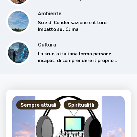
Ambiente
Scie di Condensazione e il loro
Impatto sul Clima
Cultura
La scuola italiana forma persone
incapaci di comprendere il proprio
tempo
Sempre attuali
Spiritualità