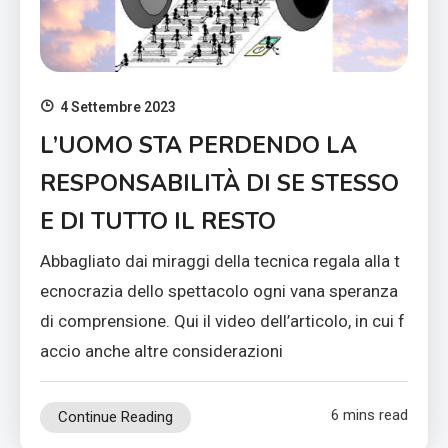
4 Settembre 2023
L’UOMO STA PERDENDO LA
RESPONSABILITÀ DI SE STESSO
E DI TUTTO IL RESTO
Abbagliato dai miraggi della tecnica regala alla t
ecnocrazia dello spettacolo ogni vana speranza
di comprensione. Qui il video dell’articolo, in cui f
accio anche altre considerazioni
6 mins read
Continue Reading