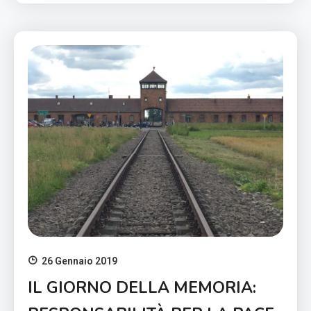
26 Gennaio 2019
IL GIORNO DELLA MEMORIA: