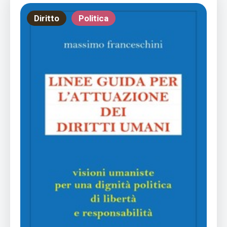
Diritto
Politica