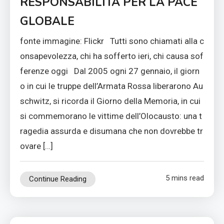
RESPONSABILITÀ PER LA PACE
GLOBALE
fonte immagine: Flickr Tutti sono chiamati alla c
onsapevolezza, chi ha sofferto ieri, chi causa sof
ferenze oggi Dal 2005 ogni 27 gennaio, il giorn
o in cui le truppe dell’Armata Rossa liberarono Au
schwitz, si ricorda il Giorno della Memoria, in cui
si commemorano le vittime dell’Olocausto: una t
ragedia assurda e disumana che non dovrebbe tr
ovare […]
5 mins read
Continue Reading