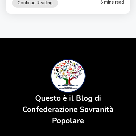
6 mins read
Continue Reading
Questo è il Blog di
Confederazione Sovranità
Popolare