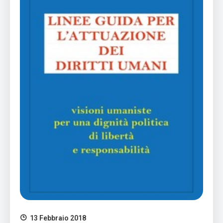
13 Febbraio 2018