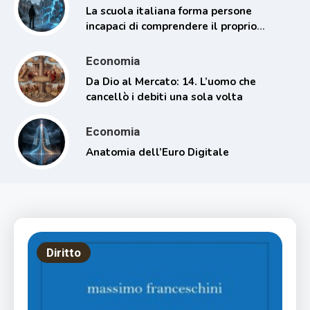
La scuola italiana forma persone
incapaci di comprendere il proprio
tempo
Economia
Da Dio al Mercato: 14. L’uomo che
cancellò i debiti una sola volta
Economia
Anatomia dell’Euro Digitale
Diritto