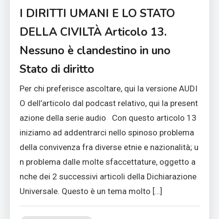
I DIRITTI UMANI E LO STATO
DELLA CIVILTÀ Articolo 13.
Nessuno è clandestino in uno
Stato di diritto
Per chi preferisce ascoltare, qui la versione AUDI
O dell’articolo dal podcast relativo, qui la present
azione della serie audio Con questo articolo 13
iniziamo ad addentrarci nello spinoso problema
della convivenza fra diverse etnie e nazionalità; u
n problema dalle molte sfaccettature, oggetto a
nche dei 2 successivi articoli della Dichiarazione
Universale. Questo è un tema molto […]