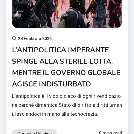
28 Febbraio 2024
L’ANTIPOLITICA IMPERANTE
SPINGE ALLA STERILE LOTTA,
MENTRE IL GOVERNO GLOBALE
AGISCE INDISTURBATO
L’antipolitica è il vicolo cieco di ogni rivendicazio
ne perché dimentica Stato di diritto e diritti uman
i, lasciandoci in mano alla tecnocrazia.
8 mins read
Continue Reading