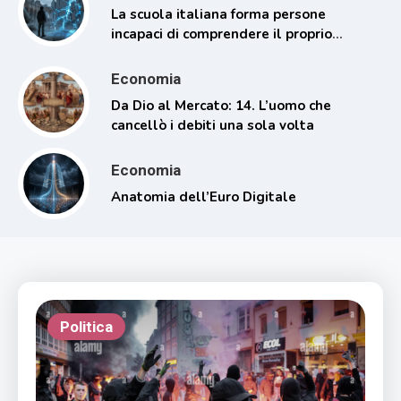
La scuola italiana forma persone
incapaci di comprendere il proprio
tempo
Economia
Da Dio al Mercato: 14. L’uomo che
cancellò i debiti una sola volta
Economia
Anatomia dell’Euro Digitale
Politica