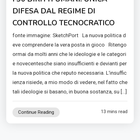
DIFESA DAL REGIME DI
CONTROLLO TECNOCRATICO
fonte immagine: SketchPort La nuova politica d
eve comprendere la vera posta in gioco Ritengo
ormai da molti anni che le ideologie e le categori
e novecentesche siano insufficienti e devianti per
la nuova politica che reputo necessaria. L’insuffic
ienza risiede, a mio modo di vedere, nel fatto che
tali ideologie si basano, in buona sostanza, su […]
13 mins read
Continue Reading