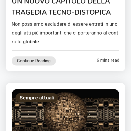
UN NUOVO CAPITOLO DELLA
TRAGEDIA TECNO-DISTOPICA
Non possiamo escludere di essere entrati in uno
degli atti più importanti che ci porteranno al cont
rollo globale.
6 mins read
Continue Reading
Sempre attuali