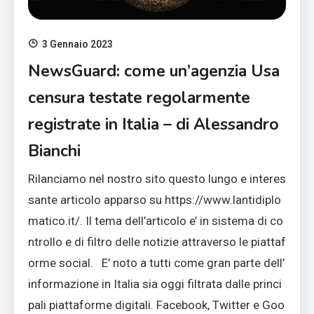
3 Gennaio 2023
NewsGuard: come un’agenzia Usa
censura testate regolarmente
registrate in Italia – di Alessandro
Bianchi
Rilanciamo nel nostro sito questo lungo e interes
sante articolo apparso su https://www.lantidiplo
matico.it/. Il tema dell’articolo e’ in sistema di co
ntrollo e di filtro delle notizie attraverso le piattaf
orme social. E’ noto a tutti come gran parte dell’
informazione in Italia sia oggi filtrata dalle princi
pali piattaforme digitali. Facebook, Twitter e Goo