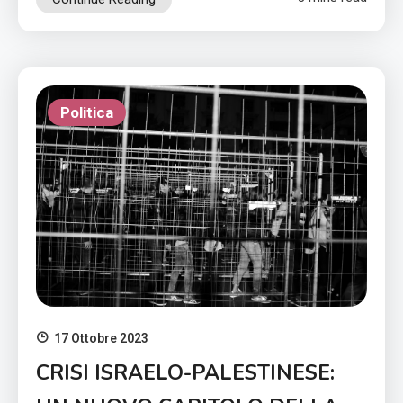
Politica
17 Ottobre 2023
CRISI ISRAELO-PALESTINESE: