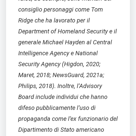
consiglio personaggi come Tom
Ridge che ha lavorato per il
Department of Homeland Security e il
generale Michael Hayden al Central
Intelligence Agency e National
Security Agency (Higdon, 2020;
Maret, 2018; NewsGuard, 2021a;
Philips, 2018). Inoltre, l’Advisory
Board include individui che hanno
difeso pubblicamente l’uso di
propaganda come l’ex funzionario del
Dipartimento di Stato americano