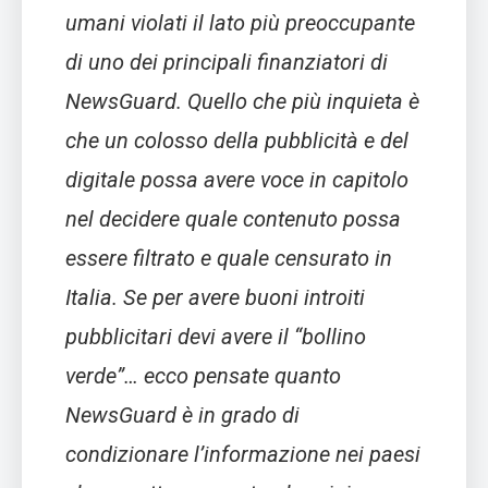
umani violati il lato più preoccupante
di uno dei principali finanziatori di
NewsGuard. Quello che più inquieta è
che un colosso della pubblicità e del
digitale possa avere voce in capitolo
nel decidere quale contenuto possa
essere filtrato e quale censurato in
Italia. Se per avere buoni introiti
pubblicitari devi avere il “bollino
verde”… ecco pensate quanto
NewsGuard è in grado di
condizionare l’informazione nei paesi