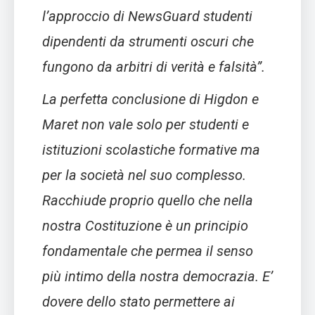
l’approccio di NewsGuard studenti
dipendenti da strumenti oscuri che
fungono da arbitri di verità e falsità”.
La perfetta conclusione di Higdon e
Maret non vale solo per studenti e
istituzioni scolastiche formative ma
per la società nel suo complesso.
Racchiude proprio quello che nella
nostra Costituzione è un principio
fondamentale che permea il senso
più intimo della nostra democrazia. E’
dovere dello stato permettere ai