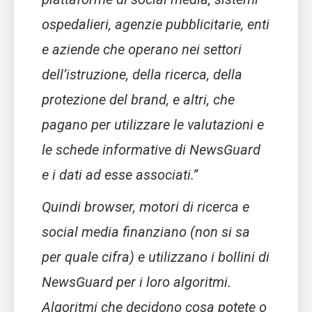
ospedalieri, agenzie pubblicitarie, enti
e aziende che operano nei settori
dell’istruzione, della ricerca, della
protezione del brand, e altri, che
pagano per utilizzare le valutazioni e
le schede informative di NewsGuard
e i dati ad esse associati.”
Quindi browser, motori di ricerca e
social media finanziano (non si sa
per quale cifra) e utilizzano i bollini di
NewsGuard per i loro algoritmi.
Algoritmi che decidono cosa potete o