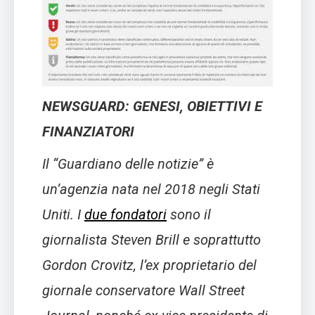
NEWSGUARD: GENESI, OBIETTIVI E
FINANZIATORI
Il “Guardiano delle notizie” è
un’agenzia nata nel 2018 negli Stati
Uniti. I
due fondatori
sono il
giornalista Steven Brill e soprattutto
Gordon Crovitz, l’ex proprietario del
giornale conservatore Wall Street