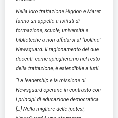
Nella loro trattazione Higdon e Maret
fanno un appello a istituti di
formazione, scuole, università e
biblioteche a non affidarsi al “bollino”
Newsguard. Il ragionamento dei due
docenti, come spiegheremo nel resto
della trattazione, è estendibile a tutti.
“La leadership e la missione di
Newsguard operano in contrasto con
i principi di educazione democratica
[…] Nella migliore delle ipotesi,