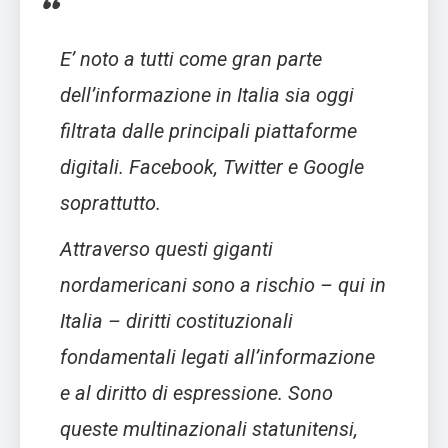
E’ noto a tutti come gran parte
dell’informazione in Italia sia oggi
filtrata dalle principali piattaforme
digitali. Facebook, Twitter e Google
soprattutto.
Attraverso questi giganti
nordamericani sono a rischio – qui in
Italia – diritti costituzionali
fondamentali legati all’informazione
e al diritto di espressione. Sono
queste multinazionali statunitensi,