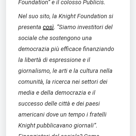
Foundation” e il colosso Publicis.
Nel suo sito, la Knight Foundation si
presenta
così
.
“Siamo investitori del
sociale che sostengono una
democrazia più efficace finanziando
la libertà di espressione e il
giornalismo, le arti e la cultura nella
comunità, la ricerca nei settori dei
media e della democrazia e il
successo delle città e dei paesi
americani dove un tempo i fratelli
Knight pubblicavano giornali”.