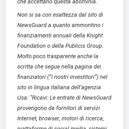
che accettano questa abominia.
Non si sa con esattezza dal sito di
NewsGuard a quanto ammontino i
finanziamenti annuali della Knight
Foundation o della Publicis Group.
Molto poco trasparente anche la
scritta che segue nella pagina dei
finanziatori (“I nostri investitori”) nel
sito in lingua italiana dell’agenzia
Usa: “
Ricavi: Le entrate di NewsGuard
provengono da fornitori di servizi
Internet, browser, motori di ricerca,
piattaforme di social media, sistemi