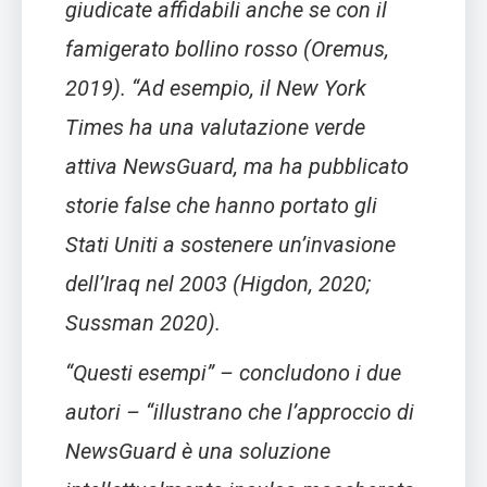
giudicate affidabili anche se con il
famigerato bollino rosso (Oremus,
2019). “Ad esempio, il New York
Times ha una valutazione verde
attiva NewsGuard, ma ha pubblicato
storie false che hanno portato gli
Stati Uniti a sostenere un’invasione
dell’Iraq nel 2003 (Higdon, 2020;
Sussman 2020).
“Questi esempi”
– concludono i due
autori –
“illustrano che l’approccio di
NewsGuard è una soluzione