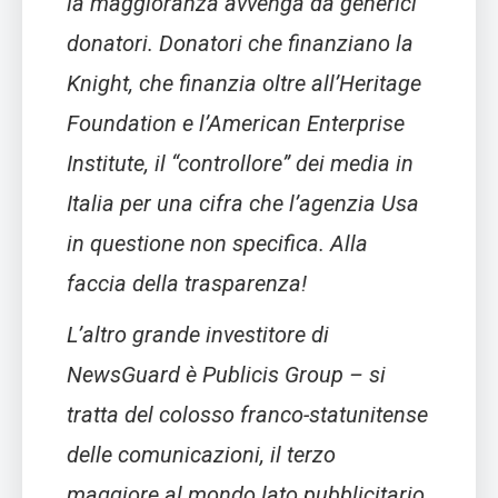
la maggioranza avvenga da generici
donatori. Donatori che finanziano la
Knight, che finanzia oltre all’Heritage
Foundation e l’American Enterprise
Institute, il “controllore” dei media in
Italia per una cifra che l’agenzia Usa
in questione non specifica. Alla
faccia della trasparenza!
L’altro grande investitore di
NewsGuard è Publicis Group – si
tratta del colosso franco-statunitense
delle comunicazioni, il terzo
maggiore al mondo lato pubblicitario.