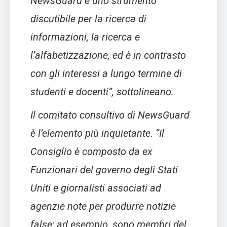
NewsGuard è uno strumento
discutibile per la ricerca di
informazioni, la ricerca e
l’alfabetizzazione, ed è in contrasto
con gli interessi a lungo termine di
studenti e docenti”,
sottolineano.
Il comitato consultivo di NewsGuard
è l’elemento più inquietante.
“Il
Consiglio è composto da ex
Funzionari del governo degli Stati
Uniti e giornalisti associati ad
agenzie note per produrre notizie
false; ad esempio, sono membri del