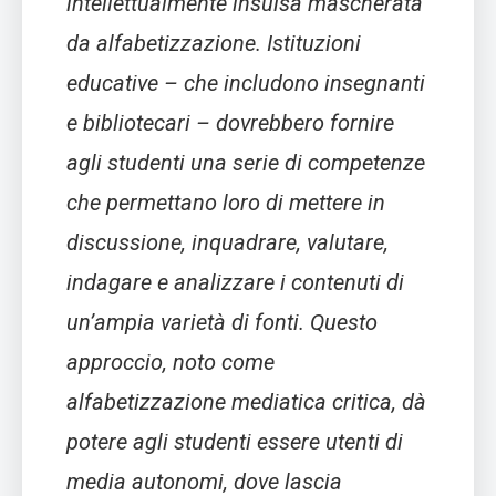
intellettualmente insulsa mascherata
da alfabetizzazione. Istituzioni
educative – che includono insegnanti
e bibliotecari – dovrebbero fornire
agli studenti una serie di competenze
che permettano loro di mettere in
discussione, inquadrare, valutare,
indagare e analizzare i contenuti di
un’ampia varietà di fonti. Questo
approccio, noto come
alfabetizzazione mediatica critica, dà
potere agli studenti essere utenti di
media autonomi, dove lascia