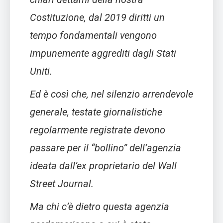
Costituzione, dal 2019 diritti un
tempo fondamentali vengono
impunemente aggrediti dagli Stati
Uniti.
Ed è così che, nel silenzio arrendevole
generale, testate giornalistiche
regolarmente registrate devono
passare per il “bollino” dell’agenzia
ideata dall’ex proprietario del Wall
Street Journal.
Ma chi c’è dietro questa agenzia