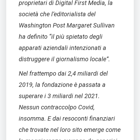
proprietari di Digital First Media, la
società che l’editorialista del
Washington Post Margaret Sullivan
ha definito “il più spietato degli
apparati aziendali intenzionati a
distruggere il giornalismo locale”.
Nel frattempo dai 2,4 miliardi del
2019, la fondazione è passata a
superare i 3 miliardi nel 2021.
Nessun contraccolpo Covid,
insomma. E dai resoconti finanziari
che trovate nel loro sito emerge come