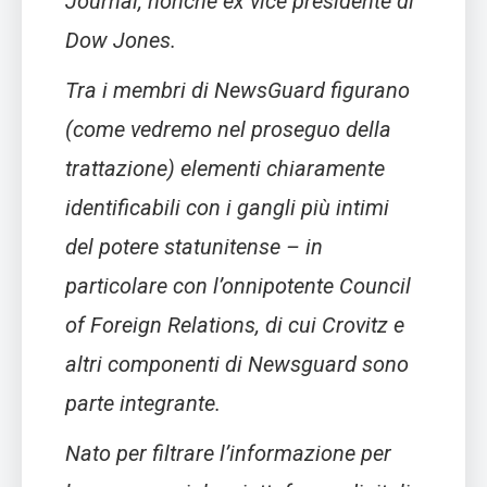
Journal, nonché ex vice presidente di
Dow Jones.
Tra i membri di NewsGuard figurano
(come vedremo nel proseguo della
trattazione) elementi chiaramente
identificabili con i gangli più intimi
del potere statunitense – in
particolare con l’onnipotente Council
of Foreign Relations, di cui Crovitz e
altri componenti di Newsguard sono
parte integrante.
Nato per filtrare l’informazione per