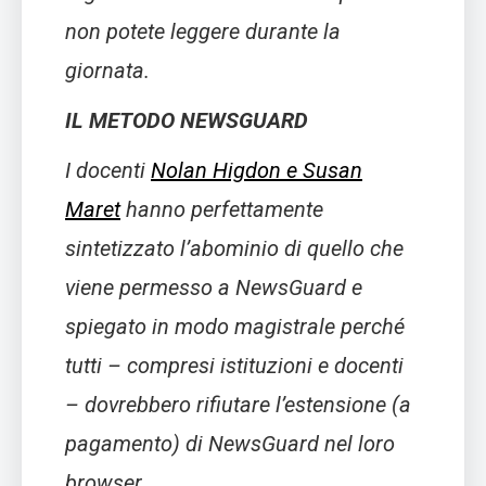
non potete leggere durante la
giornata.
IL METODO NEWSGUARD
I docenti
Nolan Higdon e Susan
Maret
hanno perfettamente
sintetizzato l’abominio di quello che
viene permesso a NewsGuard e
spiegato in modo magistrale perché
tutti – compresi istituzioni e docenti
– dovrebbero rifiutare l’estensione (a
pagamento) di NewsGuard nel loro
browser.