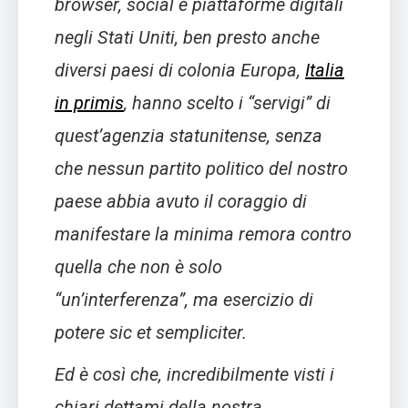
browser, social e piattaforme digitali
negli Stati Uniti, ben presto anche
diversi paesi di colonia Europa,
Italia
in primis
, hanno scelto i “servigi” di
quest’agenzia statunitense, senza
che nessun partito politico del nostro
paese abbia avuto il coraggio di
manifestare la minima remora contro
quella che non è solo
“un’interferenza”, ma esercizio di
potere
sic et sempliciter
.
Ed è così che, incredibilmente visti i
chiari dettami della nostra