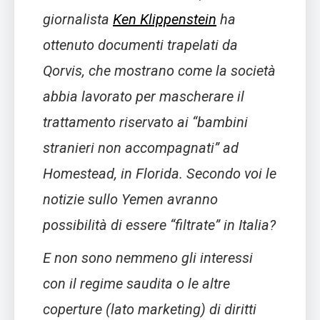
giornalista
Ken Klippenstein
ha
ottenuto documenti trapelati da
Qorvis, che mostrano come la società
abbia lavorato per mascherare il
trattamento riservato ai “bambini
stranieri non accompagnati” ad
Homestead, in Florida. Secondo voi le
notizie sullo Yemen avranno
possibilità di essere “filtrate” in Italia?
E non sono nemmeno gli interessi
con il regime saudita o le altre
coperture (lato marketing) di diritti