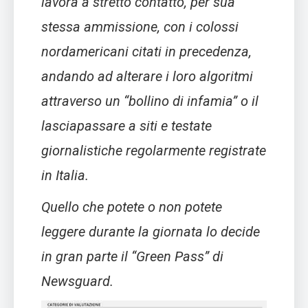
lavora a stretto contatto, per sua
stessa ammissione, con i colossi
nordamericani citati in precedenza,
andando ad alterare i loro algoritmi
attraverso un “bollino di infamia” o il
lasciapassare a siti e testate
giornalistiche regolarmente registrate
in Italia.
Quello che potete o non potete
leggere durante la giornata lo decide
in gran parte il “Green Pass” di
Newsguard.