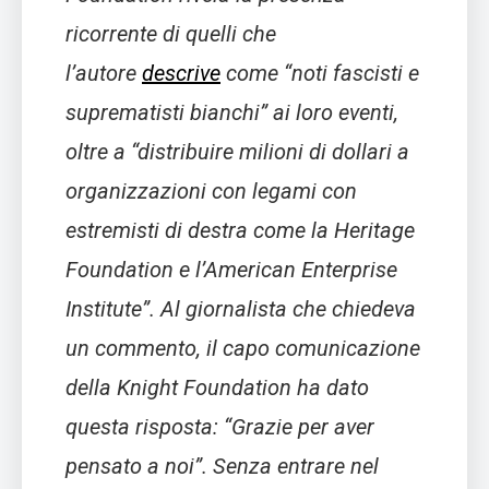
ricorrente di quelli che
l’autore
descrive
come “noti fascisti e
suprematisti bianchi” ai loro eventi,
oltre a
“distribuire milioni di dollari a
organizzazioni con legami con
estremisti di destra come la Heritage
Foundation e l’American Enterprise
Institute”.
Al giornalista che chiedeva
un commento, il capo comunicazione
della Knight Foundation ha dato
questa risposta:
“Grazie per aver
pensato a noi”
. Senza entrare nel