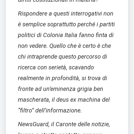
Rispondere a questi interrogativi non
è semplice soprattutto perché i partiti
politici di Colonia Italia fanno finta di
non vedere. Quello che è certo è che
chi intraprende questo percorso di
ricerca con serietà, scavando
realmente in profondità, si trova di
fronte ad un’eminenza grigia ben
mascherata, il deus ex machina del
“filtro” dell’informazione.
NewsGuard, il Caronte delle notizie,