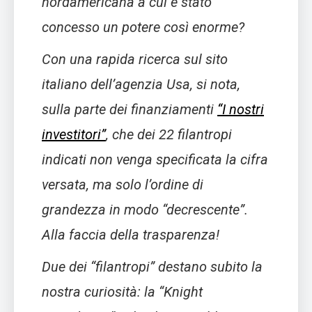
nordamericana a cui è stato
concesso un potere così enorme?
Con una rapida ricerca sul sito
italiano dell’agenzia Usa, si nota,
sulla parte dei finanziamenti
“I nostri
investitori”
, che dei 22 filantropi
indicati non venga specificata la cifra
versata, ma solo l’ordine di
grandezza in modo “decrescente”.
Alla faccia della trasparenza!
Due dei “filantropi” destano subito la
nostra curiosità: la “Knight