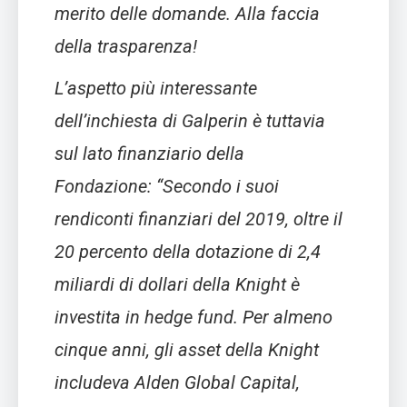
merito delle domande. Alla faccia
della trasparenza!
L’aspetto più interessante
dell’inchiesta di Galperin è tuttavia
sul lato finanziario della
Fondazione:
“Secondo i suoi
rendiconti finanziari del 2019, oltre il
20 percento della dotazione di 2,4
miliardi di dollari della Knight è
investita in hedge fund. Per almeno
cinque anni, gli asset della Knight
includeva Alden Global Capital,