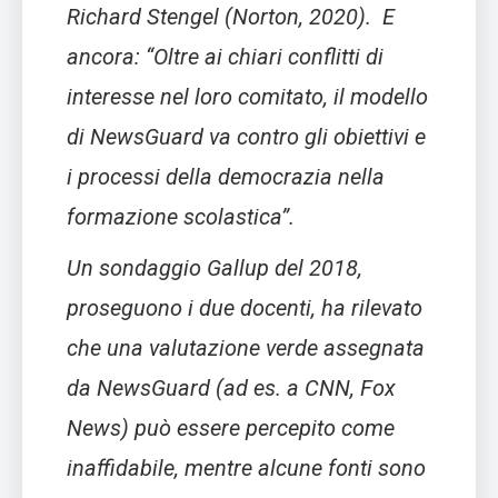
Richard Stengel (Norton, 2020)
. E
ancora:
“Oltre ai chiari conflitti di
interesse nel loro comitato, il modello
di NewsGuard va contro gli obiettivi e
i processi della democrazia nella
formazione scolastica”.
Un sondaggio Gallup del 2018,
proseguono i due docenti, ha rilevato
che una valutazione verde assegnata
da NewsGuard (ad es. a CNN, Fox
News) può essere percepito come
inaffidabile, mentre alcune fonti sono