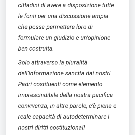
cittadini di avere a disposizione tutte
le fonti per una discussione ampia
che possa permettere loro di
formulare un giudizio e un’opinione
ben costruita.
Solo attraverso la pluralità
dell’informazione sancita dai nostri
Padri costituenti come elemento
imprescindibile della nostra pacifica
convivenza, in altre parole, c’è piena e
reale capacità di autodeterminare i
nostri diritti costituzionali