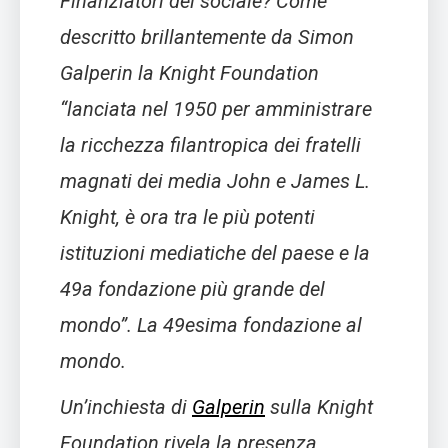
Finanziatori del sociale? Come
descritto brillantemente da Simon
Galperin la Knight Foundation
“lanciata nel 1950 per amministrare
la ricchezza filantropica dei fratelli
magnati dei media John e James L.
Knight, è ora tra le più potenti
istituzioni mediatiche del paese e la
49a fondazione più grande del
mondo”.
La 49esima fondazione al
mondo.
Un’inchiesta di
Galperin
sulla Knight
Foundation rivela la presenza