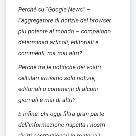
Perché su “Google News” –
l’aggregatore di notizie del browser
più potente al mondo – compaiono
determinati articoli, editoriali e
commenti, ma mai altri?
Perché tra le notifiche dei vostri
cellulari arrivano solo notizie,
editoriali o commenti di alcuni
giornali e mai di altri?
E infine: chi oggi filtra gran parte
dell’informazione rispetta i nostri
diritti costituzionali in materia?