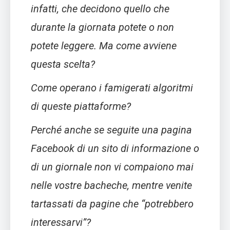
infatti, che decidono quello che
durante la giornata potete o non
potete leggere. Ma come avviene
questa scelta?
Come operano i famigerati algoritmi
di queste piattaforme?
Perché anche se seguite una pagina
Facebook di un sito di informazione o
di un giornale non vi compaiono mai
nelle vostre bacheche, mentre venite
tartassati da pagine che “potrebbero
interessarvi”?