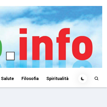
Salute
Filosofia
Spiritualità