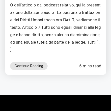
O dell’articolo dal podcast relativo, qui la present
azione della serie audio La personale trattazion
e dei Diritti Umani tocca ora l’Art. 7, vediamone il
testo. Articolo 7 Tutti sono eguali dinanzi alla leg
ge e hanno diritto, senza alcuna discriminazione,
ad una eguale tutela da parte della legge. Tutti […
]
6 mins read
Continue Reading