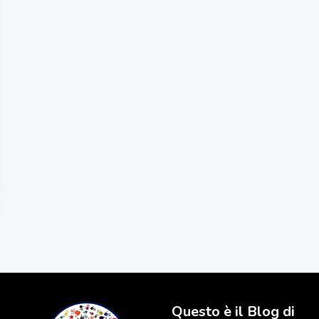
Questo è il Blog di