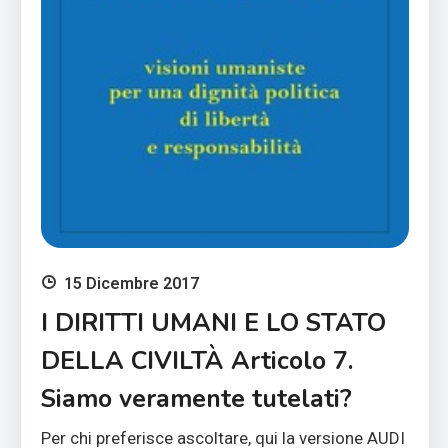
15 Dicembre 2017
I DIRITTI UMANI E LO STATO
DELLA CIVILTÀ Articolo 7.
Siamo veramente tutelati?
Per chi preferisce ascoltare, qui la versione AUDI