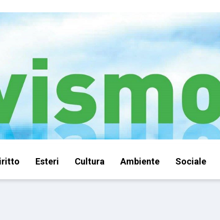
iritto
Esteri
Cultura
Ambiente
Sociale