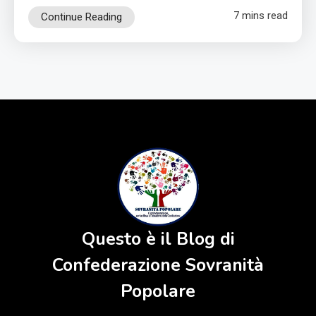
7 mins read
Continue Reading
Questo è il Blog di
Confederazione Sovranità
Popolare