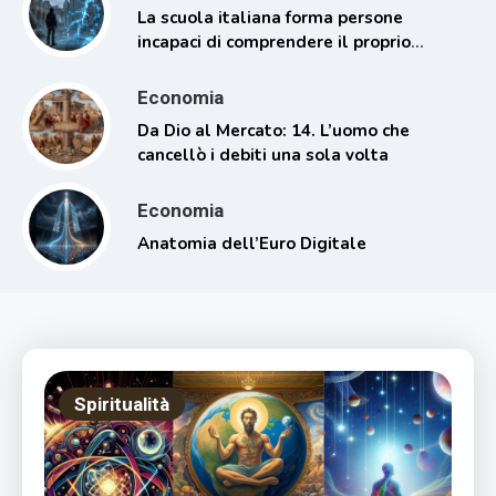
La scuola italiana forma persone
incapaci di comprendere il proprio
tempo
Economia
Da Dio al Mercato: 14. L’uomo che
cancellò i debiti una sola volta
Economia
Anatomia dell’Euro Digitale
Spiritualità