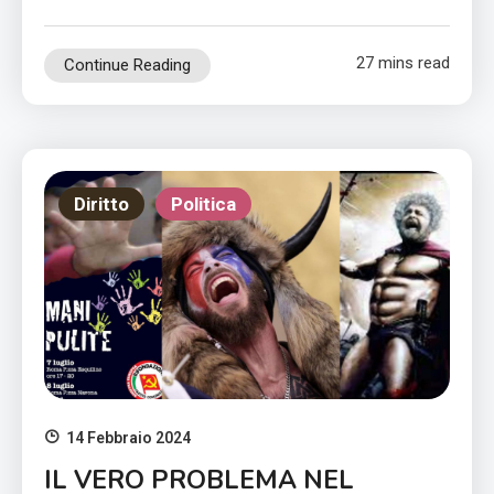
27 mins read
Continue Reading
Diritto
Politica
14 Febbraio 2024
IL VERO PROBLEMA NEL