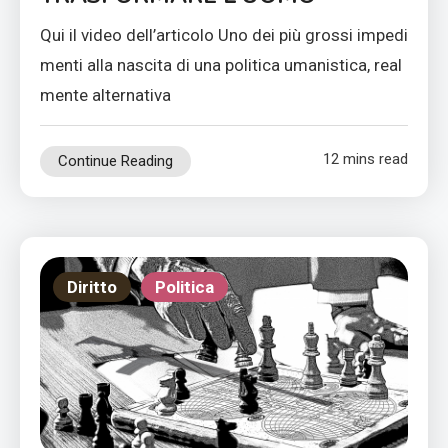
Qui il video dell’articolo Uno dei più grossi impedi
menti alla nascita di una politica umanistica, real
mente alternativa
12 mins read
Continue Reading
Diritto
Politica