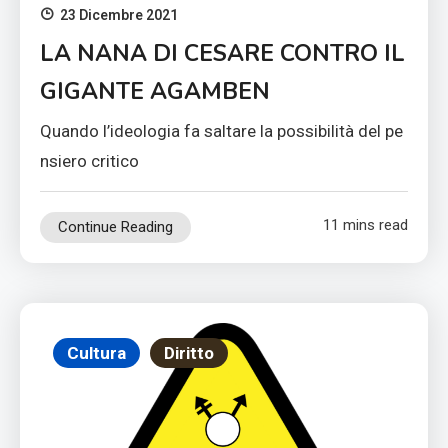
23 Dicembre 2021
LA NANA DI CESARE CONTRO IL
GIGANTE AGAMBEN
Quando l’ideologia fa saltare la possibilità del pe
nsiero critico
11 mins read
Continue Reading
Cultura
Diritto