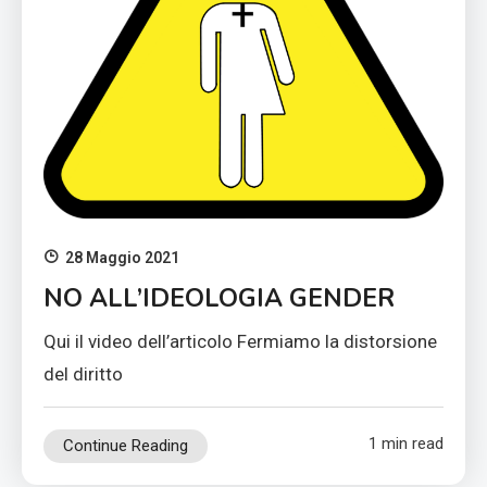
28 Maggio 2021
NO ALL’IDEOLOGIA GENDER
Qui il video dell’articolo Fermiamo la distorsione
del diritto
1 min read
Continue Reading