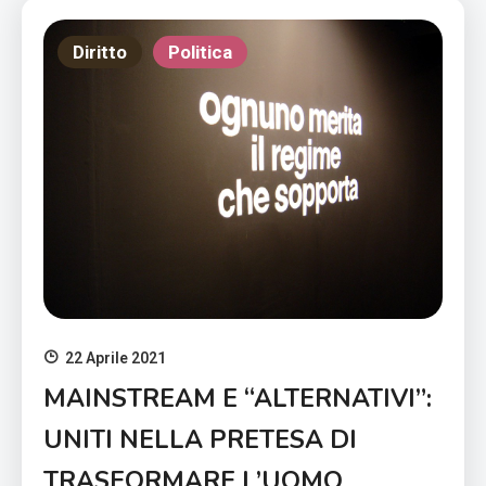
Diritto
Politica
22 Aprile 2021
MAINSTREAM E “ALTERNATIVI”:
UNITI NELLA PRETESA DI
TRASFORMARE L’UOMO