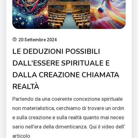
20 Settembre 2024
LE DEDUZIONI POSSIBILI
DALL’ESSERE SPIRITUALE E
DALLA CREAZIONE CHIAMATA
REALTÀ
Partendo da una coerente concezione spirituale
non materialistica, cerchiamo di trovare un ordin
e sulla creazione e sulla realtà quanto mai neces
sario nell’era della dimenticanza. Qui il video dell’
articolo