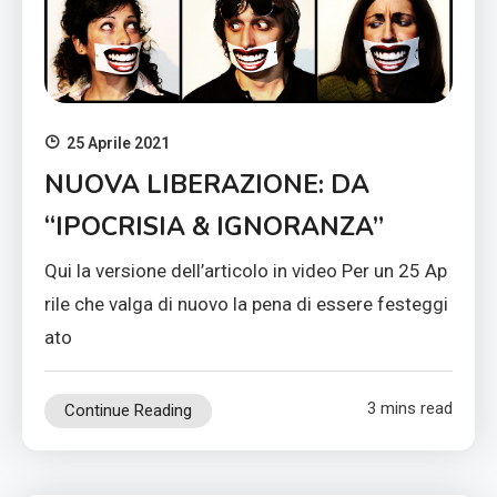
25 Aprile 2021
NUOVA LIBERAZIONE: DA
“IPOCRISIA & IGNORANZA”
Qui la versione dell’articolo in video Per un 25 Ap
rile che valga di nuovo la pena di essere festeggi
ato
3 mins read
Continue Reading