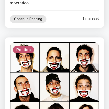
mocratico
1 min read
Continue Reading
Politica