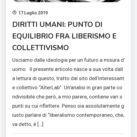
17 Luglio 2019
DIRITTI UMANI: PUNTO DI
EQUILIBRIO FRA LIBERISMO E
COLLETTIVISMO
Usciamo dalle ideologie per un futuro a misura d’
uomo Il presente articolo nasce a sua volta dall
a lettura di questo, tratto dal sito dell’interessant
e collettivo “AlterLab”. Un’analisi in gran parte co
ndivisibile che però, a mio parere, contiene vari s
punti su cui riflettere. Penso sia assolutamente g
iusto parlare di “liberalismo contemporaneo, che,
va detto, è […]