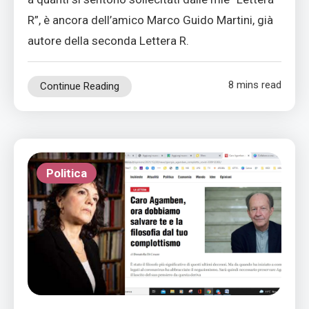
R”, è ancora dell’amico Marco Guido Martini, già
autore della seconda Lettera R.
8 mins read
Continue Reading
Politica