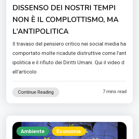
DISSENSO DEI NOSTRI TEMPI
NON È IL COMPLOTTISMO, MA
L’ANTIPOLITICA
Il travaso del pensiero critico nei social media ha
comportato molte ricadute distruttive come l’ant
ipolitica e il rifiuto dei Diritti Umani. Qui il video d
ell’articolo
7 mins read
Continue Reading
Ambiente
Economia