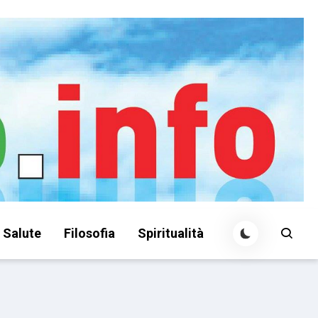
Salute
Filosofia
Spiritualità