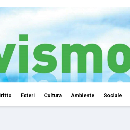
iritto
Esteri
Cultura
Ambiente
Sociale