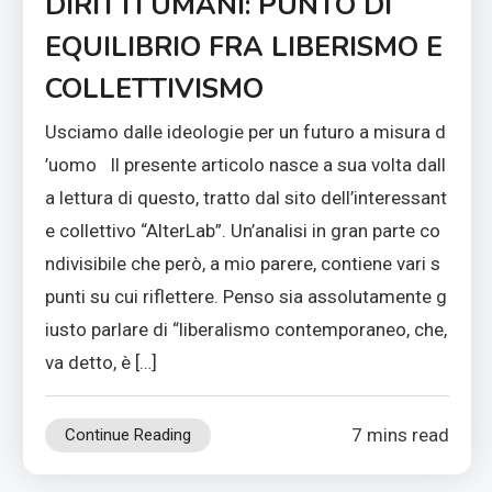
DIRITTI UMANI: PUNTO DI
EQUILIBRIO FRA LIBERISMO E
COLLETTIVISMO
Usciamo dalle ideologie per un futuro a misura d
’uomo Il presente articolo nasce a sua volta dall
a lettura di questo, tratto dal sito dell’interessant
e collettivo “AlterLab”. Un’analisi in gran parte co
ndivisibile che però, a mio parere, contiene vari s
punti su cui riflettere. Penso sia assolutamente g
iusto parlare di “liberalismo contemporaneo, che,
va detto, è […]
7 mins read
Continue Reading