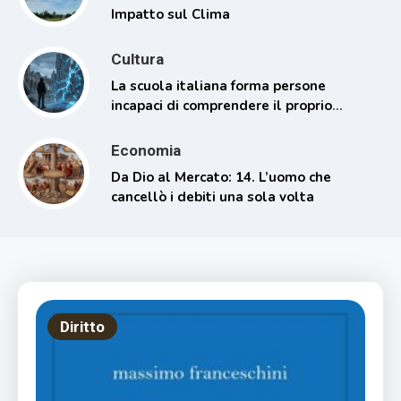
Impatto sul Clima
Cultura
La scuola italiana forma persone
incapaci di comprendere il proprio
tempo
Economia
Da Dio al Mercato: 14. L’uomo che
cancellò i debiti una sola volta
Diritto