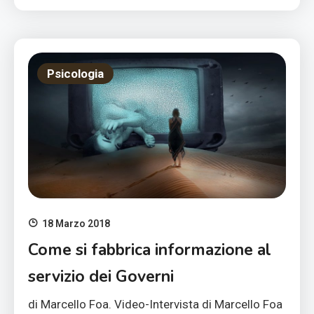
Psicologia
18 Marzo 2018
Come si fabbrica informazione al
servizio dei Governi
di Marcello Foa. Video-Intervista di Marcello Foa