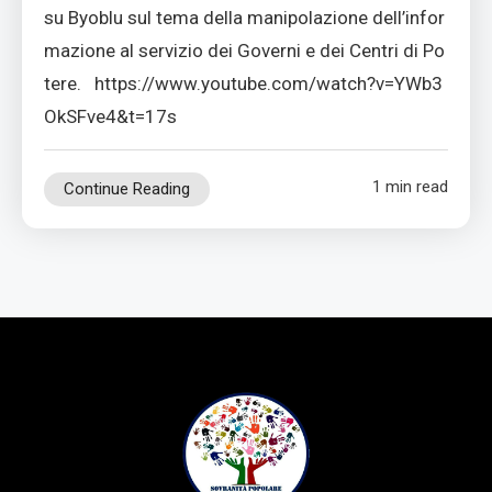
su Byoblu sul tema della manipolazione dell’infor
mazione al servizio dei Governi e dei Centri di Po
tere. https://www.youtube.com/watch?v=YWb3
OkSFve4&t=17s
1 min read
Continue Reading