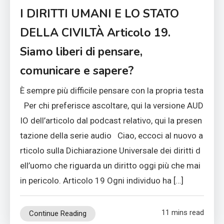
I DIRITTI UMANI E LO STATO
DELLA CIVILTÀ Articolo 19.
Siamo liberi di pensare,
comunicare e sapere?
È sempre più difficile pensare con la propria testa
Per chi preferisce ascoltare, qui la versione AUD
IO dell’articolo dal podcast relativo, qui la presen
tazione della serie audio Ciao, eccoci al nuovo a
rticolo sulla Dichiarazione Universale dei diritti d
ell’uomo che riguarda un diritto oggi più che mai
in pericolo. Articolo 19 Ogni individuo ha […]
11 mins read
Continue Reading