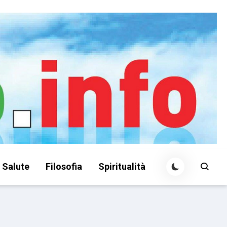
Salute
Filosofia
Spiritualità