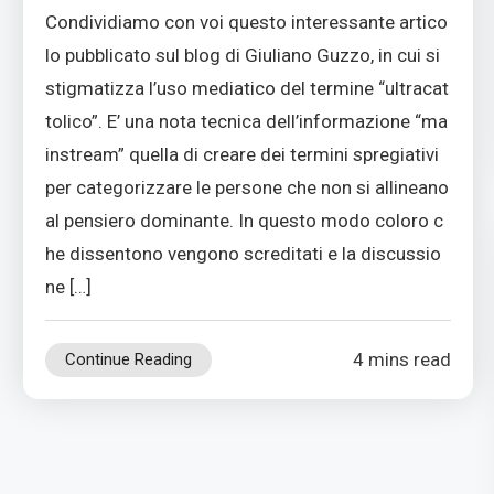
Condividiamo con voi questo interessante artico
lo pubblicato sul blog di Giuliano Guzzo, in cui si
stigmatizza l’uso mediatico del termine “ultracat
tolico”. E’ una nota tecnica dell’informazione “ma
instream” quella di creare dei termini spregiativi
per categorizzare le persone che non si allineano
al pensiero dominante. In questo modo coloro c
he dissentono vengono screditati e la discussio
ne […]
4 mins read
Continue Reading