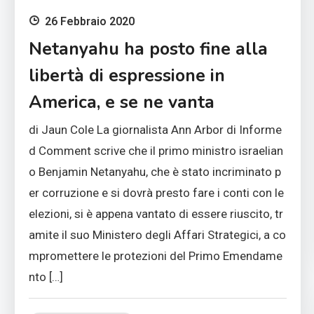
26 Febbraio 2020
Netanyahu ha posto fine alla
libertà di espressione in
America, e se ne vanta
di Jaun Cole La giornalista Ann Arbor di Informe
d Comment scrive che il primo ministro israelian
o Benjamin Netanyahu, che è stato incriminato p
er corruzione e si dovrà presto fare i conti con le
elezioni, si è appena vantato di essere riuscito, tr
amite il suo Ministero degli Affari Strategici, a co
mpromettere le protezioni del Primo Emendame
nto […]