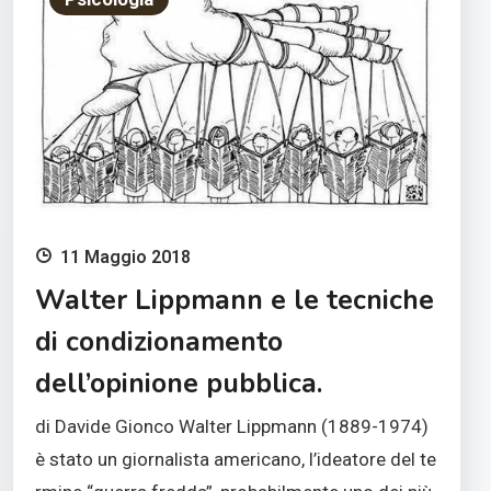
11 Maggio 2018
Walter Lippmann e le tecniche
di condizionamento
dell’opinione pubblica.
di Davide Gionco Walter Lippmann (1889-1974)
è stato un giornalista americano, l’ideatore del te