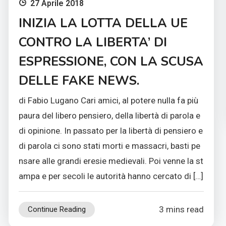
27 Aprile 2018
INIZIA LA LOTTA DELLA UE
CONTRO LA LIBERTA’ DI
ESPRESSIONE, CON LA SCUSA
DELLE FAKE NEWS.
di Fabio Lugano Cari amici, al potere nulla fa più
paura del libero pensiero, della libertà di parola e
di opinione. In passato per la libertà di pensiero e
di parola ci sono stati morti e massacri, basti pe
nsare alle grandi eresie medievali. Poi venne la st
ampa e per secoli le autorità hanno cercato di […]
3 mins read
Continue Reading