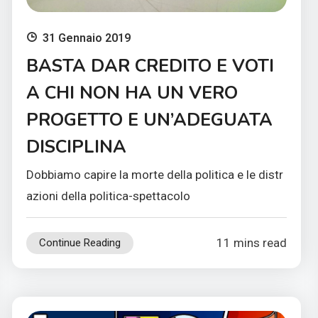
31 Gennaio 2019
BASTA DAR CREDITO E VOTI
A CHI NON HA UN VERO
PROGETTO E UN’ADEGUATA
DISCIPLINA
Dobbiamo capire la morte della politica e le distr
azioni della politica-spettacolo
11 mins read
Continue Reading