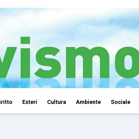
iritto
Esteri
Cultura
Ambiente
Sociale