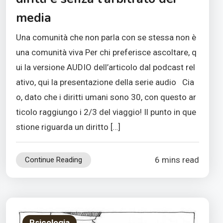
media
Una comunità che non parla con se stessa non è
una comunità viva Per chi preferisce ascoltare, q
ui la versione AUDIO dell’articolo dal podcast rel
ativo, qui la presentazione della serie audio Cia
o, dato che i diritti umani sono 30, con questo ar
ticolo raggiungo i 2/3 del viaggio! Il punto in que
stione riguarda un diritto […]
6 mins read
Continue Reading
Psicologia