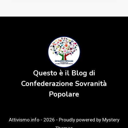
Questo è il Blog di
Confederazione Sovranità
Popolare
Attivismo.info - 2026 -
Proudly powered by Mystery