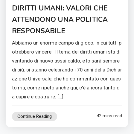
DIRITTI UMANI: VALORI CHE
ATTENDONO UNA POLITICA
RESPONSABILE
Abbiamo un enorme campo di gioco, in cui tutti p
otrebbero vincere Il tema dei diritti umani sta di
ventando di nuovo assai caldo, e lo sarà sempre
di più: si stanno celebrando i 70 anni della Dichiar
azione Universale, che ho commentato con ques
to ma, come ripeto anche qui, c’è ancora tanto d
a capire e costruire. […]
42 mins read
Continue Reading