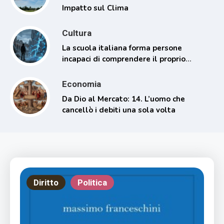
Impatto sul Clima
Cultura
La scuola italiana forma persone
incapaci di comprendere il proprio
tempo
Economia
Da Dio al Mercato: 14. L’uomo che
cancellò i debiti una sola volta
Diritto
Politica