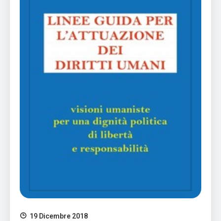
19 Dicembre 2018