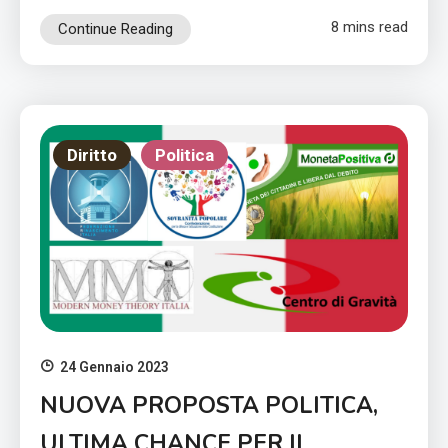
8 mins read
Continue Reading
Diritto
Politica
24 Gennaio 2023
NUOVA PROPOSTA POLITICA,
ULTIMA CHANCE PER IL