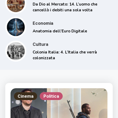
Da Dio al Mercato: 14. L’uomo che
cancellò i debiti una sola volta
Economia
Anatomia dell’Euro Digitale
Cultura
Colonia Italia: 4. L’Italia che verrà
colonizzata
Cinema
Politica