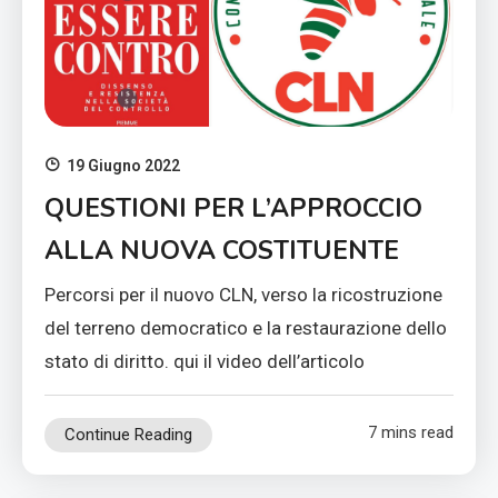
19 Giugno 2022
QUESTIONI PER L’APPROCCIO
ALLA NUOVA COSTITUENTE
Percorsi per il nuovo CLN, verso la ricostruzione
del terreno democratico e la restaurazione dello
stato di diritto. qui il video dell’articolo
7 mins read
Continue Reading