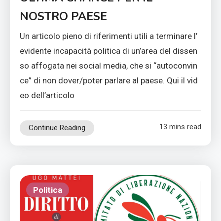
NOSTRO PAESE
Un articolo pieno di riferimenti utili a terminare l’
evidente incapacità politica di un’area del dissen
so affogata nei social media, che si “autoconvin
ce” di non dover/poter parlare al paese. Qui il vid
eo dell’articolo
13 mins read
Continue Reading
Politica