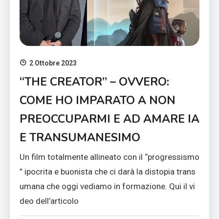
2 Ottobre 2023
“THE CREATOR” – OVVERO:
COME HO IMPARATO A NON
PREOCCUPARMI E AD AMARE IA
E TRANSUMANESIMO
Un film totalmente allineato con il “progressismo
” ipocrita e buonista che ci darà la distopia trans
umana che oggi vediamo in formazione. Qui il vi
deo dell’articolo