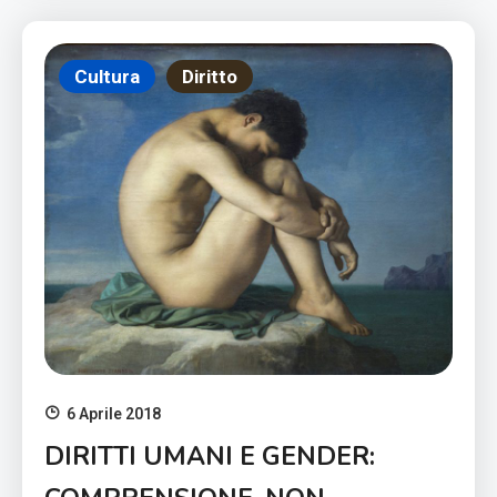
Cultura
Diritto
6 Aprile 2018
DIRITTI UMANI E GENDER: