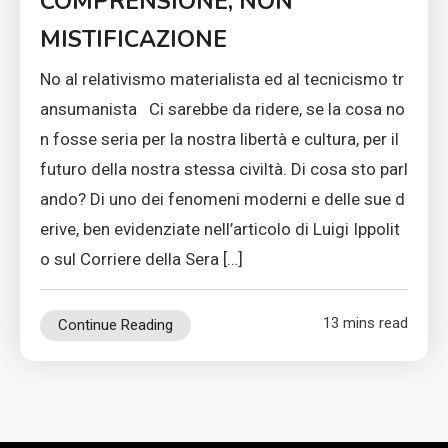
COMPRENSIONE, NON
MISTIFICAZIONE
No al relativismo materialista ed al tecnicismo tr
ansumanista Ci sarebbe da ridere, se la cosa no
n fosse seria per la nostra libertà e cultura, per il
futuro della nostra stessa civiltà. Di cosa sto parl
ando? Di uno dei fenomeni moderni e delle sue d
erive, ben evidenziate nell’articolo di Luigi Ippolit
o sul Corriere della Sera […]
13 mins read
Continue Reading