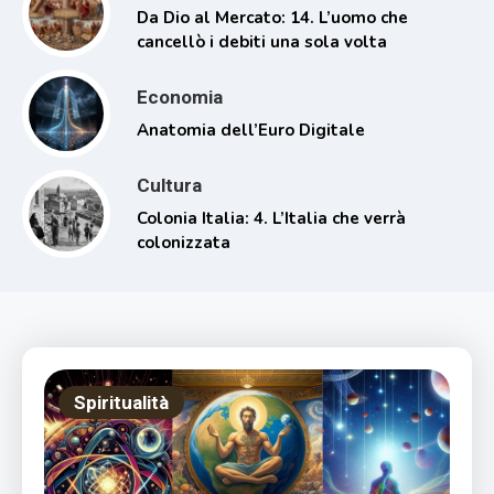
Da Dio al Mercato: 14. L’uomo che
cancellò i debiti una sola volta
Economia
Anatomia dell’Euro Digitale
Cultura
Colonia Italia: 4. L’Italia che verrà
colonizzata
Spiritualità