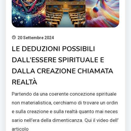
20 Settembre 2024
LE DEDUZIONI POSSIBILI
DALL’ESSERE SPIRITUALE E
DALLA CREAZIONE CHIAMATA
REALTÀ
Partendo da una coerente concezione spirituale
non materialistica, cerchiamo di trovare un ordin
e sulla creazione e sulla realtà quanto mai neces
sario nell’era della dimenticanza. Qui il video dell’
articolo