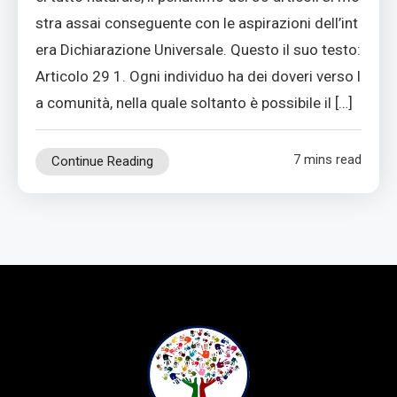
stra assai conseguente con le aspirazioni dell’int
era Dichiarazione Universale. Questo il suo testo:
Articolo 29 1. Ogni individuo ha dei doveri verso l
a comunità, nella quale soltanto è possibile il […]
7 mins read
Continue Reading